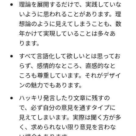
理論を展開するだけで、実践していな
いように思われることがあります。理
想論のように見えてしまうことも、数
年かけて実現していることは多々あ
ります。
すべて言語化して欲しいとは思ってお
らず、感情的なところ、直感的なと
ころも尊重しています。それがデザイ
ンの魅力でもあります。
ハッキリ発言したり文章に残すの
で、必ず自分の意見を通すタイプに
見えてしまいます。実際は聞く方が多
く、求められない限り意見を言わな