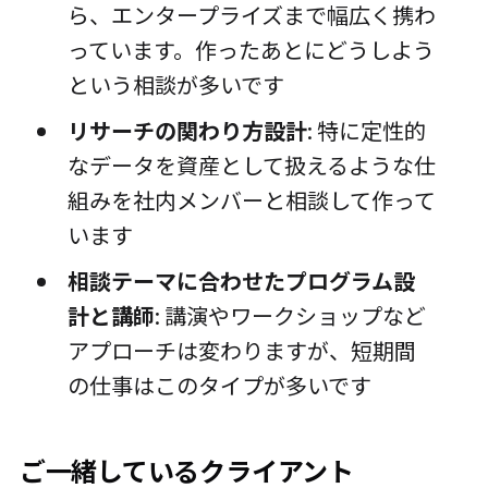
ら、エンタープライズまで幅広く携わ
っています。作ったあとにどうしよう
という相談が多いです
リサーチの関わり方設計
: 特に定性的
なデータを資産として扱えるような仕
組みを社内メンバーと相談して作って
います
相談テーマに合わせたプログラム設
計と講師
: 講演やワークショップなど
アプローチは変わりますが、短期間
の仕事はこのタイプが多いです
ご一緒しているクライアント