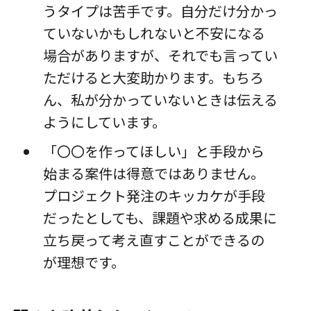
うタイプは苦手です。自分だけ分かっ
ていないかもしれないと不安になる
場合がありますが、それでも言ってい
ただけると大変助かります。もちろ
ん、私が分かっていないときは伝える
ようにしています。
「〇〇を作ってほしい」と手段から
始まる案件は得意ではありません。
プロジェクト発注のキッカケが手段
だったとしても、課題や求める成果に
立ち戻って考え直すことができるの
が理想です。