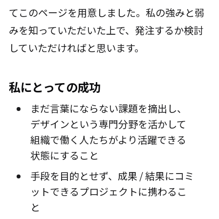
てこのページを用意しました。私の強みと弱
みを知っていただいた上で、発注するか検討
していただければと思います。
私にとっての成功
まだ言葉にならない課題を摘出し、
デザインという専門分野を活かして
組織で働く人たちがより活躍できる
状態にすること
手段を目的とせず、成果 / 結果にコミ
ットできるプロジェクトに携わるこ
と