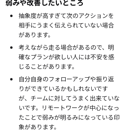
弱みや改善したいところ
抽象度が高すぎて次のアクションを
相手にうまく伝えられていない場合
があります。
考えながら走る場合があるので、明
確なプランが欲しい人には不安を感
じることがあります。
自分自身のフォローアップや振り返
りができているかもしれないです
が、チームに対してうまく出来ていな
いです。リモートワークが中心になっ
たことで弱みが明るみになっている印
象があります。