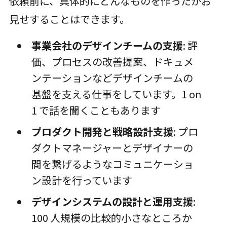
依頼前に、具体的にどんなものを作ったかお
見せすることはできます。
事業会社のデザインチームの支援
: 評
価、プロセスの改善提案、ドキュメ
ンテーションなどデザインチームの
基盤を支える仕事をしています。1 on
1 で話を聞くこともあります
プロダクト開発と戦略設計支援
: プロ
ダクトマネージャーとデザイナーの
間を繋げるようなコミュニケーショ
ン設計を行っています
デザインシステムの設計と運用支援
:
100 人規模の比較的小さなところか