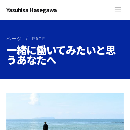
Yasuhisa Hasegawa
ページ / PAGE
一緒に働いてみたいと思
うあなたへ