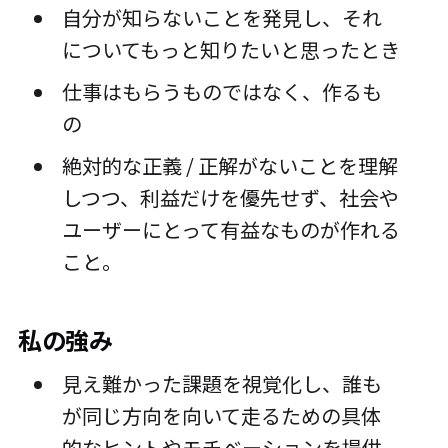
自分が知らないことを発見し、それ
についてもっと知りたいと思ったとき
仕事はもらうものではなく、作るも
の
絶対的な正義 / 正解がないことを理解
しつつ、利益だけを優先せず、社会や
ユーザーにとって有益なものが作れる
こと。
私の強み
見え難かった課題を視覚化し、誰も
が同じ方向を向いて走るための具体
的なヒントやモチベーションを提供