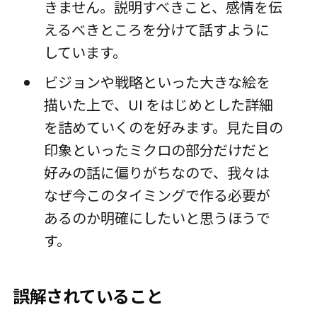
きません。説明すべきこと、感情を伝
えるべきところを分けて話すように
しています。
ビジョンや戦略といった大きな絵を
描いた上で、UI をはじめとした詳細
を詰めていくのを好みます。見た目の
印象といったミクロの部分だけだと
好みの話に偏りがちなので、我々は
なぜ今このタイミングで作る必要が
あるのか明確にしたいと思うほうで
す。
誤解されていること