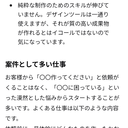
純粋な制作のためのスキルが伸びて
いません。デザインツールは一通り
使えますが、それが質の高い成果物
が作れるとはイコールではないので
気になっています。
案件として多い仕事
お客様から「〇〇作ってください」と依頼が
くることはなく、「〇〇に困っている」とい
った漠然とした悩みからスタートすることが
多いです。よくある仕事は以下のような内容
です。