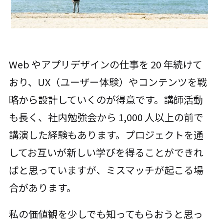
Web やアプリデザインの仕事を 20 年続けて
おり、UX（ユーザー体験）やコンテンツを戦
略から設計していくのが得意です。講師活動
も長く、社内勉強会から 1,000 人以上の前で
講演した経験もあります。プロジェクトを通
してお互いが新しい学びを得ることができれ
ばと思っていますが、ミスマッチが起こる場
合があります。
私の価値観を少しでも知ってもらおうと思っ