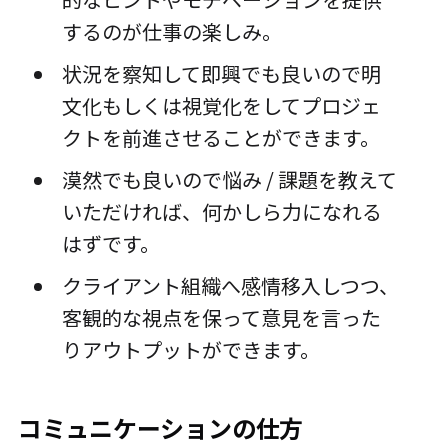
するのが仕事の楽しみ。
状況を察知して即興でも良いので明
文化もしくは視覚化をしてプロジェ
クトを前進させることができます。
漠然でも良いので悩み / 課題を教えて
いただければ、何かしら力になれる
はずです。
クライアント組織へ感情移入しつつ、
客観的な視点を保って意見を言った
りアウトプットができます。
コミュニケーションの仕方