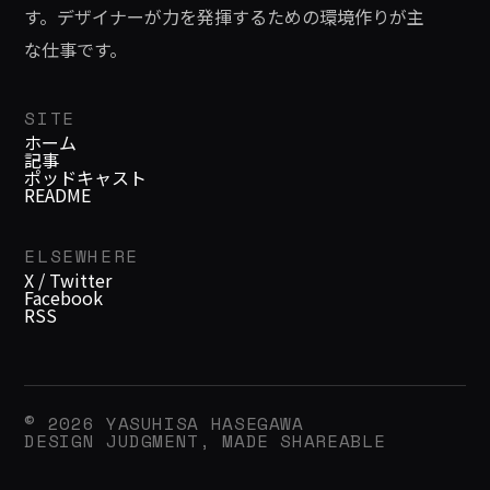
す。デザイナーが力を発揮するための環境作りが主
な仕事です。
SITE
ホーム
記事
ポッドキャスト
README
ELSEWHERE
X / Twitter
Facebook
RSS
© 2026 YASUHISA HASEGAWA
DESIGN JUDGMENT, MADE SHAREABLE