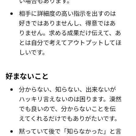
い場合もあります。
相手に詳細度の高い指示を出すのは
好きではありませんし、得意ではあ
りません。求める成果だけ伝えて、あ
とは自分で考えてアウトプットしてほ
しいです。
好まないこと
分からない、知らない、出来ないが
ハッキリ言えないのは困ります。漠然
でも良いので、分からないことを伝
えてくれるだけでもありがたいです。
黙っていて後で「知らなかった」と言