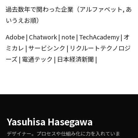
過去数年で関わった企業（アルファベット, あ
いうえお順）
Adobe | Chatwork | note | TechAcademy | オ
ミカレ | サービシンク | リクルートテクノロジ
ーズ | 電通テック | 日本経済新聞 |
Yasuhisa Hasegawa
.
デザイナー。プロセスや仕組み化に力を入れていま