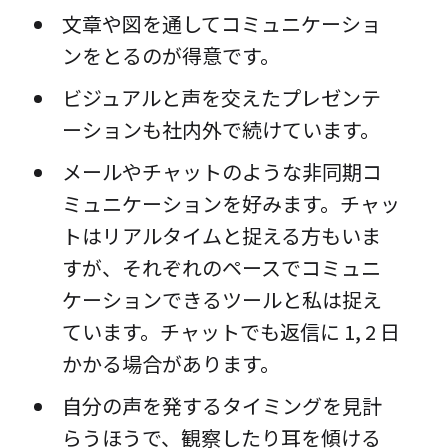
文章や図を通してコミュニケーショ
ンをとるのが得意です。
ビジュアルと声を交えたプレゼンテ
ーションも社内外で続けています。
メールやチャットのような非同期コ
ミュニケーションを好みます。チャッ
トはリアルタイムと捉える方もいま
すが、それぞれのペースでコミュニ
ケーションできるツールと私は捉え
ています。チャットでも返信に 1, 2 日
かかる場合があります。
自分の声を発するタイミングを見計
らうほうで、観察したり耳を傾ける