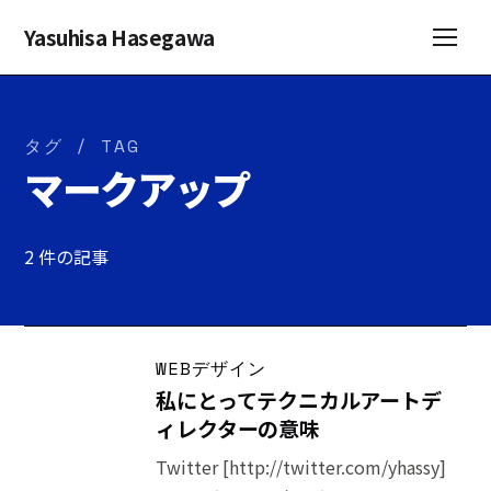
Yasuhisa Hasegawa
タグ / TAG
マークアップ
2 件の記事
WEBデザイン
私にとってテクニカルアートデ
ィレクターの意味
Twitter [http://twitter.com/yhassy]