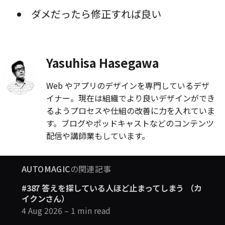
ダメだったら修正すれば良い
Yasuhisa Hasegawa
Web やアプリのデザインを専門しているデザ
イナー。現在は組織でより良いデザインができ
るようプロセスや仕組の改善に力を入れていま
す。ブログやポッドキャストなどのコンテンツ
配信や講師業もしています。
AUTOMAGIC
の関連記事
#387 答えを探している人ほど止まってしまう （カ
イクンさん）
4 Aug 2026
– 1 min read