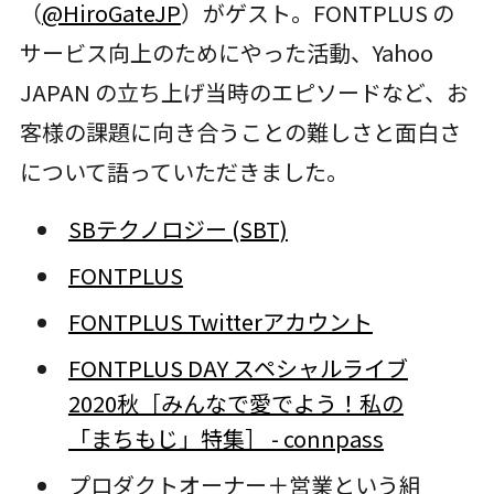
（
@HiroGateJP
）がゲスト。FONTPLUS の
サービス向上のためにやった活動、Yahoo
JAPAN の立ち上げ当時のエピソードなど、お
客様の課題に向き合うことの難しさと面白さ
について語っていただきました。
SBテクノロジー (SBT)
FONTPLUS
FONTPLUS Twitterアカウント
FONTPLUS DAY スペシャルライブ
2020秋［みんなで愛でよう！私の
「まちもじ」特集］ - connpass
プロダクトオーナー＋営業という組