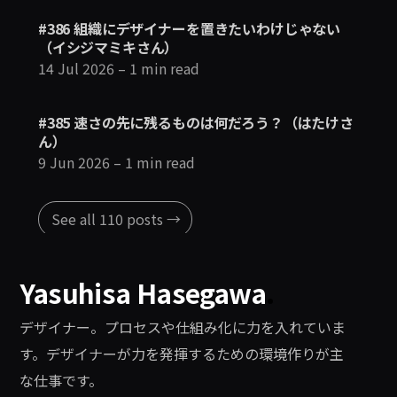
#386 組織にデザイナーを置きたいわけじゃない
（イシジマミキさん）
14 Jul 2026
– 1 min read
#385 速さの先に残るものは何だろう？（はたけさ
ん）
9 Jun 2026
– 1 min read
See all 110 posts →
Yasuhisa Hasegawa
.
デザイナー。プロセスや仕組み化に力を入れていま
す。デザイナーが力を発揮するための環境作りが主
な仕事です。