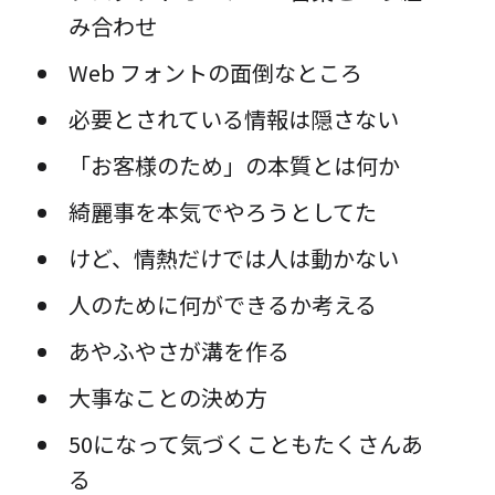
み合わせ
Web フォントの面倒なところ
必要とされている情報は隠さない
「お客様のため」の本質とは何か
綺麗事を本気でやろうとしてた
けど、情熱だけでは人は動かない
人のために何ができるか考える
あやふやさが溝を作る
大事なことの決め方
50になって気づくこともたくさんあ
る