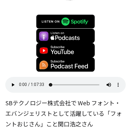
SBテクノロジー株式会社で Web フォント・
エバンジェリストとして活躍している「フォ
ントおじさん」こと関口浩之さん