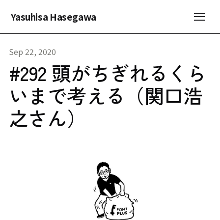
Yasuhisa Hasegawa
Sep 22, 2020
#292 頭がちぎれるくら
いまで考える（関口浩
之さん）