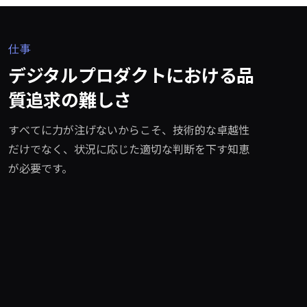
仕事
デジタルプロダクトにおける品
質追求の難しさ
すべてに力が注げないからこそ、技術的な卓越性
だけでなく、状況に応じた適切な判断を下す知恵
が必要です。