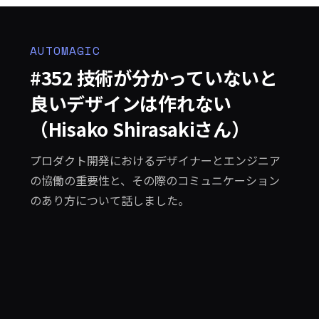
AUTOMAGIC
#352 技術が分かっていないと
良いデザインは作れない
（Hisako Shirasakiさん）
プロダクト開発におけるデザイナーとエンジニア
の協働の重要性と、その際のコミュニケーション
のあり方について話しました。