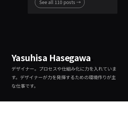
See all 110 posts →
Yasuhisa Hasegawa
.
デザイナー。プロセスや仕組み化に力を入れていま
す。デザイナーが力を発揮するための環境作りが主
な仕事です。
© 2026 YASUHISA HASEGAWA