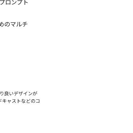
でプロンプト
めのマルチ
より良いデザインが
ドキャストなどのコ