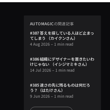
AUTOMAGIC
の関連記事
#387 答えを探している人ほど止まっ
てしまう （カイクンさん）
4 Aug 2026
– 1 min read
#386 組織にデザイナーを置きたいわ
けじゃない （イシジマミキさん）
14 Jul 2026
– 1 min read
#385 速さの先に残るものは何だろ
う？（はたけさん）
9 Jun 2026
– 1 min read