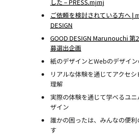
した – PRESS.mjmj
ご依頼を検討されている方へ | ma
DESIGN
GOOD DESIGN Marunouchi
募選出企画
紙のデザインとWebのデザイン
リアルな体験を通じてアクセシ
理解
実際の体験を通じて学べるユニ
ザイン
誰かの困ったは、みんなの便利
す