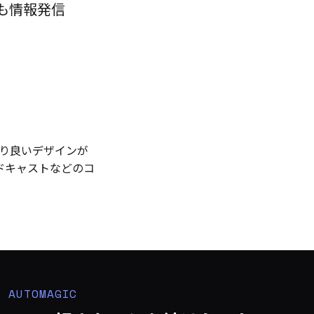
も情報発信
より良いデザインが
ドキャストなどのコ
AUTOMAGIC