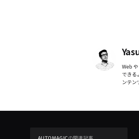
Yas
Web
できる
ンテン
AUTOMAGIC
の関連記事