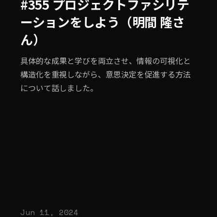
#355 プロジェクトファシリテ
ーションをしよう（明間 隆さ
ん）
具体的な成果と学びを両立させ、情報の可視化と
構造化を重視しながら、意思決定を促進する方法
について話しました。
Jun 11, 2024