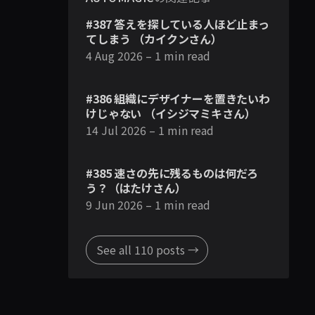
#387 答えを探している人ほど止まっ
てしまう （カイクンさん）
4 Aug 2026
– 1 min read
#386 組織にデザイナーを置きたいわ
けじゃない （イシジマミキさん）
14 Jul 2026
– 1 min read
#385 速さの先に残るものは何だろ
う？（はたけさん）
9 Jun 2026
– 1 min read
See all 110 posts →