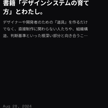
書籍「デザインシステムの育て
方」とわたし。
デザイナーや開発者のための『道具』を作るだけ
でなく、直接制作に関わらない人たちや、組織構
造、判断基準といった根深い部分と向き合うこと
になります。
Aug 28, 2024