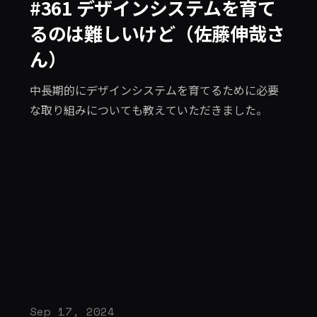
#361 デザインシステムを育て
るのは難しいけど（佐藤伸哉さ
ん）
中長期的にデザインシステムを育てるために必要
な取り組みについても教えていただきました。
Sep 17, 2024