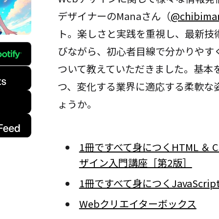
デザイナーのManaさん（
@chibima
ト。楽しさと実践を重視し、最新技
びながら、初心者目線で分かりやす
ついて教えていただきました。基本
つ、変化する業界に適応する柔軟な
ょうか。
1冊ですべて身につくHTML ＆ C
ザイン入門講座［第2版］
1冊ですべて身につくJavaScri
Webクリエイターボックス