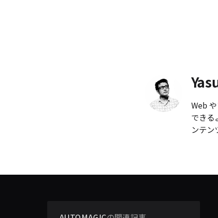
Yas
Web
できる
ンテン
AUTOMAGIC
の関連記事