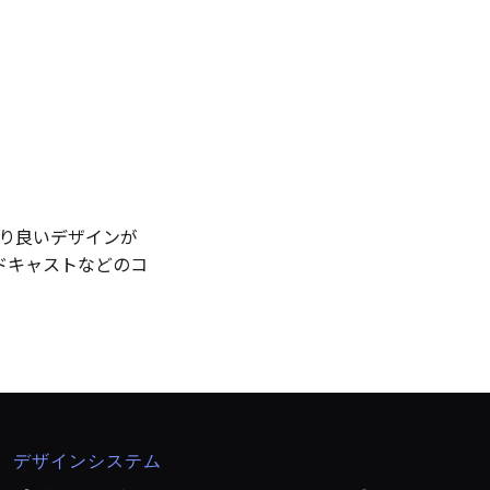
より良いデザインが
ドキャストなどのコ
デザインシステム