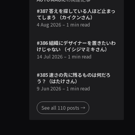
#387 答えを探している人ほど止まっ
てしまう （カイクンさん）
4 Aug 2026
– 1 min read
#386 組織にデザイナーを置きたいわ
けじゃない （イシジマミキさん）
14 Jul 2026
– 1 min read
#385 速さの先に残るものは何だろ
う？（はたけさん）
9 Jun 2026
– 1 min read
See all 110 posts →