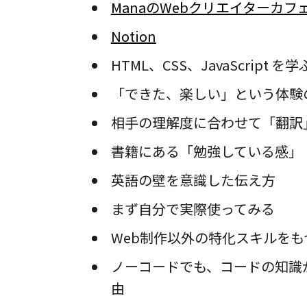
ManaのWebクリエイターカフ
Notion
HTML、CSS、JavaScript を
「できた、楽しい」という体験
相手の理解度に合わせて「翻訳
書籍にある「勉強している感」
英語の壁を意識した伝え方
まず自分で実際使ってみる
Web制作以外の特化スキルをも
ノーコードでも、コードの知識
由