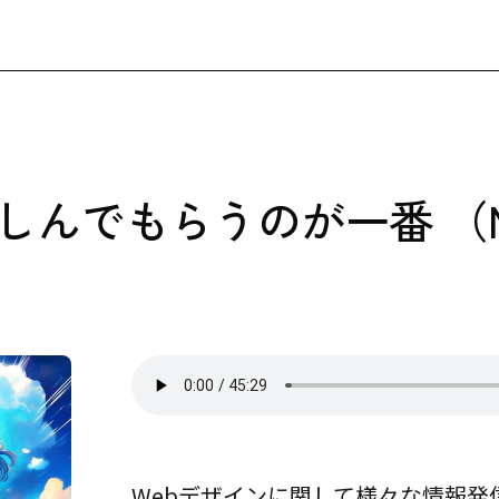
 楽しんでもらうのが一番 （
Webデザインに関して様々な情報発