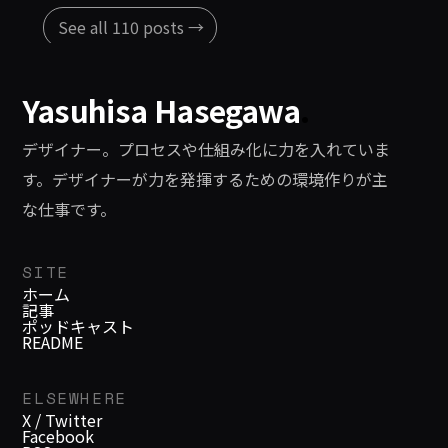
See all 110 posts →
Yasuhisa Hasegawa
.
デザイナー。プロセスや仕組み化に力を入れていま
す。デザイナーが力を発揮するための環境作りが主
な仕事です。
SITE
ホーム
記事
ポッドキャスト
README
ELSEWHERE
X / Twitter
Facebook