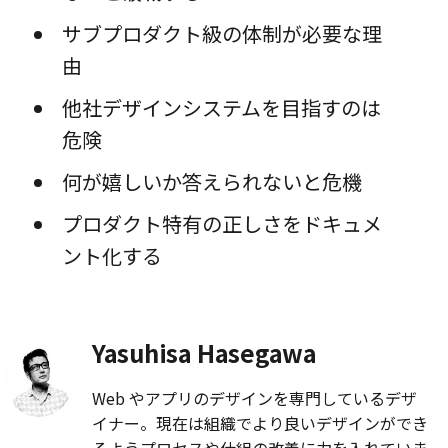
サブプロダクト級の体制が必要な理
由
他社デザインシステムを目指すのは
危険
何が嬉しいか答えられないと危機
プロダクト特有の正しさをドキュメ
ント化する
Yasuhisa Hasegawa
Web やアプリのデザインを専門しているデザ
イナー。現在は組織でより良いデザインができ