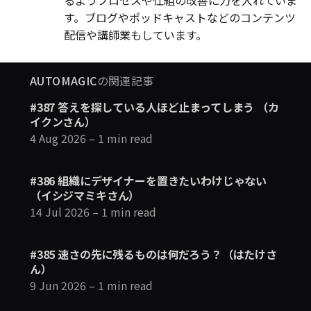
るようプロセスや仕組の改善に力を入れていま
す。ブログやポッドキャストなどのコンテンツ
配信や講師業もしています。
AUTOMAGIC
の関連記事
#387 答えを探している人ほど止まってしまう （カ
イクンさん）
4 Aug 2026
– 1 min read
#386 組織にデザイナーを置きたいわけじゃない
（イシジマミキさん）
14 Jul 2026
– 1 min read
#385 速さの先に残るものは何だろう？（はたけさ
ん）
9 Jun 2026
– 1 min read