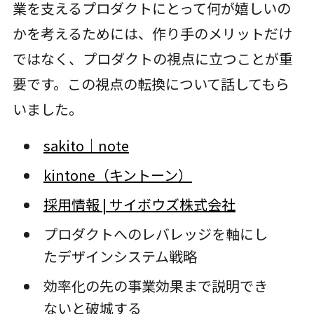
業を支えるプロダクトにとって何が嬉しいの
かを考えるためには、作り手のメリットだけ
ではなく、プロダクトの視点に立つことが重
要です。この視点の転換について話してもら
いました。
sakito｜note
kintone（キントーン）
採用情報 | サイボウズ株式会社
プロダクトへのレバレッジを軸にし
たデザインシステム戦略
効率化の先の事業効果まで説明でき
ないと破城する