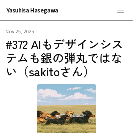
Yasuhisa Hasegawa
Nov 25, 2025
#372 AIもデザインシス
テムも銀の弾丸ではな
い（sakitoさん）