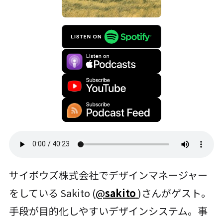
サイボウズ株式会社でデザインマネージャー
をしている Sakito (
@
sakito
)さんがゲスト。
手段が目的化しやすいデザインシステム。事