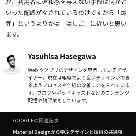
か、利用者に違和感を与えない手段は何かと
いった配慮がなされているわけですから「爆
弾」というよりかは「はしご」に近いと思い
ます。
Yasuhisa Hasegawa
Web やアプリのデザインを専門しているデザ
イナー。現在は組織でより良いデザインができ
るようプロセスや仕組の改善に力を入れていま
す。ブログやポッドキャストなどのコンテンツ
配信や講師業もしています。
GOOGLE
の関連記事
Material Designから学ぶデザインと技術の共通項