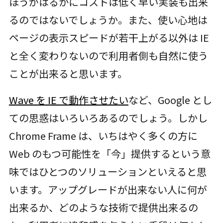
ほうがはるかにコストは低く早い実装も出来
るのではないでしょうか。また、使い心地は
ページの表示スピードが若干上がる以外は IE
と全く変わりないので利用者側も自然に使う
ことが出来ると思います。
Wave を IE で動作させたい
など、Google とし
ての思惑はいろいろあるのでしょう。しかし
Chrome Frame は、いちはやく多くの方に
Web のもつ可能性を「今」提供するという意
味ではひとつのソリューションといえると思
います。アップグレードが出来ない人に何が
出来るか、どのような技術で提供出来るの