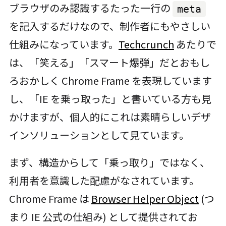
ブラウザのみ認識するたった一行の
meta
を記入するだけなので、制作者にもやさしい
仕組みになっています。
Techcrunch
あたりで
は、「笑える」「スマート爆弾」だとおもし
ろおかしく Chrome Frame を表現しています
し、「IE を乗っ取った」と書いている方も見
かけますが、個人的にこれは素晴らしいデザ
インソリューションとして見ています。
まず、構造からして「乗っ取り」ではなく、
利用者を意識した配慮がなされています。
Chrome Frame は
Browser Helper Object
(つ
まり IE 公式の仕組み) として提供されてお