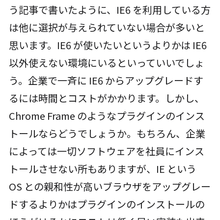
う記事で書いたように、IE6 を利用している方
は他に選択が与えられていない場合が多いと
思います。IE6 が使いたいというよりかは IE6
以外使えない環境にいるといっていいでしょ
う。企業で一斉に IE6 からアップグレードす
るには時間とコストがかかります。しかし、
Chrome Frame のようなプラグインのインス
トールならどうでしょうか。もちろん、企業
によっては一切ソフトウェアを社員にインス
トールさせない所もありますが、IE という
OS との親和性が高いブラウザをアップグレー
ドするよりかはプラグインのインストールの