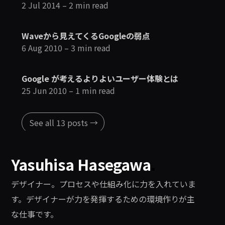
2 Jul 2014
– 2 min read
Waveから見えてくるGoogleの弱点
6 Aug 2010
– 3 min read
Google が考えるよりよいユーザー体験とは
25 Jun 2010
– 1 min read
See all 13 posts →
Yasuhisa Hasegawa
.
デザイナー。プロセスや仕組み化に力を入れていま
す。デザイナーが力を発揮するための環境作りが主
な仕事です。