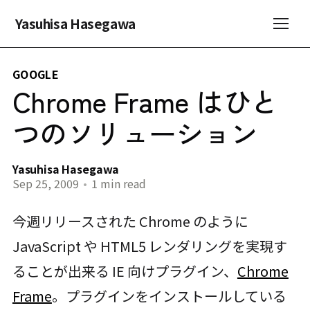
Yasuhisa Hasegawa
GOOGLE
Chrome Frame はひと
つのソリューション
Yasuhisa Hasegawa
Sep 25, 2009
•
1 min read
今週リリースされた Chrome のように
JavaScript や HTML5 レンダリングを実現す
ることが出来る IE 向けプラグイン、
Chrome
Frame
。プラグインをインストールしている