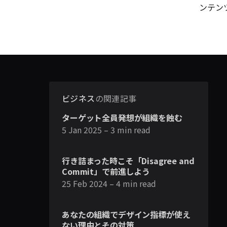
ンテン
ビジネス
の関連記事
ターゲット全員発想が組織を蝕む
5 Jan 2025
– 3 min read
行き詰まった時こそ「Disagree and
Commit」で前進しよう
25 Feb 2024
– 4 min read
あなたの組織でデザイン指標が使え
ない理由とその対策