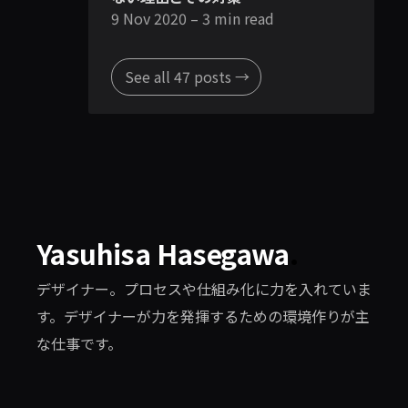
9 Nov 2020
– 3 min read
See all 47 posts →
Yasuhisa Hasegawa
.
デザイナー。プロセスや仕組み化に力を入れていま
す。デザイナーが力を発揮するための環境作りが主
な仕事です。