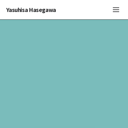
Yasuhisa Hasegawa