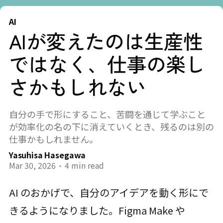
AI
AIが変えたのは生産性
ではなく、仕事の楽し
さかもしれない
自分の手で形にすること、苦闘を通じて学ぶこと
が効率化の名の下に消えていくとき、残るのは別の
仕事かもしれません。
Yasuhisa Hasegawa
Mar 30, 2026
•
4 min read
AI のおかげで、自分のアイデアを動く形にで
きるようになりました。Figma Make や