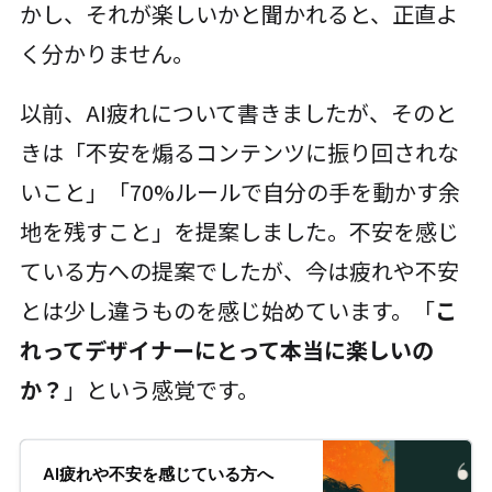
かし、それが楽しいかと聞かれると、正直よ
く分かりません。
以前、AI疲れについて書きましたが、そのと
きは「不安を煽るコンテンツに振り回されな
いこと」「70%ルールで自分の手を動かす余
地を残すこと」を提案しました。不安を感じ
ている方への提案でしたが、今は疲れや不安
とは少し違うものを感じ始めています。「
こ
れってデザイナーにとって本当に楽しいの
か？
」という感覚です。
AI疲れや不安を感じている方へ