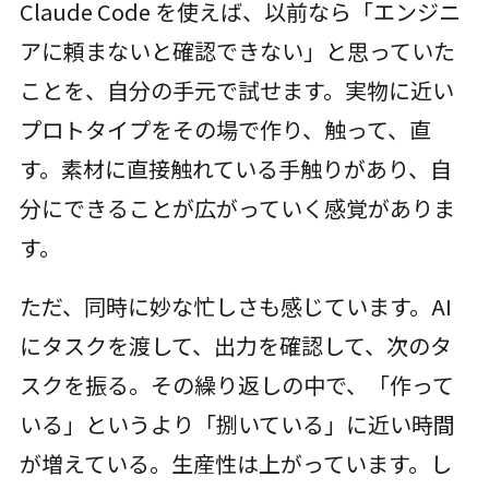
Claude Code を使えば、以前なら「エンジニ
アに頼まないと確認できない」と思っていた
ことを、自分の手元で試せます。実物に近い
プロトタイプをその場で作り、触って、直
す。素材に直接触れている手触りがあり、自
分にできることが広がっていく感覚がありま
す。
ただ、同時に妙な忙しさも感じています。AI
にタスクを渡して、出力を確認して、次のタ
スクを振る。その繰り返しの中で、「作って
いる」というより「捌いている」に近い時間
が増えている。生産性は上がっています。し