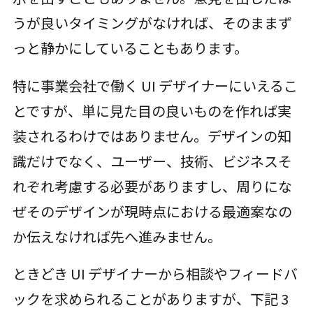
うが良いタイミングがなければ、そのままず
っと静かにしていることもあります。
特に事業会社で働く UI デザイナーにいえるこ
とですが、単に見た目の良いものを作れば実
装されるわけではありません。デザインの知
識だけでなく、ユーザー、技術、ビジネスそ
れぞれ考慮する必要がありますし、周りにな
ぜそのデザインが現時点における最適案なの
か伝えなければ先へ進みません。
ときどき UI デザイナーから相談やフィードバ
ックを求められることがありますが、下記 3