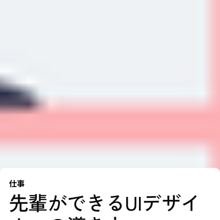
仕事
先輩ができるUIデザイ