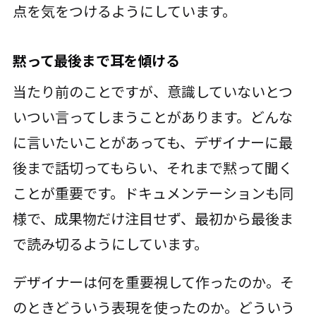
点を気をつけるようにしています。
黙って最後まで耳を傾ける
当たり前のことですが、意識していないとつ
いつい言ってしまうことがあります。どんな
に言いたいことがあっても、デザイナーに最
後まで話切ってもらい、それまで黙って聞く
ことが重要です。ドキュメンテーションも同
様で、成果物だけ注目せず、最初から最後ま
で読み切るようにしています。
デザイナーは何を重要視して作ったのか。そ
のときどういう表現を使ったのか。どういう