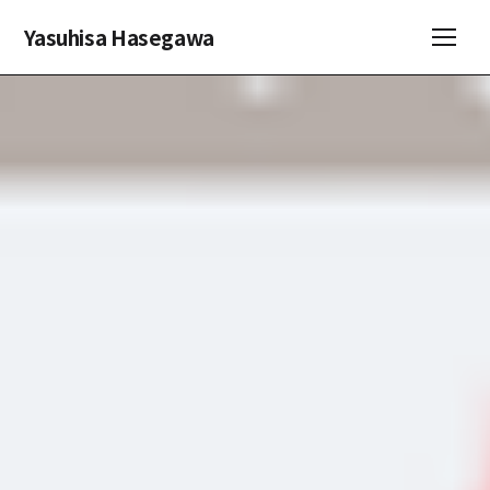
Yasuhisa Hasegawa