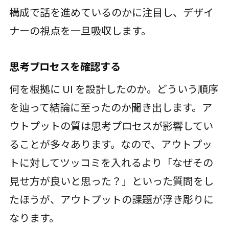
構成で話を進めているのかに注目し、デザイ
ナーの視点を一旦吸収します。
思考プロセスを確認する
何を根拠に UI を設計したのか。どういう順序
を辿って結論に至ったのか聞き出します。ア
ウトプットの質は思考プロセスが影響してい
ることが多々あります。なので、アウトプッ
トに対してツッコミを入れるより「なぜその
見せ方が良いと思った？」といった質問をし
たほうが、アウトプットの課題が浮き彫りに
なります。