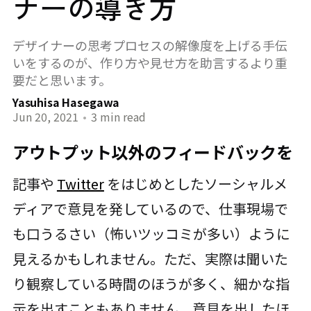
ナーの導き方
デザイナーの思考プロセスの解像度を上げる手伝
いをするのが、作り方や見せ方を助言するより重
要だと思います。
Yasuhisa Hasegawa
Jun 20, 2021
•
3 min read
アウトプット以外のフィードバックを
記事や
Twitter
をはじめとしたソーシャルメ
ディアで意見を発しているので、仕事現場で
も口うるさい（怖いツッコミが多い）ように
見えるかもしれません。ただ、実際は聞いた
り観察している時間のほうが多く、細かな指
示を出すこともありません。意見を出したほ