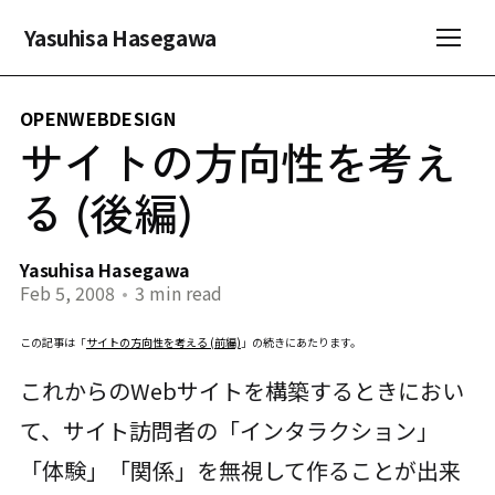
Yasuhisa Hasegawa
OPENWEBDESIGN
サイトの方向性を考え
る (後編)
Yasuhisa Hasegawa
Feb 5, 2008
•
3 min read
この記事は「
サイトの方向性を考える (前編)
」の続きにあたります。
これからのWebサイトを構築するときにおい
て、サイト訪問者の「インタラクション」
「体験」「関係」を無視して作ることが出来