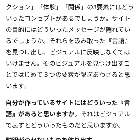
クション」「体験」「関係」の3要素にはどう
いったコンセプトがあるでしょうか。サイト
の目的にはどういったメッセージが隠れてい
るでしょうか。それらを汲み取った『言語』
を見つけ出し、ビジュアルに反映しなくては
いけません。そのビジュアルを見つけ出すこ
とではじめて３つの要素が繋ぎあわさると思
います。
自分が作っているサイトにはどういった『言
語』があると思いますか
。それはビジュアル
で表すとどういったものだと思いますか。
説明がつかないものを作り出す