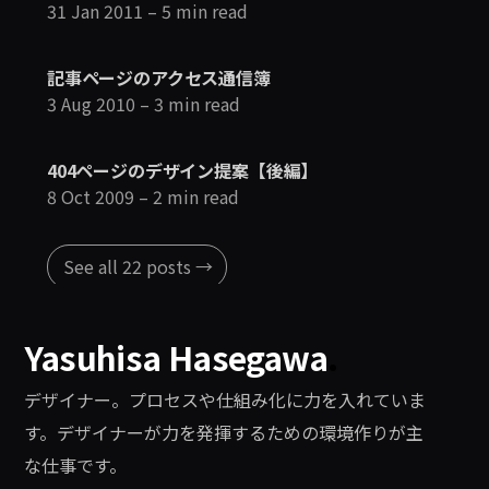
31 Jan 2011
– 5 min read
記事ページのアクセス通信簿
3 Aug 2010
– 3 min read
404ページのデザイン提案【後編】
8 Oct 2009
– 2 min read
See all 22 posts →
Yasuhisa Hasegawa
.
デザイナー。プロセスや仕組み化に力を入れていま
す。デザイナーが力を発揮するための環境作りが主
な仕事です。