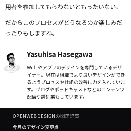
用者を参加してもらわないともったいない。
だからこのプロセスがどうなるのか楽しみだ
ったりもしますね。
Yasuhisa Hasegawa
Web やアプリのデザインを専門しているデザ
イナー。現在は組織でより良いデザインができ
るようプロセスや仕組の改善に力を入れていま
す。ブログやポッドキャストなどのコンテンツ
配信や講師業もしています。
OPENWEBDESIGN
の関連記事
今月のデザイン変更点