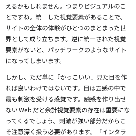
えるかもしれません。つまりビジュアルのこ
とですね。統一した視覚要素があることで、
サイトの全体の体験がひとつのまとまった世
界として成り立ちます。逆に統一された視覚
要素がないと、パッチワークのようなサイト
になってしまいます。
しかし、ただ単に『かっこいい』見た目を作
れば良いわけではないです。目は五感の中で
最も刺激を受ける感覚です。触感を作り出せ
ない Web だと余計視覚要素の存在は重要にな
ってくるでしょう。刺激が強い部分だからこ
そ注意深く扱う必要があります。「インタラ