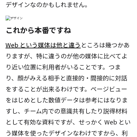
デザインなのかもしれません。
これから本番ですね
Web という媒体は他と違う
ところは幾つかあ
りますが、特に違うのが他の媒体に比べてよ
り近い位置に利用者がいることです。つま
り、顔がみえる相手と直接的・間接的に対話
をすることが出来るわけです。ページビュー
をはじめとした数値データは参考にはなりま
すし、チーム内での意識共有したり説得材料
として有効な資料ですが、せっかく Web とい
う媒体を使ったデザインなわけですから、利