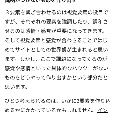
３要素を繋ぎ合わせるのは視覚要素の役目で
すが、それぞれの要素を強調したり、調和さ
せるのは感情・感覚が重要になってきます。
そして視覚要素と感覚が合わさることではじ
めてサイトとしての世界観が生まれると思い
ます。しかし、ここで課題になってくるのが
感覚や感情といった具体的なハウツーがない
ものをどうやって作り出すかという部分だと
思います。
ひとつ考えられるのは、いかに3要素を作り込
めるかにかかっているかもしれません。
イン