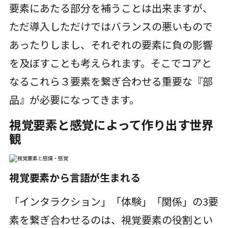
要素にあたる部分を補うことは出来ますが、
ただ導入しただけではバランスの悪いもので
あったりしまし、それぞれの要素に負の影響
を及ぼすことも考えられます。そこでコアと
なるこれら３要素を繋ぎ合わせる重要な『部
品』が必要になってきます。
視覚要素と感覚によって作り出す世界
観
視覚要素から言語が生まれる
「インタラクション」「体験」「関係」の3要
素を繋ぎ合わせるのは、視覚要素の役割とい