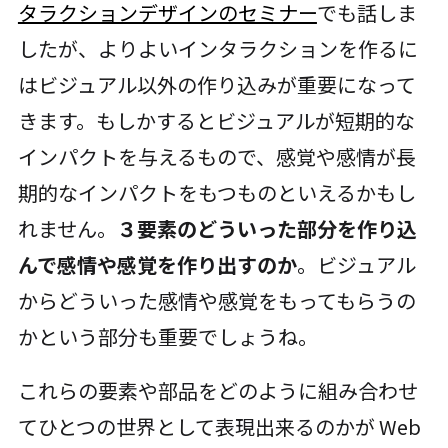
タラクションデザインのセミナー
でも話しま
したが、よりよいインタラクションを作るに
はビジュアル以外の作り込みが重要になって
きます。もしかするとビジュアルが短期的な
インパクトを与えるもので、感覚や感情が長
期的なインパクトをもつものといえるかもし
れません。
３要素のどういった部分を作り込
んで感情や感覚を作り出すのか
。ビジュアル
からどういった感情や感覚をもってもらうの
かという部分も重要でしょうね。
これらの要素や部品をどのように組み合わせ
てひとつの世界として表現出来るのかが Web