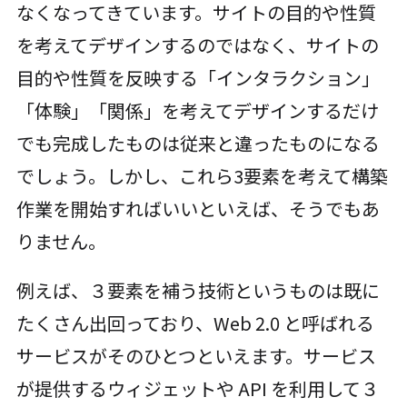
なくなってきています。サイトの目的や性質
を考えてデザインするのではなく、サイトの
目的や性質を反映する「インタラクション」
「体験」「関係」を考えてデザインするだけ
でも完成したものは従来と違ったものになる
でしょう。しかし、これら3要素を考えて構築
作業を開始すればいいといえば、そうでもあ
りません。
例えば、３要素を補う技術というものは既に
たくさん出回っており、Web 2.0 と呼ばれる
サービスがそのひとつといえます。サービス
が提供するウィジェットや API を利用して３