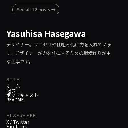
See all 12 posts →
Yasuhisa Hasegawa
.
デザイナー。プロセスや仕組み化に力を入れていま
す。デザイナーが力を発揮するための環境作りが主
な仕事です。
SITE
ホーム
記事
ポッドキャスト
README
ELSEWHERE
X / Twitter
Facebook