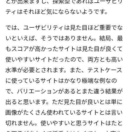
とが出来ますし、探索型であればユーザビリ
ティはそれほど気にならないようです。
では、ユーザビリティは見た目ほど重要でな
いといえば、そうではありません。結局、最
もスコアが高かったサイトは見た目が良くて
使いやすいサイトだったので、両方とも高い
水準が必要とされます。また、テストケース
に使っているサイトはかなり極端な例なの
で、バリエーションがあるとまた違う結果が
出ると思います。ただ見た目が良いとは単に
画像がたくさん使われているサイトとは言い
切れません。使いやすいと思うサイトはたと