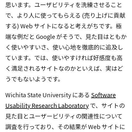
思います。ユーザビリティを洗練させること
で、より人に使ってもらえる (売り上げに貢献
する) Web サイトになると考えがちです。極
端な例だと Google がそうで、見た目はともか
く使いやすいさ、使い心地を徹底的に追及し
ています。では、使いやすければ好感度も高
く満足されるサイトなのかといえば、実はど
うでもないようです。
Wichita State University にある
Software
Usability Research Laboratory
で、サイトの
見た目とユーザービリティの関連性について
調査を行っており、その結果が Web サイトに