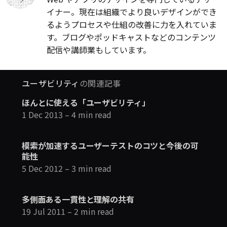
イナー。現在は組織でより良いデザインができ
るようプロセスや仕組の改善に力を入れていま
す。ブログやポッドキャストなどのコンテンツ
配信や講師業もしています。
ユーザビリティ
の関連記事
ほんとに使える「ユーザビリティ」
1 Dec 2013
– 4 min read
模索が加速するユーザーテストのコツと今後の可
能性
5 Dec 2012
– 3 min read
多側面ある一貫性と理解の共有
19 Jul 2011
– 2 min read