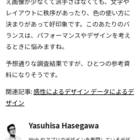
え画像が少なくて派手さはなくても、文字や
レイアウトに秩序があったり、色の使い方に
決まりがあって好印象です。このあたりのバ
ランスは、パフォーマンスやデザインを考え
るときに悩みますね。
予想通りな調査結果ですが、ひとつの参考資
料になりそうです。
関連記事:
感性によるデザイン データによるデ
ザイン
Yasuhisa Hasegawa
Web やアプリのデザインを専門しているデザ