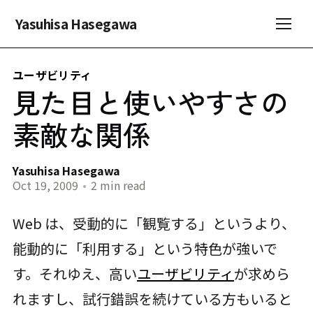
Yasuhisa Hasegawa
ユーザビリティ
見た目と使いやすさの
素敵な関係
Yasuhisa Hasegawa
Oct 19, 2009
•
2 min read
Web は、受動的に「観覧する」というより、
能動的に「利用する」という特色が強いで
す。それゆえ、高い
ユーザビリティ
が求めら
れますし、試行錯誤を続けている方もいると