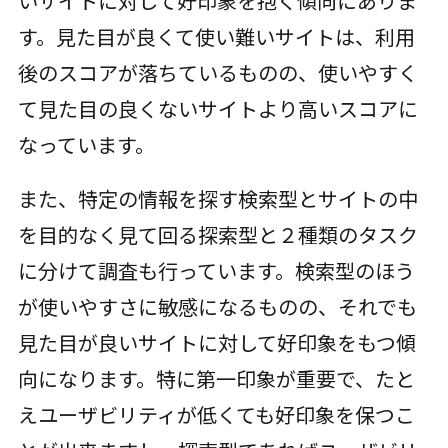
いサイトに対して好印象を抱く傾向にありま
す。見た目が良くて使い難いサイトは、利用
後のスコアが落ちているものの、使いやすく
て見た目の良くないサイトより高いスコアに
なっています。
また、特定の情報を探す検索型とサイトの中
を目的なく見て回る探索型と２種類のタスク
に分けて調査も行っています。検索型のほう
が使いやすさに敏感になるものの、それでも
見た目が良いサイトに対して好印象をもつ傾
向になります。特に第一印象が重要で、たと
えユーザビリティが低くても好印象を保つこ