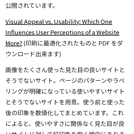
公開されています。
Visual Appeal vs. Usability: Which One
Influences User Perceptions of a Website
More?
(印刷に最適化されたものと PDF をダ
ウンロード出来ます)
画像をたくさん使った見た目の良いサイトと
そうでないサイト。ページのパターンやラベ
リングが明確になっている使いやすいサイト
とそうでないサイトを用意。使う前と使った
後の印象を数値化してまとめています。これ
によると、使いやすさに関係なく見た目が良