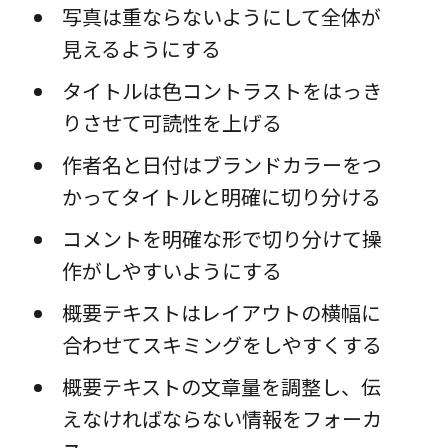
写真は重ならないようにして全体が
見えるようにする
タイトルは色コントラストをはっき
りさせて可読性を上げる
作者名と日付はブランドカラーをつ
かってタイトルと明確に切り分ける
コメントを明確な形で切り分けて操
作がしやすいようにする
概要テキストはレイアウトの横幅に
合わせてスキミングをしやすくする
概要テキストの文章量を調整し、伝
えなければならない情報をフォーカ