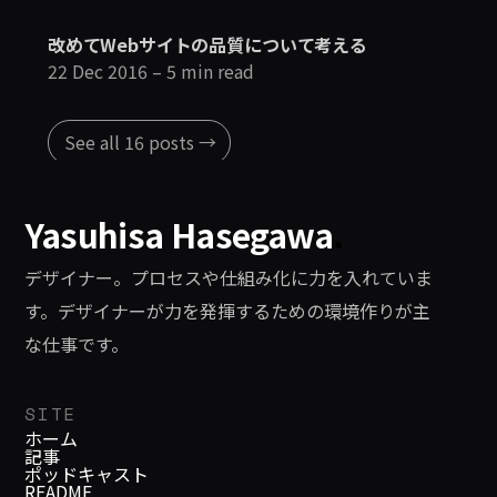
改めてWebサイトの品質について考える
22 Dec 2016
– 5 min read
See all 16 posts →
Yasuhisa Hasegawa
.
デザイナー。プロセスや仕組み化に力を入れていま
す。デザイナーが力を発揮するための環境作りが主
な仕事です。
SITE
ホーム
記事
ポッドキャスト
README