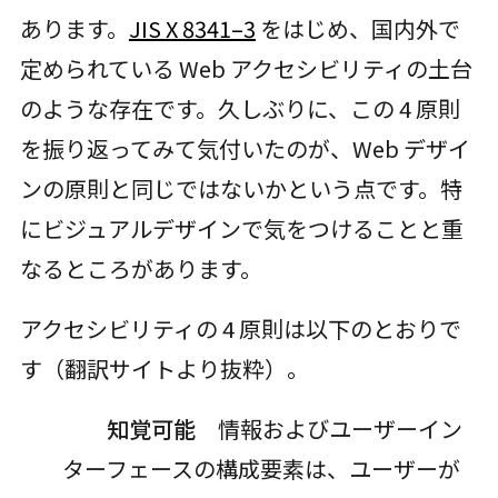
あります。
JIS X 8341–3
をはじめ、国内外で
定められている Web アクセシビリティの土台
のような存在です。久しぶりに、この 4 原則
を振り返ってみて気付いたのが、Web デザイ
ンの原則と同じではないかという点です。特
にビジュアルデザインで気をつけることと重
なるところがあります。
アクセシビリティの 4 原則は以下のとおりで
す（翻訳サイトより抜粋）。
知覚可能
情報およびユーザーイン
ターフェースの構成要素は、ユーザーが