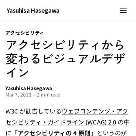
Yasuhisa Hasegawa
アクセシビリティ
アクセシビリティから
変わるビジュアルデザ
イン
Yasuhisa Hasegawa
Mar 7, 2013
•
2 min read
W3C が勧告している
ウェブコンテンツ・アク
セシビリティ・ガイドライン (WCAG) 2.0
の中
に「
アクセシビリティの 4 原則
」というのが