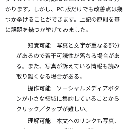
かります。しかし、PC 版だけでも改善点は幾
つか挙げることができます。上記の原則を基
に課題を幾つか挙げてみました。
知覚可能
写真と文字が重なる部分
があるので若干可読性が落ちる場合があ
る。また、写真が訴えている情報も読み
取り難くなる場合がある。
操作可能
ソーシャルメディアボタ
ンが小さな領域に集約していることから
クリック／タップが難しい。
理解可能
本文へのリンクも写真、