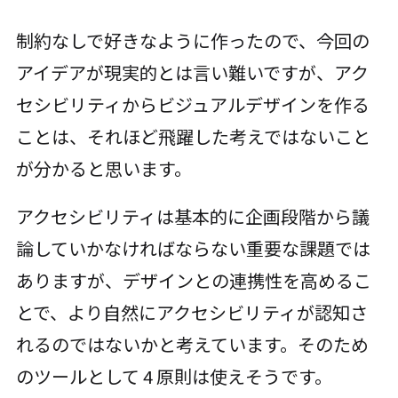
制約なしで好きなように作ったので、今回の
アイデアが現実的とは言い難いですが、アク
セシビリティからビジュアルデザインを作る
ことは、それほど飛躍した考えではないこと
が分かると思います。
アクセシビリティは基本的に企画段階から議
論していかなければならない重要な課題では
ありますが、デザインとの連携性を高めるこ
とで、より自然にアクセシビリティが認知さ
れるのではないかと考えています。そのため
のツールとして 4 原則は使えそうです。