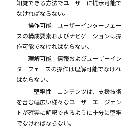
知覚できる方法でユーザーに提示可能で
なければならない。
操作可能
ユーザーインターフェー
スの構成要素およびナビゲーションは操
作可能でなければならない。
理解可能
情報およびユーザーイン
ターフェースの操作は理解可能でなけれ
ばならない。
堅牢性
コンテンツは、支援技術
を含む幅広い様々なユーザーエージェン
トが確実に解釈できるように十分に堅牢
でなければならない。