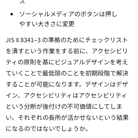
ス
ソーシャルメディアのボタンは押し
やすい大きさに変更
JIS X 8341–3 の準拠のためにチェックリスト
を潰すという作業をする前に、アクセシビリ
ティの原則を基にビジュアルデザインを考え
ていくことで最低限のことを初期段階で解決
することが可能になります。デザインはデザ
イン、アクセシビリティはアクセシビリティ
という分断が後付けの不可価値にしてしま
い、それぞれの長所が活かせないという結果
になるのではないでしょうか。