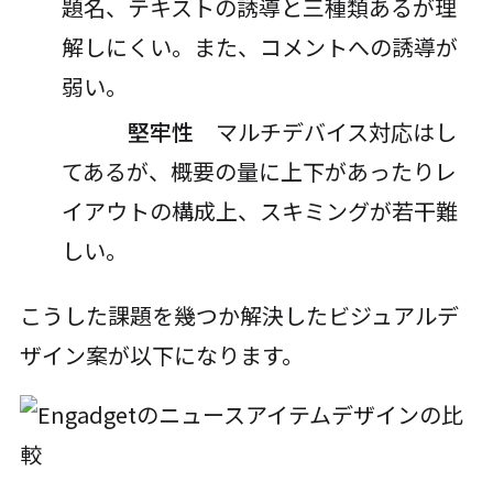
題名、テキストの誘導と三種類あるが理
解しにくい。また、コメントへの誘導が
弱い。
堅牢性
マルチデバイス対応はし
てあるが、概要の量に上下があったりレ
イアウトの構成上、スキミングが若干難
しい。
こうした課題を幾つか解決したビジュアルデ
ザイン案が以下になります。