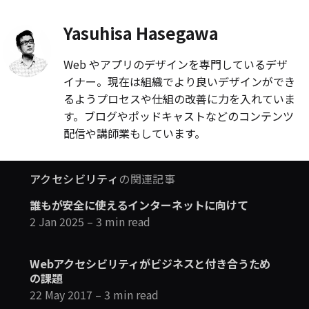
Yasuhisa Hasegawa
Web やアプリのデザインを専門しているデザ
イナー。現在は組織でより良いデザインができ
るようプロセスや仕組の改善に力を入れていま
す。ブログやポッドキャストなどのコンテンツ
配信や講師業もしています。
アクセシビリティ
の関連記事
誰もが安全に使えるインターネットに向けて
2 Jan 2025
– 3 min read
Webアクセシビリティがビジネスと付き合うため
の課題
22 May 2017
– 3 min read