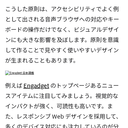
こうした原則は、アクセシビリティでよく例
として出される音声ブラウザへの対応やキー
ボードの操作だけでなく、ビジュアルデザイ
ンにも大きな影響を及ぼします。原則を意識
して作ることで見やすく使いやすいデザイン
が生まれることもあります。
例えば
Engadget
のトップページあるニュー
スアイテムに注目してみましょう。視覚的な
インパクトが強く、可読性も高いです。ま
た、レスポンシブ Web デザインを採用して、
多くのデバイス対応にも注力しているのが分