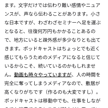
ます。文字だけでは伝わり難い感情やニュア
ンスが、声なら伝わることがあります。小さ
な日本ですが、わざわざセミナーへ足を運ぶ
となると、往復何万円もかかることあるの
で、地方にいると疎外感が多少なりとも出て
きます。ポッドキャストはちょっとでも近く
感じてもらうためのメディアになると信じて
いるからこそ、続いているのかもしれませ
ん。
動画も時々やっていますが
、人の時間を
完全に奪ってしまうメディアなので、敷居が
高くなりがちです（作るのも大変ですし）。
ポッドキャストは移動中でも、仕事をしなが