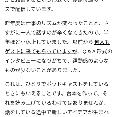
スで配信しています。
昨年度は仕事のリズムが変わったことと、さ
すがに一人で話すのが辛くなてきたので、半
年ほど小休止していました。以前から
何人も
ゲストに来てもらっていますが
、Q & A 形式の
インタビューになりがちで、躍動感のような
ものが少ないことがありました。
これは、ひとりでポッドキャストをしている
ときにもいえることです。台本を作って、そ
れを読み上げているわけではありませんが、
話をしている途中で新しいアイデアが生まれ