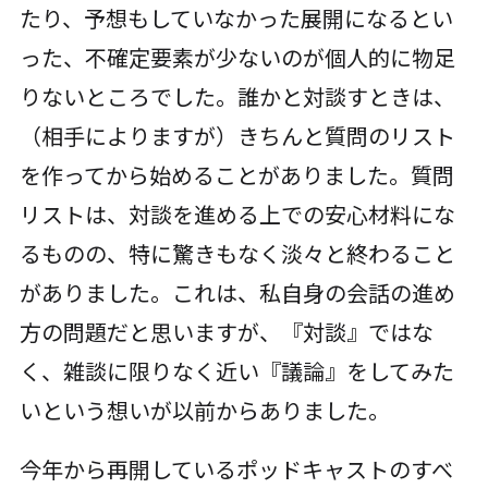
たり、予想もしていなかった展開になるとい
った、不確定要素が少ないのが個人的に物足
りないところでした。誰かと対談すときは、
（相手によりますが）きちんと質問のリスト
を作ってから始めることがありました。質問
リストは、対談を進める上での安心材料にな
るものの、特に驚きもなく淡々と終わること
がありました。これは、私自身の会話の進め
方の問題だと思いますが、『対談』ではな
く、雑談に限りなく近い『議論』をしてみた
いという想いが以前からありました。
今年から再開しているポッドキャストのすべ