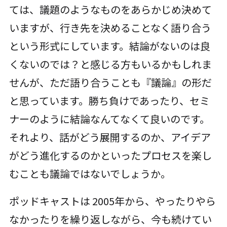
ては、議題のようなものをあらかじめ決めて
いますが、行き先を決めることなく語り合う
という形式にしています。結論がないのは良
くないのでは？と感じる方もいるかもしれま
せんが、ただ語り合うことも『議論』の形だ
と思っています。勝ち負けであったり、セミ
ナーのように結論なんてなくて良いのです。
それより、話がどう展開するのか、アイデア
がどう進化するのかといったプロセスを楽し
むことも議論ではないでしょうか。
ポッドキャストは 2005年から、やったりやら
なかったりを繰り返しながら、今も続けてい