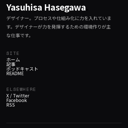
Yasuhisa Hasegawa
.
デザイナー。プロセスや仕組み化に力を入れていま
す。デザイナーが力を発揮するための環境作りが主
な仕事です。
SITE
ホーム
記事
ポッドキャスト
README
ELSEWHERE
X / Twitter
Facebook
RSS