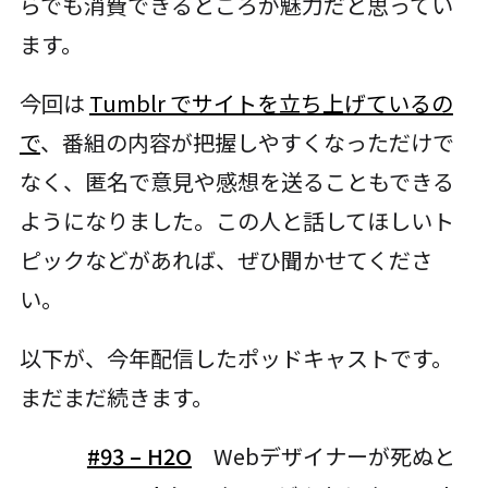
らでも消費できるところが魅力だと思ってい
ます。
今回は
Tumblr でサイトを立ち上げているの
で
、番組の内容が把握しやすくなっただけで
なく、匿名で意見や感想を送ることもできる
ようになりました。この人と話してほしいト
ピックなどがあれば、ぜひ聞かせてくださ
い。
以下が、今年配信したポッドキャストです。
まだまだ続きます。
#93 – H2O
Webデザイナーが死ぬと