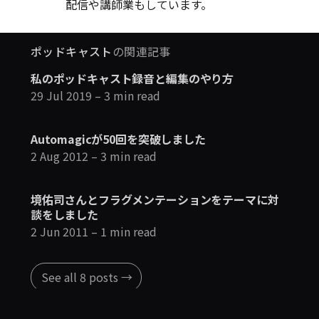
配信や講師業もしています。
ポッドキャスト
の関連記事
私のポッドキャスト録音と編集のやり方
29 Jul 2019
– 3 min read
Automagicが50回を突破しました
2 Aug 2012
– 3 min read
境佑司さんとフラグメンテーションをテーマに対
談をしました
2 Jun 2011
– 1 min read
See all 8 posts →