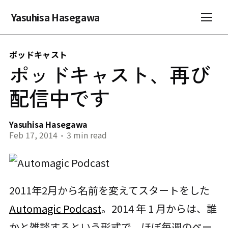
Yasuhisa Hasegawa
ポッドキャスト
ポッドキャスト、再び
配信中です
Yasuhisa Hasegawa
Feb 17, 2014
•
3 min read
2011年2月から名前を変えてスタートをした
Automagic Podcast
。2014 年 1 月からは、誰
かと雑談するという形式で、ほぼ毎週のペー