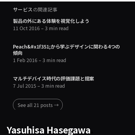
サービス
の関連記事
製品の外にある体験を視覚化しよう
11 Oct 2016
– 3 min read
Peach&#x1f351;から学ぶデザインに関わる4つの
傾向
1 Feb 2016
– 3 min read
マルチデバイス時代の評価課題と提案
7 Jul 2015
– 3 min read
See all 21 posts →
Yasuhisa Hasegawa
.