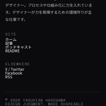
デザイナー。プロセスや仕組み化に力を入れていま
す。デザイナーが力を発揮するための環境作りが主
な仕事です。
SITE
ホーム
記事
ポッドキャスト
README
ELSEWHERE
X / Twitter
Facebook
RSS
© 2026 YASUHISA HASEGAWA
DESIGN JUDGMENT, MADE SHAREABLE