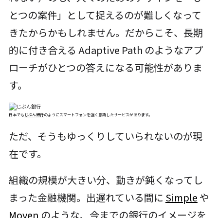
とつの案件」として捉えるのが難しくなって
きたからかもしれません。だからこそ、長期
的に付き合える Adaptive Path のようなアプ
ローチがひとつの答えになる可能性がありま
す。
日本でも
じぶん銀行
のようにスマートフォンを強く意識したサービスがあります。
ただ、そうもゆっくりしていられないのが現
在です。
組織の規模が大きい分、動きが鈍くなってし
まった金融機関。出遅れている間に
Simple
や
Moven
のような、今までの銀行のイメージを