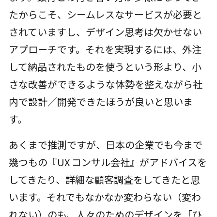
たからこそ、シームレスなサービスが必要と
されていますし、デザイン思考は欠かせない
アプローチです。それを実現するには、外注
して納品されたものを使うという形より、小
さな改善ができるような体勢を整えながら社
内で設計／開発できたほうが良いと思いま
す。
あくまで推測ですが、日本の企業でも今まで
幾つもの『UX コンサル会社』がアドバイスを
してきたり、詳細な顧客調査をしてきたと思
います。それでもなかなか変わらない（変わ
れない）のも、人々のためのデザインを「ひ