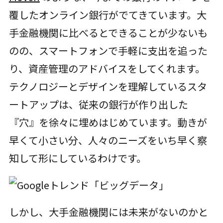
覆したオンライン銀行がでてきています。大
手金融機関に比べるとできることが少ないも
のの、スマートフォンで手軽に支出を追った
り、資産管理のアドバイスをしてくれます。
テクノロジーとデザインを理解しているスタ
ートアップは、従来の銀行が作り出した
『穴』を徐々に埋めはじめています。動きが
早くて小さい分、人々のニーズをいち早く察
知して形にしているわけです。
しかし、大手金融機関には未来がないのかと