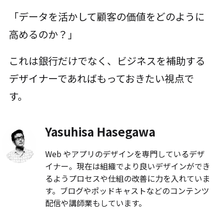
「データを活かして顧客の価値をどのように
高めるのか？」
これは銀行だけでなく、ビジネスを補助する
デザイナーであればもっておきたい視点で
す。
Yasuhisa Hasegawa
Web やアプリのデザインを専門しているデザ
イナー。現在は組織でより良いデザインができ
るようプロセスや仕組の改善に力を入れていま
す。ブログやポッドキャストなどのコンテンツ
配信や講師業もしています。