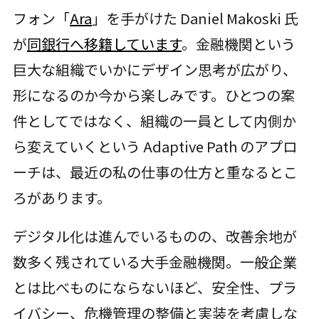
フォン「
Ara
」を手がけた Daniel Makoski 氏
が
同銀行へ移籍しています
。金融機関という
巨大な組織でいかにデザイン思考が広がり、
形になるのか今から楽しみです。ひとつの案
件としてではなく、組織の一員として内側か
ら変えていくという Adaptive Path のアプロ
ーチは、最近の私の仕事の仕方と重なるとこ
ろがあります。
デジタル化は進んでいるものの、改善余地が
数多く残されている大手金融機関。一般企業
とは比べものにならないほど、安全性、プラ
イバシー、危機管理の整備と実装を考慮しな