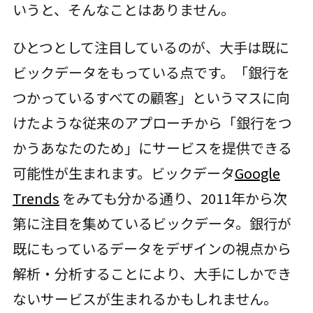
いうと、そんなことはありません。
ひとつとして注目しているのが、大手は既に
ビックデータをもっている点です。「銀行を
つかっているすべての顧客」というマスに向
けたような従来のアプローチから「銀行をつ
かうあなたのため」にサービスを提供できる
可能性が生まれます。ビックデータ
Google
Trends
をみても分かる通り、2011年から次
第に注目を集めているビックデータ。銀行が
既にもっているデータをデザインの視点から
解析・分析することにより、大手にしかでき
ないサービスが生まれるかもしれません。