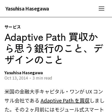
Yasuhisa Hasegawa
サービス
Adaptive Path 買収か
ら思う銀行のこと、デ
ザインのこと
Yasuhisa Hasegawa
Oct 13, 2014
•
3 min read
米国の金融大手キャピタル・ワンが UX コン
サル会社である
Adaptive Path を買収
しまし
た。その２ヶ月前にはモジュール式スマート