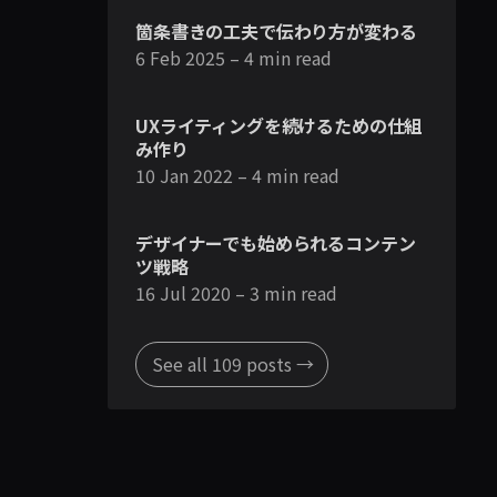
箇条書きの工夫で伝わり方が変わる
6 Feb 2025
– 4 min read
UXライティングを続けるための仕組
み作り
10 Jan 2022
– 4 min read
デザイナーでも始められるコンテン
ツ戦略
16 Jul 2020
– 3 min read
See all 109 posts →