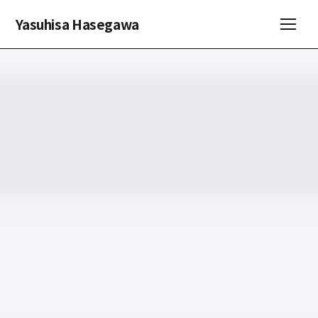
Yasuhisa Hasegawa