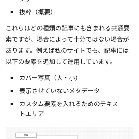
抜粋（概要）
これらはどの種類の記事にも含まれる共通要
素ですが、場合によって十分ではない場合が
あります。例えば私のサイトでも、記事には
以下の要素を追加して運用しています。
カバー写真（大・小）
表示させていないメタデータ
カスタム要素を入れるためのテキス
トエリア