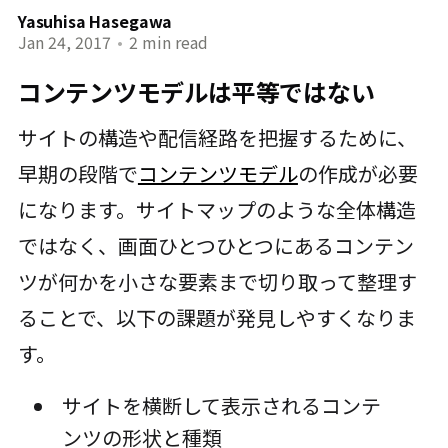
Yasuhisa Hasegawa
Jan 24, 2017
•
2 min read
コンテンツモデルは平等ではない
サイトの構造や配信経路を把握するために、
早期の段階で
コンテンツモデル
の作成が必要
になります。サイトマップのような全体構造
ではなく、画面ひとつひとつにあるコンテン
ツが何かを小さな要素まで切り取って整理す
ることで、以下の課題が発見しやすくなりま
す。
サイトを横断して表示されるコンテ
ンツの形状と種類