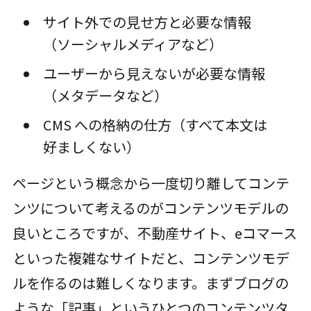
サイト外での見せ方と必要な情報
（ソーシャルメディアなど）
ユーザーから見えないが必要な情報
（メタデータなど）
CMS への格納の仕方（すべて本文は
好ましくない）
ページという概念から一度切り離してコンテ
ンツについて考えるのがコンテンツモデルの
良いところですが、不動産サイト、eコマース
といった複雑なサイトだと、コンテンツモデ
ルを作るのは難しくなります。まずブログの
ような「記事」というひとつのコンテンツタ