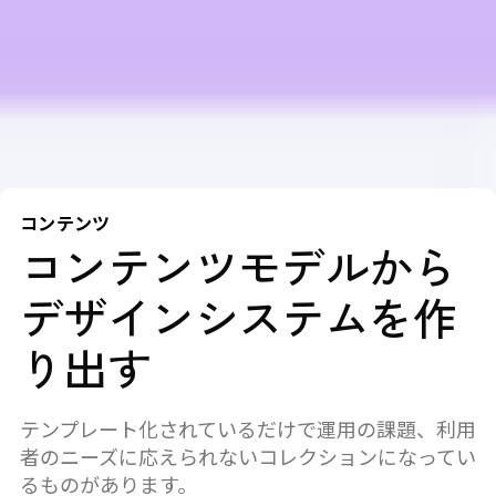
コンテンツ
コンテンツモデルから
デザインシステムを作
り出す
テンプレート化されているだけで運用の課題、利用
者のニーズに応えられないコレクションになってい
るものがあります。