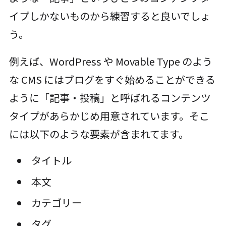
イプしかないものから練習すると良いでしょ
う。
例えば、WordPress や Movable Type のよう
な CMS にはブログをすぐ始めることができる
ように「記事・投稿」と呼ばれるコンテンツ
タイプがあらかじめ用意されています。そこ
には以下のような要素が含まれてます。
タイトル
本文
カテゴリー
タグ