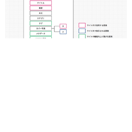
カテゴリーは、コラム、ニュースといったコ
ンテンツの種類を指定するといった独自の運
用ルールもあります。こうした要素の出し方
やルールは、コンテンツモデルを作り上げる
際に多大な影響を及ぼします。記事は非常に
シンプルなコンテンツモデルですが、以下の
課題を解決しなければプロジェクトにおいて