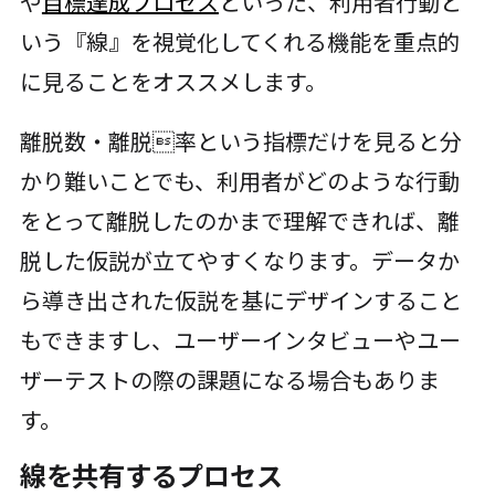
や
目標達成プロセス
といった、利用者行動と
いう『線』を視覚化してくれる機能を重点的
に見ることをオススメします。
離脱数・離脱率という指標だけを見ると分
かり難いことでも、利用者がどのような行動
をとって離脱したのかまで理解できれば、離
脱した仮説が立てやすくなります。データか
ら導き出された仮説を基にデザインすること
もできますし、ユーザーインタビューやユー
ザーテストの際の課題になる場合もありま
す。
線を共有するプロセス