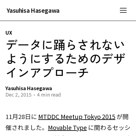
Yasuhisa Hasegawa
UX
データに踊らされない
ようにするためのデザ
インアプローチ
Yasuhisa Hasegawa
Dec 2, 2015
•
4 min read
11月28日に
MTDDC Meetup Tokyo 2015
が開
催されました。
Movable Type
に関わるセッシ