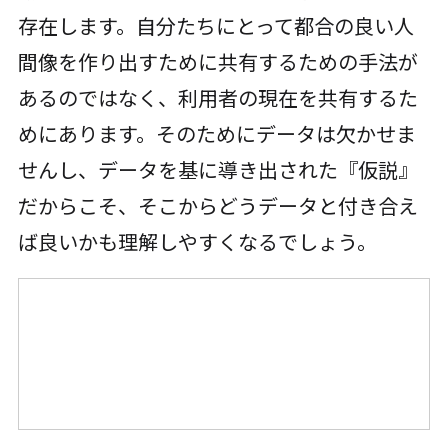
存在します。自分たちにとって都合の良い人
間像を作り出すために共有するための手法が
あるのではなく、利用者の現在を共有するた
めにあります。そのためにデータは欠かせま
せんし、データを基に導き出された『仮説』
だからこそ、そこからどうデータと付き合え
ば良いかも理解しやすくなるでしょう。