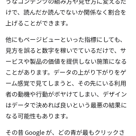
うなコンテンツの組み方や見せ方に変えるだ
けで、読んだか読んでないか関係なく割合を
上げることができます。
他にもページビューといった指標にしても、
見方を誤ると数字を稼いでているだけで、サ
ービスや製品の価値を提供しない施策になる
ことがあります。データの上がり下がりをゲ
ーム感覚で見てしまうと、その先にいる利用
者の動機や行動がボヤけてしまい、デザイン
はデータで決めれば良いという最悪の結果に
なる可能性もあります。
その昔 Google が、どの青が最もクリックさ