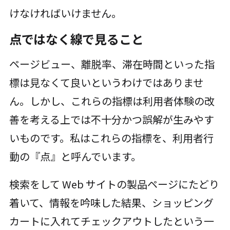
けなければいけません。
点ではなく線で見ること
ページビュー、離脱率、滞在時間といった指
標は見なくて良いというわけではありませ
ん。しかし、これらの指標は利用者体験の改
善を考える上では不十分かつ誤解が生みやす
いものです。私はこれらの指標を、利用者行
動の『点』と呼んでいます。
検索をして Web サイトの製品ページにたどり
着いて、情報を吟味した結果、ショッピング
カートに入れてチェックアウトしたという一