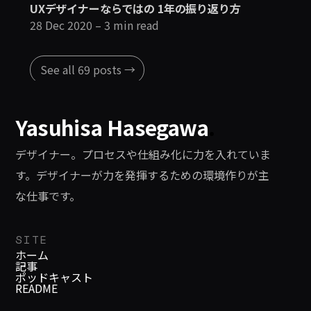
UXデザイナーならではの 1年の振り返り方
28 Dec 2020
– 3 min read
See all 69 posts →
Yasuhisa Hasegawa
.
デザイナー。プロセスや仕組み化に力を入れていま
す。デザイナーが力を発揮するための環境作りが主
な仕事です。
SITE
ホーム
記事
ポッドキャスト
README