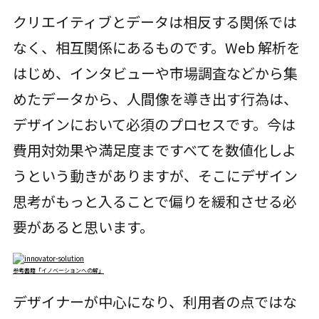
クリエイティブとデータは相反する関係では
なく、相互関係にあるものです。Web 解析を
はじめ、インタビューや市場調査などから集
めたデータから、人間像を導き出す行為は、
デザインにおいて必須のプロセスです。今は
費用対効果や満足度まですべてを数値化しよ
うという動きがありますが、そこにデザイン
思考がもっと入ることで偏りを緩和させる必
要があると思います。
参考書籍「イノベーションへの解」
デザイナーが中心になり、利用者の点ではな