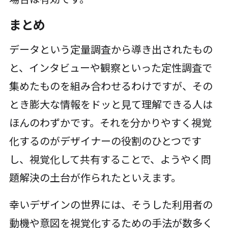
まとめ
データという定量調査から導き出されたもの
と、インタビューや観察といった定性調査で
集めたものを組み合わせるわけですが、その
とき膨大な情報をドッと見て理解できる人は
ほんのわずかです。それを分かりやすく視覚
化するのがデザイナーの役割のひとつです
し、視覚化して共有することで、ようやく問
題解決の土台が作られたといえます。
幸いデザインの世界には、そうした利用者の
動機や意図を視覚化するための手法が数多く