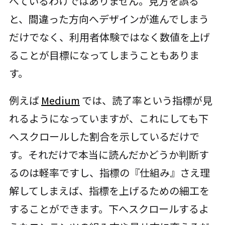
べているわけではありません。見方を誤る
と、間違った方向へデザインが進んでしまう
だけでなく、利用者体験ではなく数値を上げ
ることが目標になってしまうこともありま
す。
例えば
Medium
では、読了率という指標が見
れるようになっていますが、これにしても下
へスクロールした割合を示しているだけで
す。それだけで本当に読んだかどうか判断す
るのは軽率ですし、指標の『仕組み』さえ理
解してしまえば、指標を上げるための細工を
することができます。下へスクロールするよ