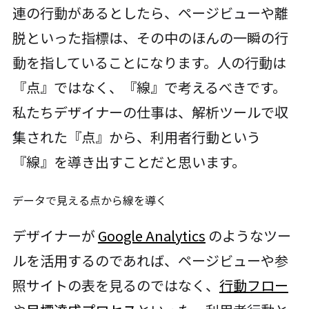
連の行動があるとしたら、ページビューや離
脱といった指標は、その中のほんの一瞬の行
動を指していることになります。人の行動は
『点』ではなく、『線』で考えるべきです。
私たちデザイナーの仕事は、解析ツールで収
集された『点』から、利用者行動という
『線』を導き出すことだと思います。
データで見える点から線を導く
デザイナーが
Google Analytics
のようなツー
ルを活用するのであれば、ページビューや参
照サイトの表を見るのではなく、
行動フロー