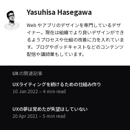
Yasuhisa Hasegawa
Web やアプリのデザインを専門しているデザ
イナー。現在は組織でより良いデザインができ
るようプロセスや仕組の改善に力を入れていま
す。ブログやポッドキャストなどのコンテンツ
配信や講師業もしています。
UX
の関連記事
UXライティングを続けるための仕組み作り
10 Jan 2022
– 4 min read
UXの夢は覚めたが失望はしていない
20 Apr 2021
– 5 min read