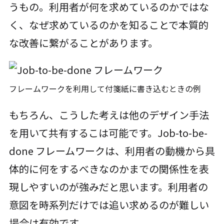
うもの。利用者が何を求めているのかではな
く、なぜ求めているのかを知ることで本質的
な改善に繋がることがあります。
フレームワークを利用して付箋紙に書き込むときの例
もちろん、こうした考えは他のデザイン手法
を用いて共有するこは可能です。Job-to-be-
done フレームワークは、利用者の動機から具
体的に何をするべきなのかまでの関係性を表
現しやすいのが強みだと思います。利用者の
意図を時系列だけでは追い求めるのが難しい
場合は有効です。