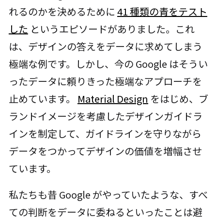
れるのかを決めるために
41 種類の青をテスト
した
というエピソードがありました。これ
は、デザインの答えをデータに求めてしまう
極端な例です。しかし、今の Google はそうい
ったデータに頼りきった極端なアプローチを
止めています。
Material Design
をはじめ、ブ
ランドイメージを考慮したデザインガイドラ
インを制定して、ガイドラインを守りながら
データをつかってデザインの価値を増幅させ
ています。
私たちも昔 Google がやっていたような、すべ
ての判断をデータに委ねるといったことは避