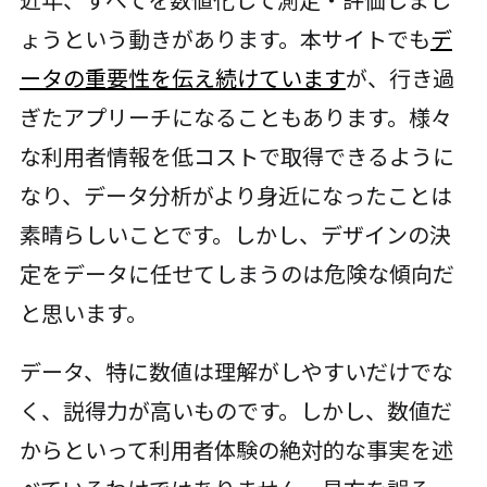
ょうという動きがあります。本サイトでも
デ
ータの重要性を伝え続けています
が、行き過
ぎたアプリーチになることもあります。様々
な利用者情報を低コストで取得できるように
なり、データ分析がより身近になったことは
素晴らしいことです。しかし、デザインの決
定をデータに任せてしまうのは危険な傾向だ
と思います。
データ、特に数値は理解がしやすいだけでな
く、説得力が高いものです。しかし、数値だ
からといって利用者体験の絶対的な事実を述