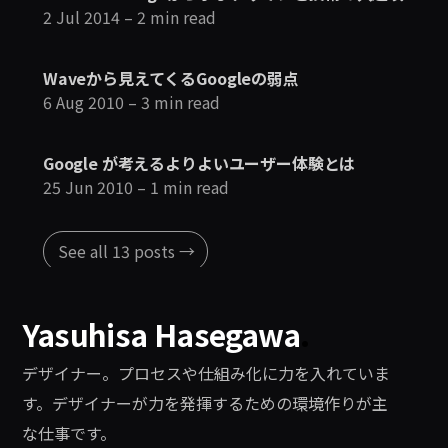
2 Jul 2014
– 2 min read
Waveから見えてくるGoogleの弱点
6 Aug 2010
– 3 min read
Google が考えるよりよいユーザー体験とは
25 Jun 2010
– 1 min read
See all 13 posts →
Yasuhisa Hasegawa
.
デザイナー。プロセスや仕組み化に力を入れていま
す。デザイナーが力を発揮するための環境作りが主
な仕事です。