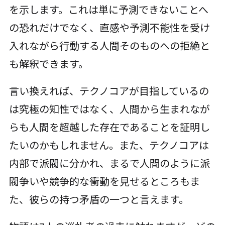
を示します。これは単に予測できないことへ
の恐れだけでなく、直感や予測不能性を受け
入れながら行動する人間そのものへの拒絶と
も解釈できます。
言い換えれば、テクノコアが目指しているの
は究極の知性ではなく、人間から生まれなが
らも人間を超越した存在であることを証明し
たいのかもしれません。また、テクノコアは
内部で派閥に分かれ、まるで人間のように派
閥争いや競争的な衝動を見せるところもま
た、彼らの持つ矛盾の一つと言えます。