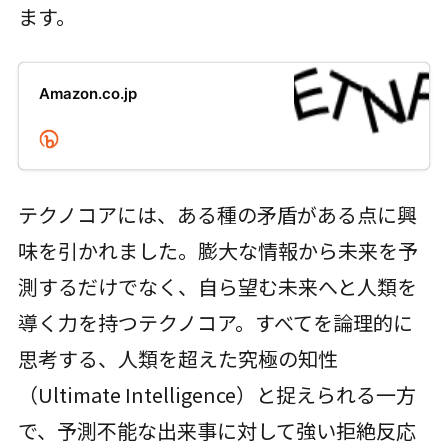
ます。
Amazon.co.jp
テクノコアには、ある種の矛盾がある点に興
味を引かれました。膨大な情報から未来を予
測するだけでなく、自ら望む未来へと人類を
導く力を持つテクノコア。すべてを論理的に
思考する、人類を超えた究極の知性
（Ultimate Intelligence）と捉えられる一方
で、予測不能な出来事に対して強い拒絶反応