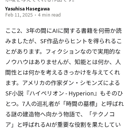
Yasuhisa Hasegawa
Feb 11, 2025
•
4 min read
ここ2、3年の間にAIに関する書籍を何冊か読
みましたが、SF作品からヒントを得られるこ
とがあります。フィクションなので実用的な
ノウハウはありませんが、知能とは何か、人
間性とは何かを考えるきっかけを与えてくれ
ます。アメリカの作家ダン・シモンズによる
SF小説『ハイペリオン - Hyperion』もそのひ
とつ。7人の巡礼者が「時間の墓標」と呼ばれ
る謎の建造物へ向かう物語で、「テクノコ
ア」と呼ばれるAIが重要な役割を果たしてい