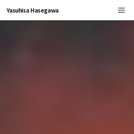
Yasuhisa Hasegawa