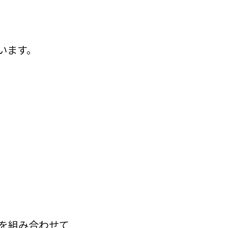
います。
を組み合わせて