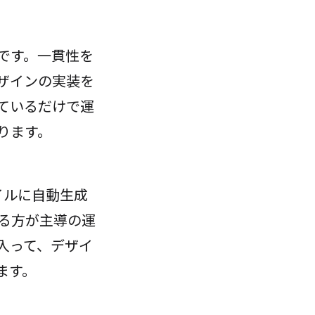
です。一貫性を
ザインの実装を
ているだけで運
ります。
ファイルに自動生成
る方が主導の運
入って、デザイ
ます。