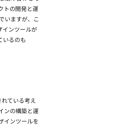
クトの開発と運
でいますが、こ
ザインツールが
ているのも
とされている考え
インの構築と運
デザインツールを