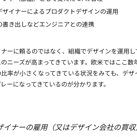
デザイナーによるプロダクトデザインの運用
の書き出しなどエンジニアとの連携
イナーに頼るのではなく、組織でデザインを運用し
ムのニーズが高まってきています。欧米ではここ数
の比率が小さくなってきている状況をみても、デザ
プレーになってきているのが分かります。
ザイナーの雇用（又はデザイン会社の買収