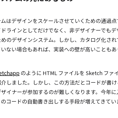
テムはデザインをスケールさせていくための通過点
イドラインとしてだけでなく、非デザイナーでもデ
ためのデザインシステム。しかし、カタログ化され
ていない場合もあれば、実装への壁が高いこともあ
etchapp
のように HTML ファイルを Sketch 
紹介しました。しかし、この方法だとコードが書け
デザイナーが参加するのが難しくなります。今年に
らのコードの自動書き出しする手段が増えてきてい