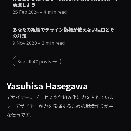
前進しよう
25 Feb 2024
– 4 min read
あなたの組織でデザイン指標が使えない理由とそ
の対策
9 Nov 2020
– 3 min read
See all 47 posts →
Yasuhisa Hasegawa
.
デザイナー。プロセスや仕組み化に力を入れていま
す。デザイナーが力を発揮するための環境作りが主
な仕事です。