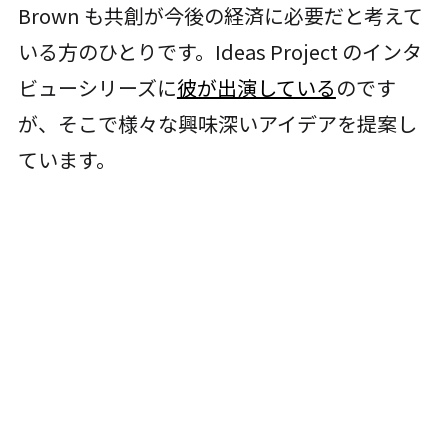
Brown も共創が今後の経済に必要だと考えて
いる方のひとりです。Ideas Project のインタ
ビューシリーズに
彼が出演している
のです
が、そこで様々な興味深いアイデアを提案し
ています。