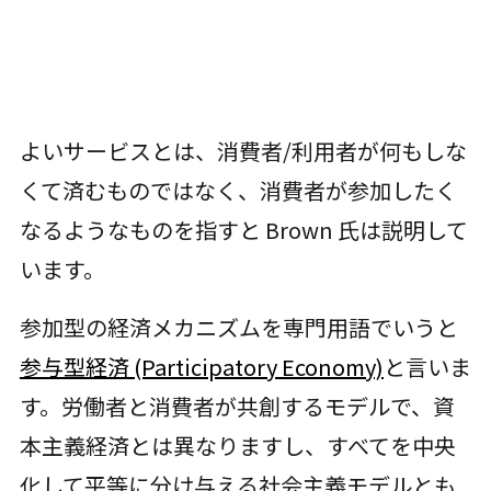
よいサービスとは、消費者/利用者が何もしな
くて済むものではなく、消費者が参加したく
なるようなものを指すと Brown 氏は説明して
います。
参加型の経済メカニズムを専門用語でいうと
参与型経済 (Participatory Economy)
と言いま
す。労働者と消費者が共創するモデルで、資
本主義経済とは異なりますし、すべてを中央
化して平等に分け与える社会主義モデルとも