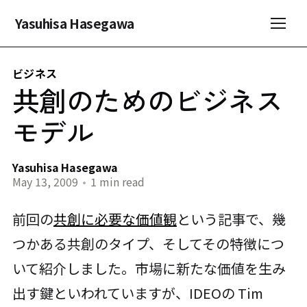
Yasuhisa Hasegawa
ビジネス
共創のためのビジネス
モデル
Yasuhisa Hasegawa
May 13, 2009
•
1 min read
前回の
共創に必要な価値観
という記事で、幾
つかある共創のタイプ、そしてその特徴につ
いて紹介しました。市場に新たな価値を生み
出す鍵といわれていますが、IDEOの Tim