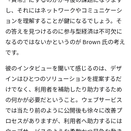
し、それにはネットワークやコミュニケーシ
ョンを理解することが鍵になるでしょう。そ
の答えを見つけるのに参与型経済は不可欠に
なるのではないかというのが Brown 氏の考え
です。
彼のインタビューを聞いて感じるのは、デザ
インはひとつのソリューションを提案するだ
けでなく、利用者を補助したり助力するため
の何かが必要だということ。ウェブサービス
では当たり前のように公開後も徐々に改善プ
ロセスがありますが、利用者へ助力するには