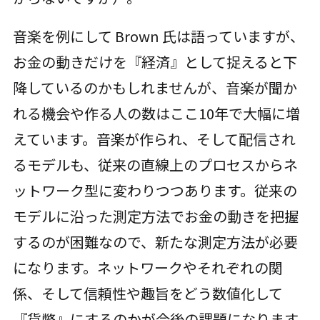
音楽を例にして Brown 氏は語っていますが、
お金の動きだけを『経済』として捉えると下
降しているのかもしれませんが、音楽が聞か
れる機会や作る人の数はここ10年で大幅に増
えています。音楽が作られ、そして配信され
るモデルも、従来の直線上のプロセスからネ
ットワーク型に変わりつつあります。従来の
モデルに沿った測定方法でお金の動きを把握
するのが困難なので、新たな測定方法が必要
になります。ネットワークやそれぞれの関
係、そして信頼性や趣旨をどう数値化して
『貨幣』にするのかが今後の課題になります