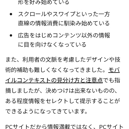
形を好み始めている
スクロールやスワイプといった一方
直線の情報消費に馴染み始めている
広告をはじめコンテンツ以外の情報
に目を向けなくなっている
また、利用者の文脈を考慮したデザインや技
術的補助も難しくなくなってきました。
モバ
イルコンテキストの見分け方と注意点
でも指
摘しましたが、決めつけは出来ないものの、
ある程度情報をセレクトして提示することが
できるようになってきています。
PCサイトだから情報満載ではなく、PCサイト