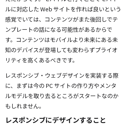
ルに対応した Web サイトを作れば良いという
感覚でいては、コンテンツがまた後回しでテ
ンプレートの話になる可能性があるからで
す。コンテンツはモバイルより未来にある未
知のデバイスが登場しても変わらずプライオ
リティを高くあるべきです。
レスポンシブ・ウェブデザインを実装する際
に、まずは今の PC サイトの作り方やメンタ
ルモデルを取り去るところがスタートなのか
もしれません。
レスポンシブにデザインすること