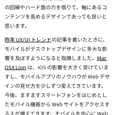
の回線やハード面の力を借りて、軸にあるコ
ンテンツを高めるデザインであっても良いと
思います。
昨年 UX/UI トレンド
の記事を書いたときに、
モバイルがデスクトップデザインに多大な影
響を及ぼすようになると指摘しました。
Mac
OSX Lion
は、iOS の影響を大きく受けていま
すし、モバイルアプリのノウハウが Web デザ
インの見せ方を少しずつ変えてきています。
今後、ますますスマートフォンをはじめとし
たモバイル機器から Web サイトをアクセスす
る人が増えてきます。モバイルを中心に Web