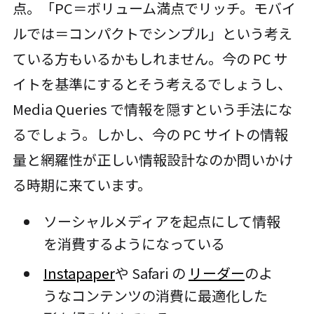
点。「PC＝ボリューム満点でリッチ。モバイ
ルでは＝コンパクトでシンプル」という考え
ている方もいるかもしれません。今の PC サ
イトを基準にするとそう考えるでしょうし、
Media Queries で情報を隠すという手法にな
るでしょう。しかし、今の PC サイトの情報
量と網羅性が正しい情報設計なのか問いかけ
る時期に来ています。
ソーシャルメディアを起点にして情報
を消費するようになっている
Instapaper
や Safari の
リーダー
のよ
うなコンテンツの消費に最適化した