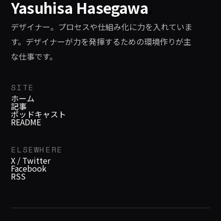
Yasuhisa Hasegawa
.
デザイナー。プロセスや仕組み化に力を入れていま
す。デザイナーが力を発揮するための環境作りが主
な仕事です。
SITE
ホーム
記事
ポッドキャスト
README
ELSEWHERE
X / Twitter
Facebook
RSS