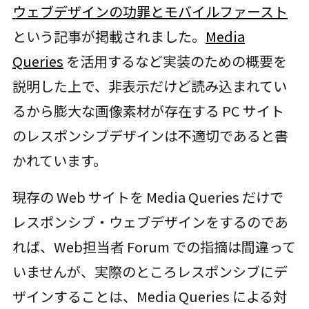
ウェブデザインの功罪とモバイルファースト
という記事が掲載されました。
Media
Queries
を活用するなど実装のための概要を
説明した上で、非表示だけど読み込まれてい
るから膨大な画像素材が存在する PC サイト
のレスポンシブデザインは不適切であると書
かれています。
現存の Web サイトを Media Queries だけで
レスポンシブ・ウェブデザインをするのであ
れば、Web担当者 Forum での指摘は間違って
いませんが、実際のところレスポンシブにデ
ザインすることは、Media Queries による対