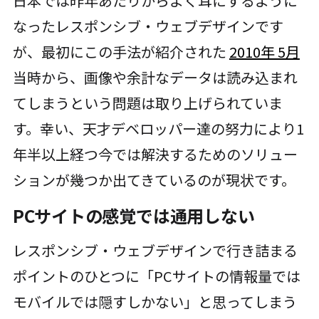
日本では昨年あたりからよく耳にするように
なったレスポンシブ・ウェブデザインです
が、最初にこの手法が紹介された
2010年 5月
当時から、画像や余計なデータは読み込まれ
てしまうという問題は取り上げられていま
す。幸い、天才デベロッパー達の努力により1
年半以上経つ今では解決するためのソリュー
ションが幾つか出てきているのが現状です。
PCサイトの感覚では通用しない
レスポンシブ・ウェブデザインで行き詰まる
ポイントのひとつに「PCサイトの情報量では
モバイルでは隠すしかない」と思ってしまう