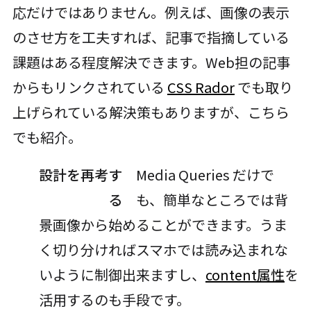
応だけではありません。例えば、画像の表示
のさせ方を工夫すれば、記事で指摘している
課題はある程度解決できます。Web担の記事
からもリンクされている
CSS Rador
でも取り
上げられている解決策もありますが、こちら
でも紹介。
設計を再考す
Media Queries だけで
る
も、簡単なところでは背
景画像から始めることができます。うま
く切り分ければスマホでは読み込まれな
いように制御出来ますし、
content属性
を
活用するのも手段です。