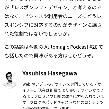
が「レスポンシブ・デザイン」と考えるので
はなく、ビジネスや利用者のニーズにどうレ
スポンシブに対応するのかがデザインに課さ
れた役割ではないでしょうか。
この話題は今週の
Automagic Podcast #28
で
も話したので興味がある方はぜひどうぞ。
Yasuhisa Hasegawa
Web やアプリのデザインを専門しているデザ
イナー。現在は組織でより良いデザインができ
るようプロセスや仕組の改善に力を入れていま
す。ブログやポッドキャストなどのコンテンツ
配信や講師業もしています。