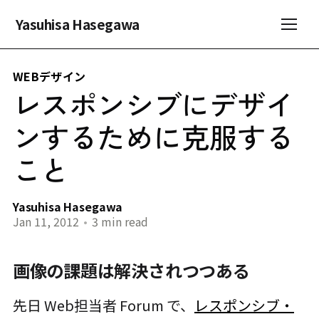
Yasuhisa Hasegawa
WEBデザイン
レスポンシブにデザイ
ンするために克服する
こと
Yasuhisa Hasegawa
Jan 11, 2012
•
3 min read
画像の課題は解決されつつある
先日 Web担当者 Forum で、
レスポンシブ・