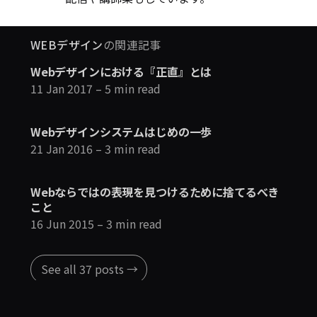
WEBデザイン
の関連記事
Webデザインにおける『正直』とは
11 Jan 2017
– 5 min read
Webデザインシステムはじめの一歩
21 Jan 2016
– 3 min read
Webならではの表現を見つけるために捨てるべき
こと
16 Jun 2015
– 3 min read
See all 37 posts →