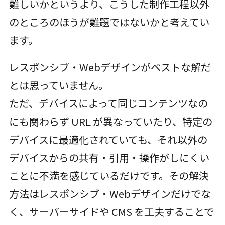
難しいかというより、こうした制作工程以外
のところのほうが難題ではないかと考えてい
ます。
レスポンシブ・Webデザインがベストな解だ
とは思っていません。
ただ、デバイスによって同じコンテンツなの
にも関わらず URL が異なっていたり、特定の
デバイスに最適化されていても、それ以外の
デバイスからの共有・引用・操作がしにくい
ことに不満を感じているだけです。その解決
方法はレスポンシブ・Webデザインだけでな
く、サーバーサイドや CMS を工夫することで