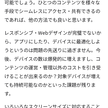
可能でしょう。ひとつのコンテンツを様々な
手段でシームレスにアクセス・共有できるの
であれば、他の方法でも良いと思います。
レスポンシブ・Webデザインが完璧でないか
ら、アプリにしたり、デバイスに最適化しよ
うというのは問題の先送りに過ぎません。今
後、デバイスの数は爆発的に増えますし、コ
ンテンツの運営・管理以外のコストを引き受
けることが出来るのか？対象デバイスが増え
ても持続可能なのかといった課題が残りま
す。
いろいろなスクリーンサイズに対応すること