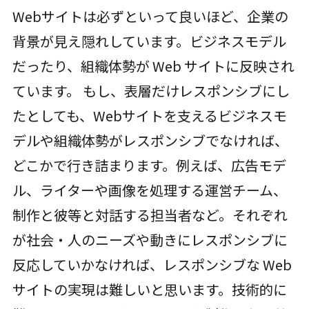
Webサイトは必ずといって良いほど、企業の
背景が見え隠れしています。ビジネスモデル
だったり、組織体勢が Web サイトに反映され
ています。 もし、表層だけレスポンシブにし
たとしても、Webサイトを支えるビジネスモ
デルや組織体勢がレスポンシブでなければ、
どこかで行き詰まります。例えば、広告モデ
ル、ライターや画像を処理する運営チーム、
制作と彼等と対話する担当者など。それぞれ
が社会・人のニーズや動きにレスポンシブに
反応していかなければ、レスポンシブな Web
サイトの実現は難しいと思います。技術的に