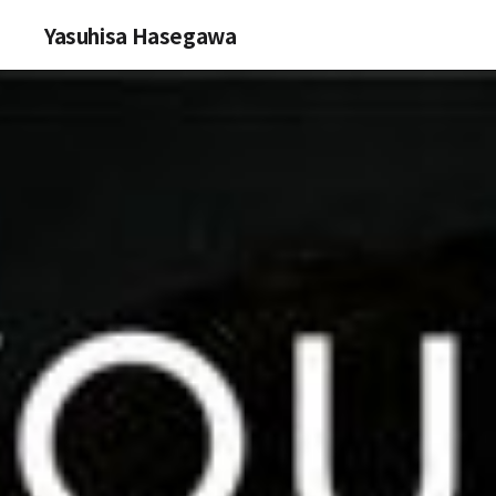
Yasuhisa Hasegawa