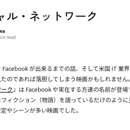
ャル・ネットワーク
awa
in read
Facebook が出来るまでの話、そして米国 IT 
見たのであれば落胆してしまう映画かもしれません
ワーク
』は Facebook や実在する方達の名前が登
なフィクション（物語）を語っているだけのように
設定やシーンが多い映画でした。