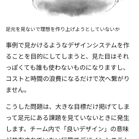
足元を見ないで理想を作り上げようとしていないか
事例で見かけるようなデザインシステムを作
ることを目的にしてしまうと、見た目はそれ
っぽくても誰も使わないものになりますし、
コストと時間の浪費になるだけで次へ繋がり
ません。
こうした問題は、大きな目標だけ掲げてしま
って足元にある課題を見ていないときに発生
します。チーム内で「良いデザイン」の意味