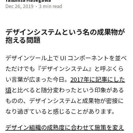
Dec 26, 2019
•
3 min read
デザインシステムという名の成果物が
抱える問題
デザインツール上で UI コンポーネントを並べ
ただけでも『デザインシステム』と呼ぶくら
い言葉が広まった今日。
2017年に記事にした
頃
と比べると随分変わったという印象がある
ものの、デザインシステムと成果物が密接に
なり過ぎていると感じることがあります。
デザイン組織の成熟度に合わせて施策を変え