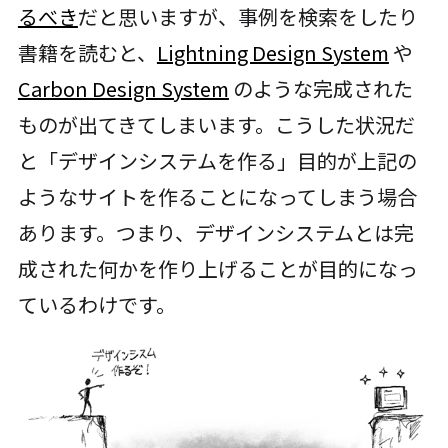
るべき
だと思いますが、事例を検索をしたり
書籍を読むと、
Lightning Design System
や
Carbon Design System
のような完成された
ものが出てきてしまいます。こうした状況だ
と「デザインシステムを作る」目的が上記の
ようなサイトを作ることになってしまう場合
あります。つまり、デザインシステムとは完
成された何かを作り上げることが目的になっ
ているわけです。