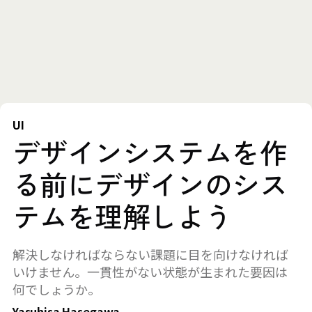
UI
デザインシステムを作
る前にデザインのシス
テムを理解しよう
解決しなければならない課題に目を向けなければ
いけません。一貫性がない状態が生まれた要因は
何でしょうか。
Yasuhisa Hasegawa