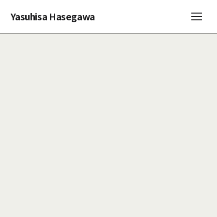
Yasuhisa Hasegawa