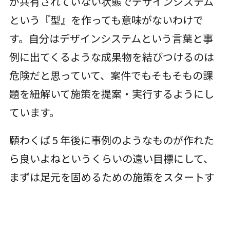
が共有されていない状態でデザインシステム
という『型』を作っても意味がないわけで
す。自分はデザインシステムという言葉と事
例に出てくるような成果物を結びつけるのは
危険だと思っていて、案件でもそもそもの課
題を紐解いて施策を提案・実行するようにし
ています。
願わくば 5 年後に事例のようなものが作れた
ら良いよねというくらいの遠い目標にして、
まずは足元を固めるための施策をスタートす
るほうが良いでしょう。そのためにまず、
組
織におけるデザインのシステムを理解する
こ