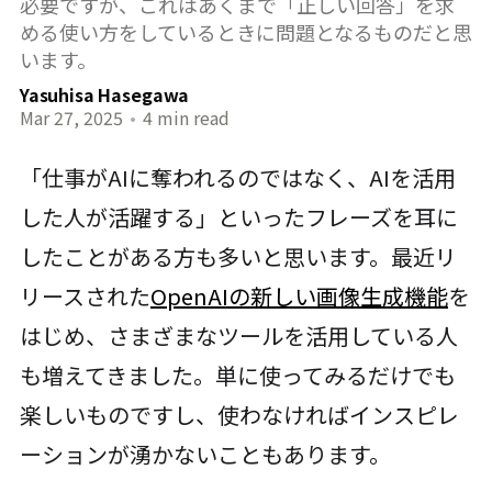
必要ですが、これはあくまで「正しい回答」を求
める使い方をしているときに問題となるものだと思
います。
Yasuhisa Hasegawa
Mar 27, 2025
•
4 min read
「仕事がAIに奪われるのではなく、AIを活用
した人が活躍する」といったフレーズを耳に
したことがある方も多いと思います。最近リ
リースされた
OpenAIの新しい画像生成機能
を
はじめ、さまざまなツールを活用している人
も増えてきました。単に使ってみるだけでも
楽しいものですし、使わなければインスピレ
ーションが湧かないこともあります。