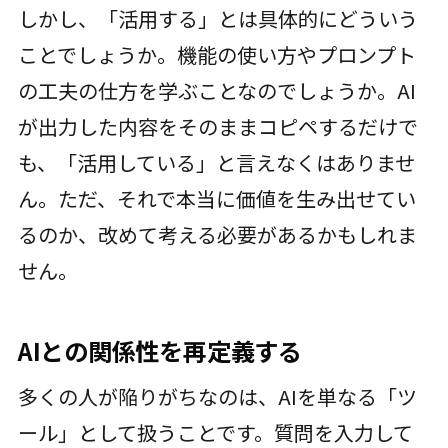
しかし、「活用する」とは具体的にどういう
ことでしょうか。機能の使い方やプロンプト
の工夫の仕方を学ぶことなのでしょうか。AI
が出力した内容をそのままコピペするだけで
も、「活用している」と言えなくはありませ
ん。ただ、それで本当に価値を生み出せてい
るのか、改めて考える必要があるかもしれま
せん。
AIとの関係性を再定義する
多くの人が陥りがちなのは、AIを単なる「ツ
ール」として扱うことです。質問を入力して