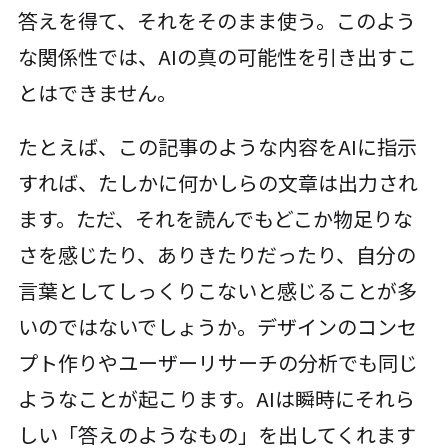
答えを得て、それをそのまま使う。このよう
な関係性では、AIの真の可能性を引き出すこ
とはできません。
たとえば、この記事のような内容をAIに指示
すれば、たしかに何かしらの文章は出力され
ます。ただ、それを読んでもどこか物足りな
さを感じたり、ありきたりだったり、自分の
言葉としてしっくりこないと感じることが多
いのではないでしょうか。デザインのコンセ
プト作りやユーザーリサーチの分析でも同じ
ようなことが起こります。AIは瞬時にそれら
しい「答えのようなもの」を出してくれます