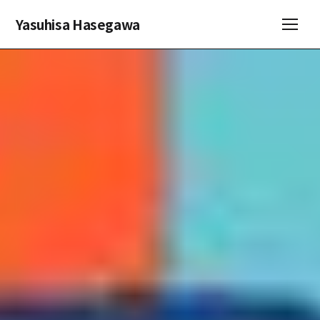
Yasuhisa Hasegawa