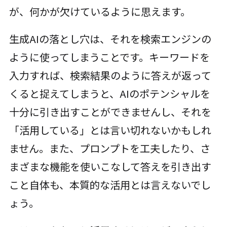
が、何かが欠けているように思えます。
生成AIの落とし穴は、それを検索エンジンの
ように使ってしまうことです。キーワードを
入力すれば、検索結果のように答えが返って
くると捉えてしまうと、AIのポテンシャルを
十分に引き出すことができませんし、それを
「活用している」とは言い切れないかもしれ
ません。また、プロンプトを工夫したり、さ
まざまな機能を使いこなして答えを引き出す
こと自体も、本質的な活用とは言えないでし
ょう。