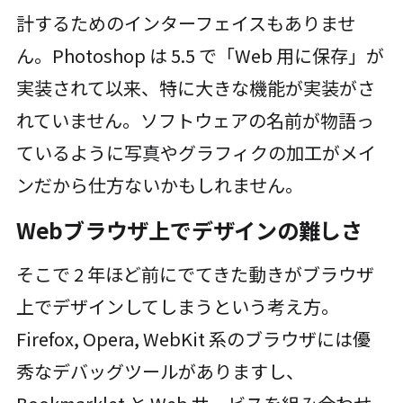
計するためのインターフェイスもありませ
ん。Photoshop は 5.5 で「Web 用に保存」が
実装されて以来、特に大きな機能が実装がさ
れていません。ソフトウェアの名前が物語っ
ているように写真やグラフィクの加工がメイ
ンだから仕方ないかもしれません。
Webブラウザ上でデザインの難しさ
そこで 2 年ほど前にでてきた動きがブラウザ
上でデザインしてしまうという考え方。
Firefox, Opera, WebKit 系のブラウザには優
秀なデバッグツールがありますし、