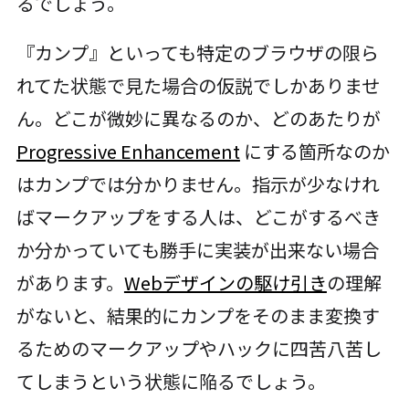
るでしょう。
『カンプ』といっても特定のブラウザの限ら
れてた状態で見た場合の仮説でしかありませ
ん。どこが微妙に異なるのか、どのあたりが
Progressive Enhancement
にする箇所なのか
はカンプでは分かりません。指示が少なけれ
ばマークアップをする人は、どこがするべき
か分かっていても勝手に実装が出来ない場合
があります。
Webデザインの駆け引き
の理解
がないと、結果的にカンプをそのまま変換す
るためのマークアップやハックに四苦八苦し
てしまうという状態に陥るでしょう。