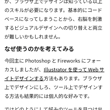
が、ブラウザ上でデザインは知っている以上
のスキルが必要になります。基本的にコード
ベースになってしまうことから、右脳を刺激
するビジュアルデザインへの切り替えと両立
が難しいかもしれません。
なぜ使うのかを考えてみる
今回主に Photoshop と Fireworks にフォー
カスしましたが、
Illustrator を使って Web サ
イトデザインする
方法もあります。ブラウザ
上でデザインにしろ、ツール上でデザインす
る方法も結果的には個人的な好みです。
ではどのようにして好みのツールを見つけ出