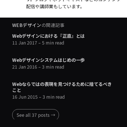
配信や講師業もしています。
WEBデザイン
の関連記事
Webデザインにおける『正直』とは
11 Jan 2017
– 5 min read
Webデザインシステムはじめの一歩
21 Jan 2016
– 3 min read
Webならではの表現を見つけるために捨てるべき
こと
16 Jun 2015
– 3 min read
See all 37 posts →