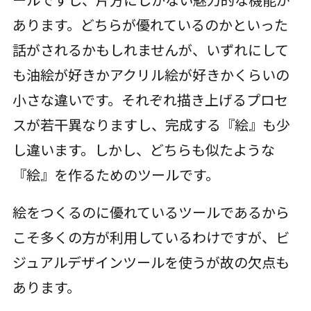
あります。どちらが優れているのかといった
話がされるかもしれませんが、いずれにして
も油絵が好きかアクリル絵が好きかくらいの
小さな違いです。それぞれ描き上げるプロセ
スが若干異なりますし、完成する『絵』も少
し違います。しかし、どちらも似たような
『絵』を作るためのツールです。
絵をつくるのに優れているツールであるから
こそ多くの方が利用しているわけですが、ビ
ジュアルデザインツールを使うが故の欠点も
あります。