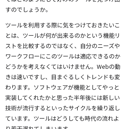
すのでしょうか。
ツールを利用する際に気をつけておきたいこ
とは、ツールが何が出来るのかという機能リ
ストを比較するのではなく、自分のニーズや
ワークフローにこのツールは適応できるのか
どうかを考えなくてはいけません。Webの動
きは速いですし、目まぐるしくトレンドも変
わります。ソフトウェアが機能としてやっと
実装してくれたかと思った半年後には新しい
技術が流行するといったサイクルを繰り返し
ています。ツールはどうしても時代の流れよ
り若干遅れてしまいます。