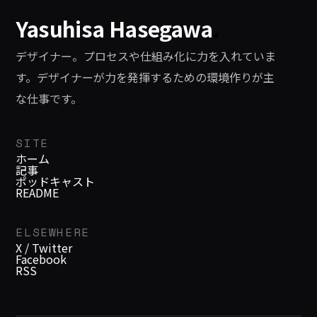
Yasuhisa Hasegawa
.
デザイナー。プロセスや仕組み化に力を入れていま
す。デザイナーが力を発揮するための環境作りが主
な仕事です。
SITE
ホーム
記事
ポッドキャスト
README
ELSEWHERE
X / Twitter
Facebook
RSS