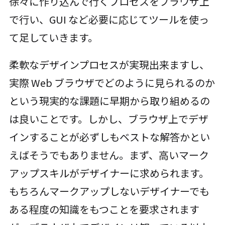
徐々に作り込んで行くプロセスをブラウザ上
で行い、GUI など必要に応じてツールを使っ
て足していきます。
柔軟なデザインプロセスが実現出来ますし、
実際 Web ブラウザでどのように見られるのか
という現実的な課題に早期から取り組めるの
は良いことです。しかし、ブラウザ上でデザ
インすることが必ずしもベストな解答かとい
えばそうでもありません。まず、高いマーク
アップスキルがデザイナーに求められます。
もちろんマークアップしないデザイナーでも
ある程度の知識をもつことを要求されます