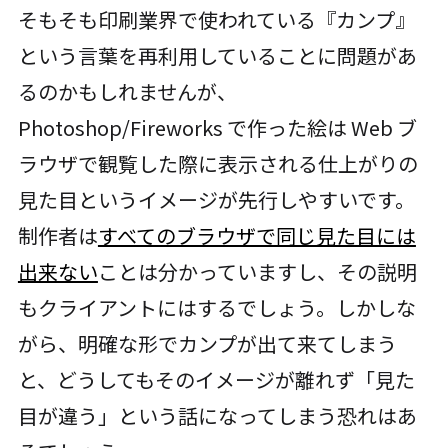
そもそも印刷業界で使われている『カンプ』
という言葉を再利用していることに問題があ
るのかもしれませんが、
Photoshop/Fireworks で作った絵は Web ブ
ラウザで観覧した際に表示される仕上がりの
見た目というイメージが先行しやすいです。
制作者は
すべてのブラウザで同じ見た目には
出来ない
ことは分かっていますし、その説明
もクライアントにはするでしょう。しかしな
がら、明確な形でカンプが出て来てしまう
と、どうしてもそのイメージが離れず「見た
目が違う」という話になってしまう恐れはあ