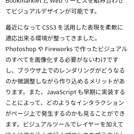
Bookmarklet と Web サービスを組み合わせ
てビジュアルデザインが可能です。
最近になって CSS3 を活用した表現を柔軟に
適応出来る環境が整ってきました。
Photoshop や Fireworks で作ったビジュアル
のすべてを画像化する必要がないわけです
し、ブラウザ上でのレンダリングがどうなる
のか微調整しながら作り込めるメリットがあ
ります。また、JavaScript も早期に実装する
ことによって、どのようなインタラクション
がページ上で発生するのかも見ることができ
ます。ビジュアルツールでレイヤーを加えて