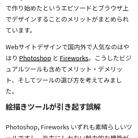
で作り始めたというエピソードとブラウザ上
でデザインすることのメリットがまとめられ
ています。
Webサイトデザインで国内外で人気なのはや
はり
Photoshop
と
Fireworks
。こうしたビジ
ュアルツールも含めてメリット・デメリッ
ト、そしてツールの選び方を考えてみまし
た。
絵描きツールが引き起す誤解
Photoshop, Fireworks いずれも素晴らしいツ
ールですし、片方にしかない魅力的な機能が