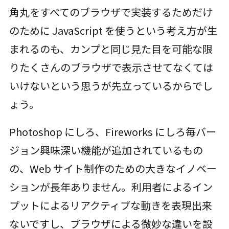
角丸をすべてのブラウザで実装するためだけ
のために JavaScript を使うという考え方が生
まれるのも、カンプと同じ見た目を可能な限
りたくさんのブラウザで表示させてなくては
いけないという思うが先立っているからでし
ょう。
Photoshop にしろ、Fireworks にしろ毎バー
ジョン興味深い機能が追加されているもの
の、Web サイト制作のための大きなイノベー
ションが長年ありません。利用者によるイン
プットによるリアクティブな動きを表現出来
ないですし、ブラウザによる微妙な違いを設