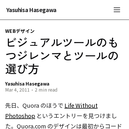
Yasuhisa Hasegawa
WEBデザイン
ビジュアルツールのも
つジレンマとツールの
選び方
Yasuhisa Hasegawa
Mar 4, 2011
•
2 min read
先日、Quora のほうで
Life Without
Photoshop
というエントリーを見つけまし
た。Quora.com のデザインは最初からコード