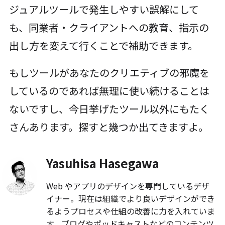
ジュアルツールで発生しやすい誤解にして
も、同業者・クライアントへの教育、指示の
出し方を変えて行くことで補助できます。
もしツールがあなたのクリエティブの邪魔を
しているのであれば無理に使い続けることは
ないですし、今日挙げたツール以外にもたく
さんあります。探すと幾つか出てきますよ。
Yasuhisa Hasegawa
Web やアプリのデザインを専門しているデザ
イナー。現在は組織でより良いデザインができ
るようプロセスや仕組の改善に力を入れていま
す。ブログやポッドキャストなどのコンテンツ