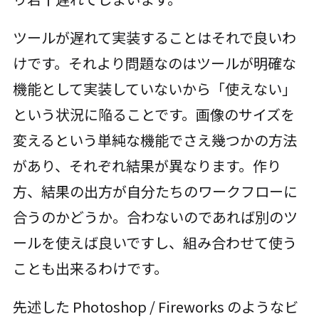
ツールが遅れて実装することはそれで良いわ
けです。それより問題なのはツールが明確な
機能として実装していないから「使えない」
という状況に陥ることです。画像のサイズを
変えるという単純な機能でさえ幾つかの方法
があり、それぞれ結果が異なります。作り
方、結果の出方が自分たちのワークフローに
合うのかどうか。合わないのであれば別のツ
ールを使えば良いですし、組み合わせて使う
ことも出来るわけです。
先述した Photoshop / Fireworks のようなビ