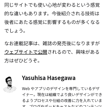
同じサイトでも使い心地が変わるという感覚
的な違いもあります。今後紹介される技術は
後者にあたる感覚に影響するものが多くなる
でしょう。
なお連載記事は、雑誌の発売後になりますが
ウェブサイトで公開
されるので、興味がある
方はぜひどうぞ。
Yasuhisa Hasegawa
Web やアプリのデザインを専門しているデザ
イナー。現在は組織でより良いデザインができ
るようプロセスや仕組の改善に力を入れていま
す。ブログやポッドキャストなどのコンテンツ