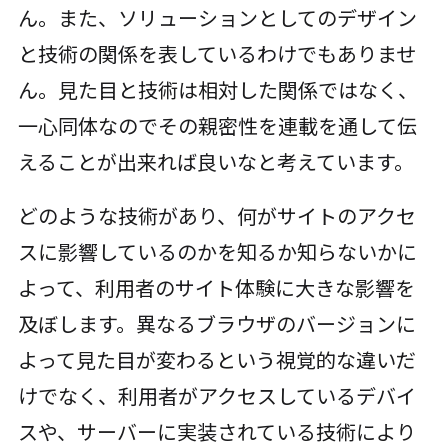
ん。また、ソリューションとしてのデザイン
と技術の関係を表しているわけでもありませ
ん。見た目と技術は相対した関係ではなく、
一心同体なのでその親密性を連載を通して伝
えることが出来れば良いなと考えています。
どのような技術があり、何がサイトのアクセ
スに影響しているのかを知るか知らないかに
よって、利用者のサイト体験に大きな影響を
及ぼします。異なるブラウザのバージョンに
よって見た目が変わるという視覚的な違いだ
けでなく、利用者がアクセスしているデバイ
スや、サーバーに実装されている技術により