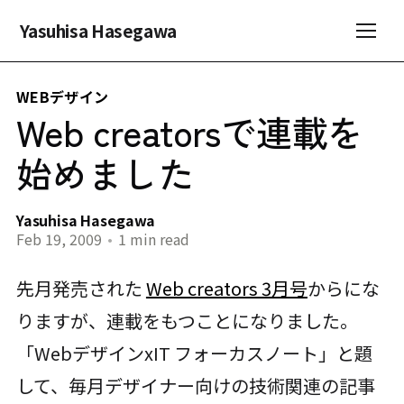
Yasuhisa Hasegawa
WEBデザイン
Web creatorsで連載を
始めました
Yasuhisa Hasegawa
Feb 19, 2009
•
1 min read
先月発売された
Web creators 3月号
からにな
りますが、連載をもつことになりました。
「WebデザインxIT フォーカスノート」と題
して、毎月デザイナー向けの技術関連の記事