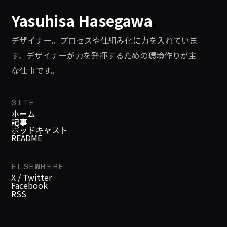
Yasuhisa Hasegawa
.
デザイナー。プロセスや仕組み化に力を入れていま
す。デザイナーが力を発揮するための環境作りが主
な仕事です。
SITE
ホーム
記事
ポッドキャスト
README
ELSEWHERE
X / Twitter
Facebook
RSS