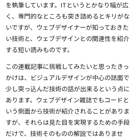
を執筆しています。ITというとかなり幅が広
く、専門的なところも突き詰めるとキリがな
いですが、ウェブデザイナーが知っておきた
い技術と、ウェブデザインとの関連性を紹介
する短い読みものです。
この連載記事に挑戦してみたいと思ったきっ
かけは、ビジュアルデザインが中心の誌面で
少し突っ込んだ技術の話が出来るという点に
あります。ウェブデザイン雑誌でもコードと
いう側面から技術が紹介されることがありま
すが、それらは見た目を実現するための手段
だけで、技術そのものの解説ではありませ