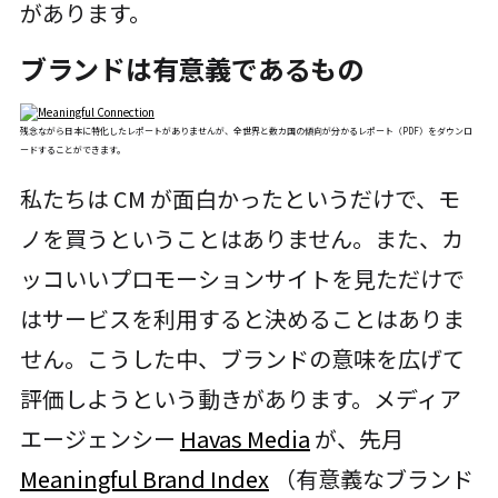
があります。
ブランドは有意義であるもの
残念ながら日本に特化したレポートがありませんが、全世界と数カ国の傾向が分かるレポート（PDF）をダウンロ
ードすることができます。
私たちは CM が面白かったというだけで、モ
ノを買うということはありません。また、カ
ッコいいプロモーションサイトを見ただけで
はサービスを利用すると決めることはありま
せん。こうした中、ブランドの意味を広げて
評価しようという動きがあります。メディア
エージェンシー
Havas Media
が、先月
Meaningful Brand Index
（有意義なブランド