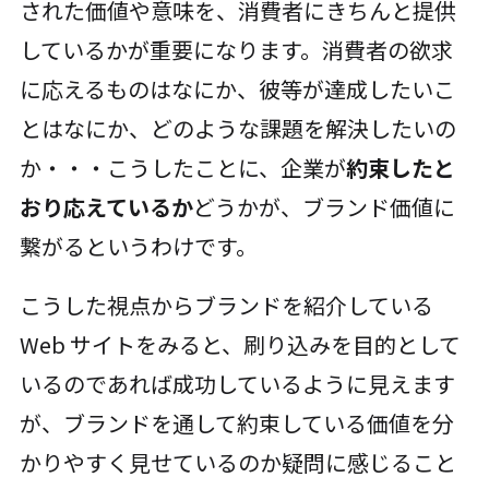
された価値や意味を、消費者にきちんと提供
しているかが重要になります。消費者の欲求
に応えるものはなにか、彼等が達成したいこ
とはなにか、どのような課題を解決したいの
か・・・こうしたことに、企業が
約束したと
おり応えているか
どうかが、ブランド価値に
繋がるというわけです。
こうした視点からブランドを紹介している
Web サイトをみると、刷り込みを目的として
いるのであれば成功しているように見えます
が、ブランドを通して約束している価値を分
かりやすく見せているのか疑問に感じること