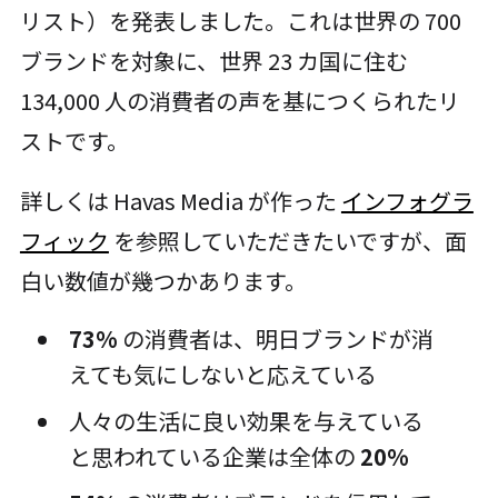
リスト）を発表しました。これは世界の 700
ブランドを対象に、世界 23 カ国に住む
134,000 人の消費者の声を基につくられたリ
ストです。
詳しくは Havas Media が作った
インフォグラ
フィック
を参照していただきたいですが、面
白い数値が幾つかあります。
73%
の消費者は、明日ブランドが消
えても気にしないと応えている
人々の生活に良い効果を与えている
と思われている企業は全体の
20%