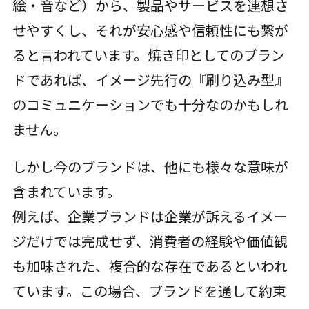
絵・音など）から、製品やサービスを連想さ
せやすくし、それが安心感や信頼性にも繋が
ると言われています。焼き印としてのブラン
ドであれば、イメージ先行の『刷り込み型』
のコミュニケーションでも十分なのかもしれ
ません。
しかし今のブランドは、他にも様々な意味が
含まれています。
例えば、企業ブランドは企業が訴えるイメー
ジだけでは完成せず、消費者の経験や価値観
も加味された、複合的な存在であるといわれ
ています。この場合、ブランドを通して約束