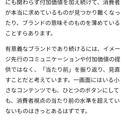
にも関わらず付加価値を加え続けて、消費者
が本当に求めているものが見つかり難くなっ
たり、ブランドの意味そのものを薄めている
ことすらあります。
有意義なブランドであり続けるには、イメー
ジ先行のコミュニケーションや付加価値の提
供ではなく、「当たり前」を振り返り、見直
すことだと考えています。一画面にはいる小
さなコンテンツでも、ひとつのボタンにして
も、消費者視点の当たり前の水準を超えてい
ないものはきっとあるはずです。