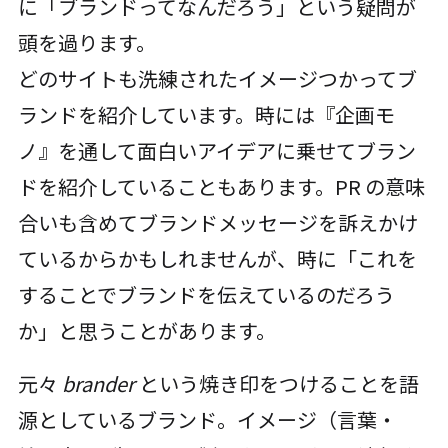
に「ブランドってなんだろう」という疑問が
頭を過ります。
どのサイトも洗練されたイメージつかってブ
ランドを紹介しています。時には『企画モ
ノ』を通して面白いアイデアに乗せてブラン
ドを紹介していることもあります。PR の意味
合いも含めてブランドメッセージを訴えかけ
ているからかもしれませんが、時に「これを
することでブランドを伝えているのだろう
か」と思うことがあります。
元々
brander
という焼き印をつけることを語
源としているブランド。イメージ（言葉・