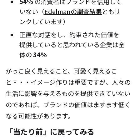
54%
の消費者はブランドを信用して
いない（
Edelmanの調査結果
ともリ
ンクしています）
正直な対話をし、約束された価値を
提供していると思われている企業は全
体の
34%
かっこ良く見えること、可愛く見えるこ
と・・・イメージ作りは重要ですが、人々の
生活に影響を与えるものを提供できていない
のであれば、ブランドの価値はますます低く
なる可能性があります。
「当たり前」に戻ってみる