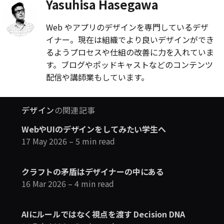
Yasuhisa Hasegawa
Web やアプリのデザインを専門しているデザ
イナー。現在は組織でより良いデザインができ
るようプロセスや仕組の改善に力を入れていま
す。ブログやポッドキャストなどのコンテンツ
配信や講師業もしています。
デザイン
の関連記事
WebやUIのデザインをしてみたい学生へ
17 May 2026
– 5 min read
クラフトの矛盾はデザイナーの中にある
16 Mar 2026
– 4 min read
AIにルールではなく視点を渡す Decision DNA