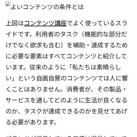
上図は
コンテンツ講座
でよく使っているスラ
イドです。利用者のタスク（機能的な部分だ
けでなく欲求も含む）を補助・達成するため
に必要な要素はすべてコンテンツと紹介して
います。従来のように「私たちは素晴らし
い」という自画自賛のコンテンツでは人に響
くことはありません。消費者が、その製品・
サービスを通してどのように生活が良くなる
のか、タスクが達成できるのかを見せてあげ
る必要があります。