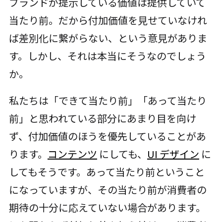
ブランドが提示している価値は提供していて
当たり前。だから付加価値を見せていなけれ
ば差別化に繋がらない、という意見がありま
す。しかし、それは本当にそうなのでしょう
か。
私たちは「できて当たり前」「あって当たり
前」と思われている部分にあまり目を向け
ず、付加価値のほうを優先していることがあ
ります。
コンテンツ
にしても、
UI デザイン
に
してもそうです。あって当たり前ということ
になっていますが、その当たり前が消費者の
期待の十分に応えていない場合があります。