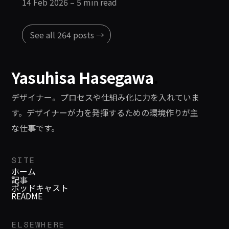
14 Feb 2026
– 5 min read
See all 264 posts →
Yasuhisa Hasegawa
.
デザイナー。プロセスや仕組み化に力を入れていま
す。デザイナーが力を発揮するための環境作りが主
な仕事です。
SITE
ホーム
記事
ポッドキャスト
README
ELSEWHERE