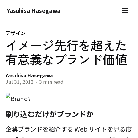
Yasuhisa Hasegawa
デザイン
イメージ先行を超えた
有意義なブランド価値
Yasuhisa Hasegawa
Jul 31, 2013
•
3 min read
刷り込むだけがブランドか
企業ブランドを紹介する Web サイトを見る度