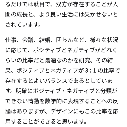
るだけでは駄目で、双方が存在することが人
間の成長と、より良い生活には欠かせないと
されています。
仕事、会議、結婚、団らんなど、様々な状況
に応じて、ポジティブとネガティブがどれく
らいの比率だと最適なのかを研究。その結
果、ポジティブとネガティブが
3 : 1
の比率で
存在するとよいバランスであるとしていま
す。明確にポジティブ・ネガティブと分類が
できない情動を数学的に表現することへの反
論はありますが、デザインにもこの比率を応
用することができると思います。