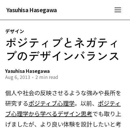
Yasuhisa Hasegawa
デザイン
ポジティブとネガティ
ブのデザインバランス
Yasuhisa Hasegawa
Aug 6, 2013
•
2 min read
個人や社会の反映させるような強みや長所を
研究する
ポジティブ心理学
。以前、
ポジティ
ブ心理学から学べるデザイン思考
でも取り上
げましたが、より良い体験を設計したいと考