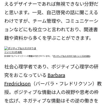
えるデザイナーであれば無視できない分野だ
と思います。一見、自己啓発の話に聞こえる
わけですが、チーム管理や、コミュニケーシ
ョンなどにも役立つと言われており、関連書
籍や資料から多くを学ぶことができます。
日本語でもフレドリクソンの著書は刊行されています。「
ポジティブな人だけがうまくいく3:1の法則
」
社会心理学者であり、ポジティブ心理学の研
究をおこなっている
Barbara
Fredrickson
（バーバラ・フレドリクソン）教
授。ポジティブな情動は人の視野や思考の枠
を広げ、ネガティブな情動はその逆の働きを