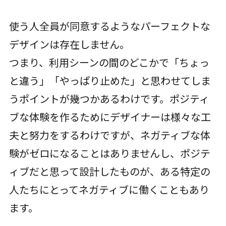
使う人全員が同意するようなパーフェクトな
デザインは存在しません。
つまり、利用シーンの間のどこかで「ちょっ
と違う」「やっぱり止めた」と思わせてしま
うポイントが幾つかあるわけです。ポジティ
ブな体験を作るためにデザイナーは様々な工
夫と努力をするわけですが、ネガティブな体
験がゼロになることはありませんし、ポジテ
ィブだと思って設計したものが、ある特定の
人たちにとってネガティブに働くこともあり
ます。