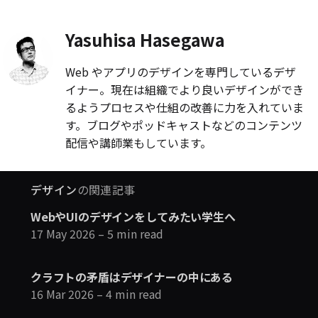
Yasuhisa Hasegawa
Web やアプリのデザインを専門しているデザ
イナー。現在は組織でより良いデザインができ
るようプロセスや仕組の改善に力を入れていま
す。ブログやポッドキャストなどのコンテンツ
配信や講師業もしています。
デザイン
の関連記事
WebやUIのデザインをしてみたい学生へ
17 May 2026
– 5 min read
クラフトの矛盾はデザイナーの中にある
16 Mar 2026
– 4 min read