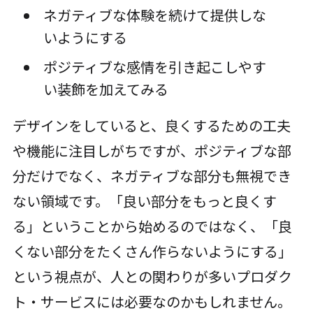
ネガティブな体験を続けて提供しな
いようにする
ポジティブな感情を引き起こしやす
い装飾を加えてみる
デザインをしていると、良くするための工夫
や機能に注目しがちですが、ポジティブな部
分だけでなく、ネガティブな部分も無視でき
ない領域です。「良い部分をもっと良くす
る」ということから始めるのではなく、「良
くない部分をたくさん作らないようにする」
という視点が、人との関わりが多いプロダク
ト・サービスには必要なのかもしれません。