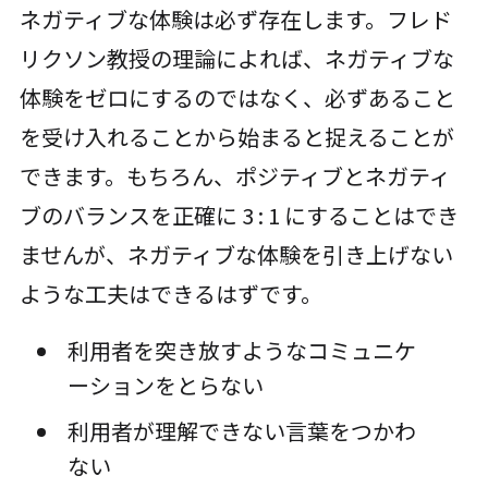
ネガティブな体験は必ず存在します。フレド
リクソン教授の理論によれば、ネガティブな
体験をゼロにするのではなく、必ずあること
を受け入れることから始まると捉えることが
できます。もちろん、ポジティブとネガティ
ブのバランスを正確に 3 : 1 にすることはでき
ませんが、ネガティブな体験を引き上げない
ような工夫はできるはずです。
利用者を突き放すようなコミュニケ
ーションをとらない
利用者が理解できない言葉をつかわ
ない