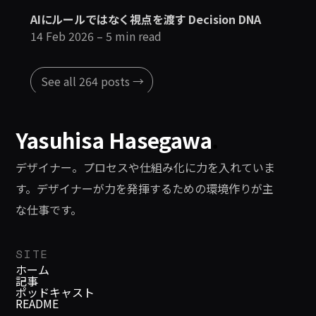
AIにルールではなく視点を渡す Decision DNA
14 Feb 2026
– 5 min read
See all 264 posts →
Yasuhisa Hasegawa
.
デザイナー。プロセスや仕組み化に力を入れていま
す。デザイナーが力を発揮するための環境作りが主
な仕事です。
SITE
ホーム
記事
ポッドキャスト
README