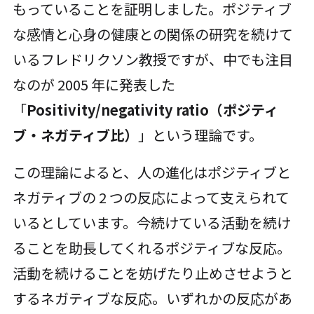
もっていることを証明しました。ポジティブ
な感情と心身の健康との関係の研究を続けて
いるフレドリクソン教授ですが、中でも注目
なのが 2005 年に発表した
「
Positivity/negativity ratio（ポジティ
ブ・ネガティブ比）
」という理論です。
この理論によると、人の進化はポジティブと
ネガティブの 2 つの反応によって支えられて
いるとしています。今続けている活動を続け
ることを助長してくれるポジティブな反応。
活動を続けることを妨げたり止めさせようと
するネガティブな反応。いずれかの反応があ