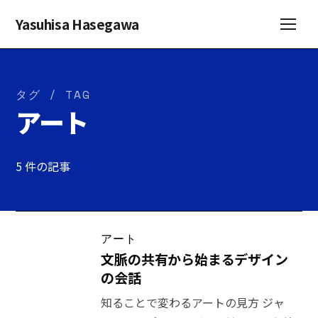
Yasuhisa Hasegawa
タグ / TAG
アート
5 件の記事
アート
文脈の共有から始まるデザイン
の会話
知ることで変わるアートの見方 ジャ