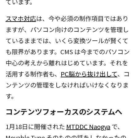
ています。
スマホ対応
は、今や必須の制作項目ではあり
ますが、パソコン向けのコンテンツを管理し
ているままでは、いくら変換ツールが賢くて
も限界があります。CMS は今までのパソコン
中心の考えから離れはじめています。それを
活用する制作者も、
PC脳から抜け出して
、コ
ンテンツの管理をしなければいけなくなりま
す。
コンテンツフォーカスのシステムへ
1月18日に開催された
MTDDC Naogya
で、
Movable Type そのものの話をしなかったの