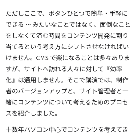
ただしここで、ボタンひとつで簡単・手軽に
できる … みたいなことではなく、面倒なこと
をしなくて済む時間をコンテンツ開発に割り
当てるという考え方にシフトさせなければい
けません。CMS で楽になることは多々ありま
すが、サイトへ訪れる人々に対して『効率
化』は通用しません。そこで講演では、制作
者のバージョンアップと、サイト管理者と一
緒にコンテンツについて考えるためのプロセ
スを紹介しました。
十数年パソコン中心でコンテンツを考えてき