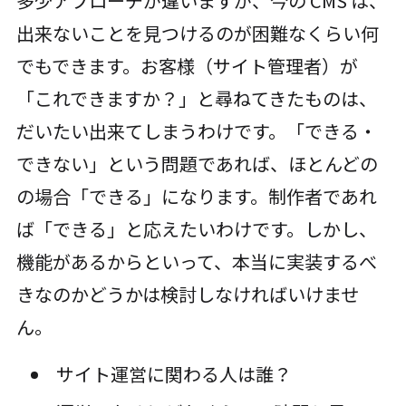
多少アプローチが違いますが、今の CMS は、
出来ないことを見つけるのが困難なくらい何
でもできます。お客様（サイト管理者）が
「これできますか？」と尋ねてきたものは、
だいたい出来てしまうわけです。「できる・
できない」という問題であれば、ほとんどの
の場合「できる」になります。制作者であれ
ば「できる」と応えたいわけです。しかし、
機能があるからといって、本当に実装するべ
きなのかどうかは検討しなければいけませ
ん。
サイト運営に関わる人は誰？