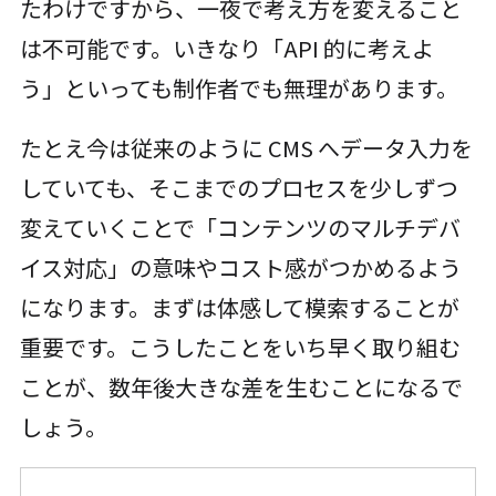
たわけですから、一夜で考え方を変えること
は不可能です。いきなり「API 的に考えよ
う」といっても制作者でも無理があります。
たとえ今は従来のように CMS へデータ入力を
していても、そこまでのプロセスを少しずつ
変えていくことで「コンテンツのマルチデバ
イス対応」の意味やコスト感がつかめるよう
になります。まずは体感して模索することが
重要です。こうしたことをいち早く取り組む
ことが、数年後大きな差を生むことになるで
しょう。