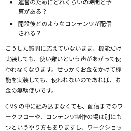
運営のためにどれくらいの時間と予
算がある？
開設後どのようなコンテンツが配信
される？
こうした質問に応えていないまま、機能だけ
実装しても、使い難いという声があがって使
われなくなります。せっかくお金をかけて機
能を実装しても、使われないのであれば、お
金の無駄使いです。
CMS の中に組み込まなくても、配信までのワ
ークフローや、コンテンツ制作の場は別にも
つというやり方もありますし、ワークショッ