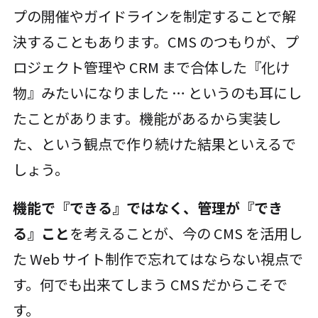
プの開催やガイドラインを制定することで解
決することもあります。CMS のつもりが、プ
ロジェクト管理や CRM まで合体した『化け
物』みたいになりました … というのも耳にし
たことがあります。機能があるから実装し
た、という観点で作り続けた結果といえるで
しょう。
機能で『できる』ではなく、管理が『でき
る』こと
を考えることが、今の CMS を活用し
た Web サイト制作で忘れてはならない視点で
す。何でも出来てしまう CMS だからこそで
す。