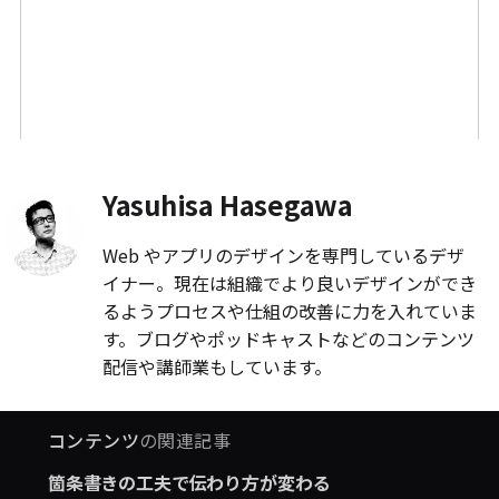
Yasuhisa Hasegawa
Web やアプリのデザインを専門しているデザ
イナー。現在は組織でより良いデザインができ
るようプロセスや仕組の改善に力を入れていま
す。ブログやポッドキャストなどのコンテンツ
配信や講師業もしています。
コンテンツ
の関連記事
箇条書きの工夫で伝わり方が変わる