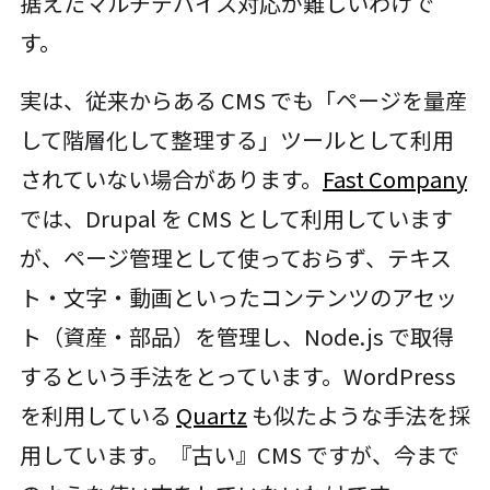
据えたマルチデバイス対応が難しいわけで
す。
実は、従来からある CMS でも「ページを量産
して階層化して整理する」ツールとして利用
されていない場合があります。
Fast Company
では、Drupal を CMS として利用しています
が、ページ管理として使っておらず、テキス
ト・文字・動画といったコンテンツのアセッ
ト（資産・部品）を管理し、Node.js で取得
するという手法をとっています。WordPress
を利用している
Quartz
も似たような手法を採
用しています。『古い』CMS ですが、今まで