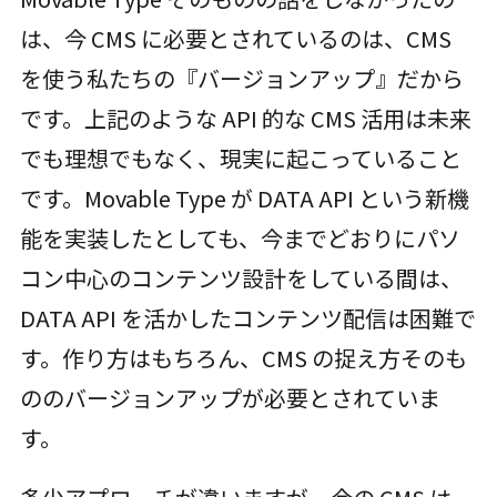
は、今 CMS に必要とされているのは、CMS
を使う私たちの『バージョンアップ』だから
です。上記のような API 的な CMS 活用は未来
でも理想でもなく、現実に起こっていること
です。Movable Type が DATA API という新機
能を実装したとしても、今までどおりにパソ
コン中心のコンテンツ設計をしている間は、
DATA API を活かしたコンテンツ配信は困難で
す。作り方はもちろん、CMS の捉え方そのも
ののバージョンアップが必要とされていま
す。