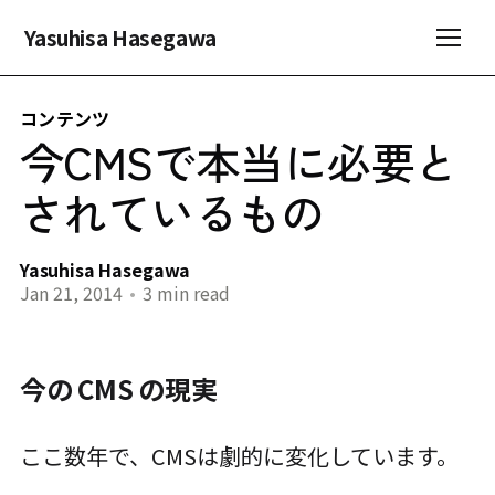
Yasuhisa Hasegawa
コンテンツ
今CMSで本当に必要と
されているもの
Yasuhisa Hasegawa
Jan 21, 2014
•
3 min read
今の CMS の現実
ここ数年で、CMSは劇的に変化しています。