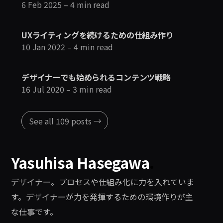
6 Feb 2025
– 4 min read
UXライティングを続けるための仕組み作り
10 Jan 2022
– 4 min read
デザイナーでも始められるコンテンツ戦略
16 Jul 2020
– 3 min read
See all 109 posts →
Yasuhisa Hasegawa
.
デザイナー。プロセスや仕組み化に力を入れていま
す。デザイナーが力を発揮するための環境作りが主
な仕事です。