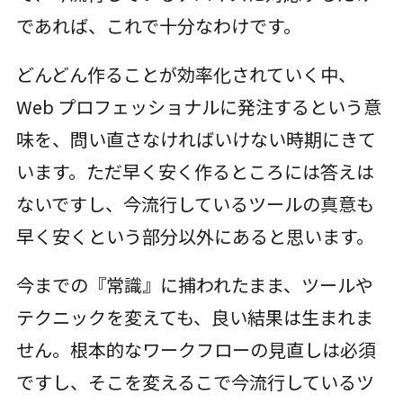
であれば、これで十分なわけです。
どんどん作ることが効率化されていく中、
Web プロフェッショナルに発注するという意
味を、問い直さなければいけない時期にきて
います。ただ早く安く作るところには答えは
ないですし、今流行しているツールの真意も
早く安くという部分以外にあると思います。
今までの『常識』に捕われたまま、ツールや
テクニックを変えても、良い結果は生まれま
せん。根本的なワークフローの見直しは必須
ですし、そこを変えるこで今流行しているツ