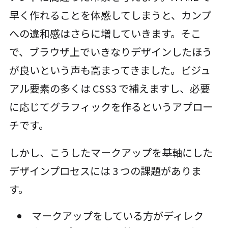
早く作れることを体感してしまうと、カンプ
への違和感はさらに増していきます。そこ
で、ブラウザ上でいきなりデザインしたほう
が良いという声も高まってきました。ビジュ
アル要素の多くは CSS3 で補えますし、必要
に応じてグラフィックを作るというアプロー
チです。
しかし、こうしたマークアップを基軸にした
デザインプロセスには 3 つの課題がありま
す。
マークアップをしている方がディレク