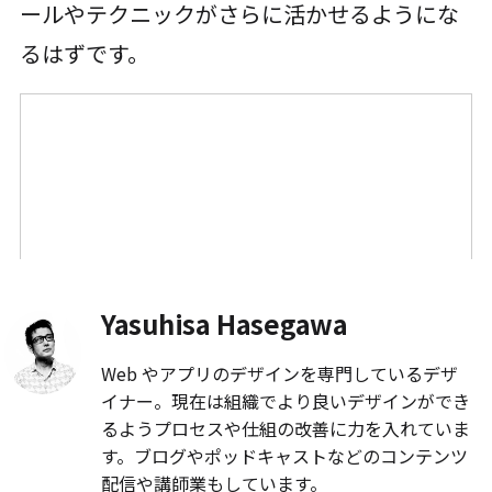
ールやテクニックがさらに活かせるようにな
るはずです。
Yasuhisa Hasegawa
Web やアプリのデザインを専門しているデザ
イナー。現在は組織でより良いデザインができ
るようプロセスや仕組の改善に力を入れていま
す。ブログやポッドキャストなどのコンテンツ
配信や講師業もしています。