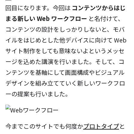
回目になります。今回は
コンテンツからはじ
まる新しい Web ワークフロー
と名付けて、
コンテンツの設計をしっかりしないと、モバ
イルをはじめとした他デバイスに向けて Web
サイト制作をしても意味ないよというメッセ
ージを込めた講演を行いました。そして、コ
ンテンツを基軸にして画面構成やビジュアル
デザインを組み立てていく新しいワークフロ
ーの提案も行いました。
今までこのサイトでも何度か
プロトタイプ
と