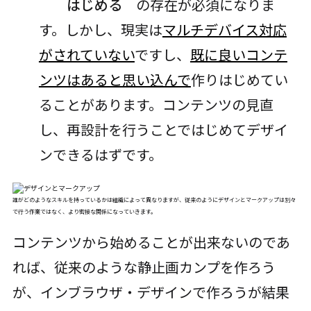
はじめる
の存在が必須になりま
す。しかし、現実は
マルチデバイス対応
がされていない
ですし、
既に良いコンテ
ンツはあると思い込んで
作りはじめてい
ることがあります。コンテンツの見直
し、再設計を行うことではじめてデザイ
ンできるはずです。
誰がどのようなスキルを持っているかは組織によって異なりますが、従来のようにデザインとマークアップは別々
で行う作業ではなく、より密接な関係になっていきます。
コンテンツから始めることが出来ないのであ
れば、従来のような静止画カンプを作ろう
が、インブラウザ・デザインで作ろうが結果