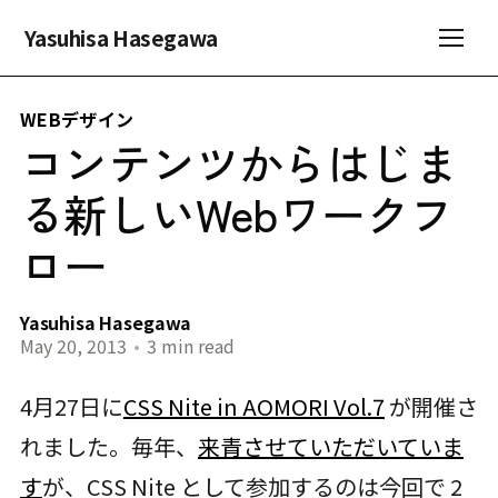
Yasuhisa Hasegawa
WEBデザイン
コンテンツからはじま
る新しいWebワークフ
ロー
Yasuhisa Hasegawa
May 20, 2013
•
3 min read
4月27日に
CSS Nite in AOMORI Vol.7
が開催さ
れました。毎年、
来青させていただいていま
す
が、CSS Nite として参加するのは今回で 2