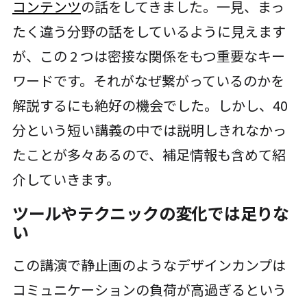
コンテンツ
の話をしてきました。一見、まっ
たく違う分野の話をしているように見えます
が、この 2 つは密接な関係をもつ重要なキー
ワードです。それがなぜ繋がっているのかを
解説するにも絶好の機会でした。しかし、40
分という短い講義の中では説明しきれなかっ
たことが多々あるので、補足情報も含めて紹
介していきます。
ツールやテクニックの変化では足りな
い
この講演で静止画のようなデザインカンプは
コミュニケーションの負荷が高過ぎるという