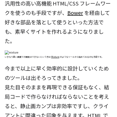
汎用性の高い高機能 HTML/CSS フレームワー
クを使うのも手段ですが、
Bower
を経由して
好きな部品を落として使うといった方法で
も、素早くサイトを作れるようになりまし
た。
いきなり黒い画面での開発はできないという方は
Mixture
のようなツールから始めてみるのも手段です。
今まで以上に早く効率的に設計していくため
のツールは出そろってきました。
見た目そのままを再現できる保証もなく、結
局コードで作らなければならないことを考え
ると、静止画カンプは非効率ですし、クライ
アントに間違った印象を与えます。HTML で