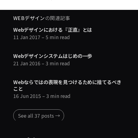
WEBデザイン
の関連記事
Webデザインにおける『正直』とは
11 Jan 2017
– 5 min read
Webデザインシステムはじめの一歩
21 Jan 2016
– 3 min read
Webならではの表現を見つけるために捨てるべき
こと
16 Jun 2015
– 3 min read
See all 37 posts →