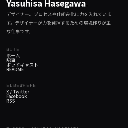
Yasuhisa Hasegawa
.
デザイナー。プロセスや仕組み化に力を入れていま
す。デザイナーが力を発揮するための環境作りが主
な仕事です。
SITE
ホーム
記事
ポッドキャスト
README
ELSEWHERE
X / Twitter
Facebook
RSS