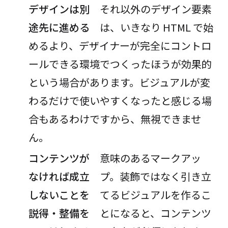
デザインは別
それ以外のデザイン要素
途先に進める
は、いきなり HTML で始
めるより、デザイナーが完全にコントロ
ールできる環境でつくったほうが効果的
という場合があります。ビジュアルが変
わるだけで使いやすくなったと感じる場
合もあるわけですから、無視できませ
ん。
コンテンツが
意味のあるマークアッ
なければ成立
プ。装飾ではなく引き立
しないことを
てるビジュアルを作るこ
説得・整備を
とになると、コンテンツ