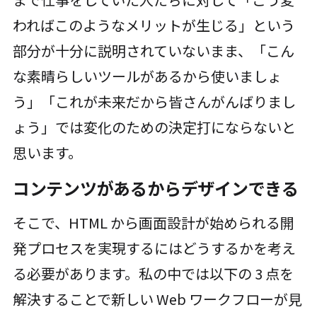
わればこのようなメリットが生じる」という
部分が十分に説明されていないまま、「こん
な素晴らしいツールがあるから使いましょ
う」「これが未来だから皆さんがんばりまし
ょう」では変化のための決定打にならないと
思います。
コンテンツがあるからデザインできる
そこで、HTML から画面設計が始められる開
発プロセスを実現するにはどうするかを考え
る必要があります。私の中では以下の 3 点を
解決することで新しい Web ワークフローが見