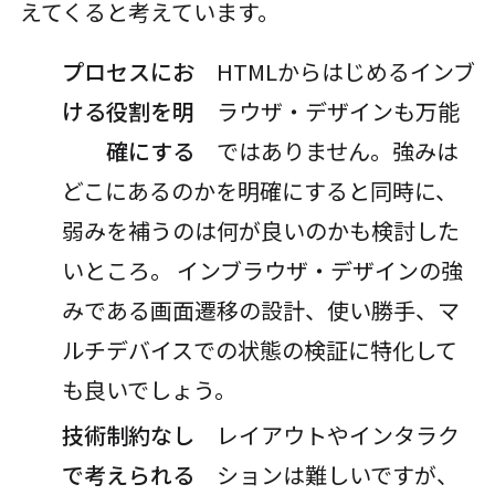
えてくると考えています。
プロセスにお
HTMLからはじめるインブ
ける役割を明
ラウザ・デザインも万能
確にする
ではありません。強みは
どこにあるのかを明確にすると同時に、
弱みを補うのは何が良いのかも検討した
いところ。 インブラウザ・デザインの強
みである画面遷移の設計、使い勝手、マ
ルチデバイスでの状態の検証に特化して
も良いでしょう。
技術制約なし
レイアウトやインタラク
で考えられる
ションは難しいですが、