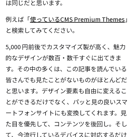
は同じだと思います。
例えば「
使っているCMS Premium Themes
」
と検索してみてください。
5,000 円前後でカスタマイズ製が高く、魅力
的なデザインが数百・数千すぐに出てきま
す。その中の多くは、この記事を読んでいる
皆さんでも見たことがないものがほとんどだ
と思います。デザイン要素も自由に変えるこ
とができるだけでなく、パッと見の良いスマ
ートフォンサイトにも変換してくれます。見
た目を優先して、コンテンツを後回し。そし
て、今流行しているデバイスに対応するだけ