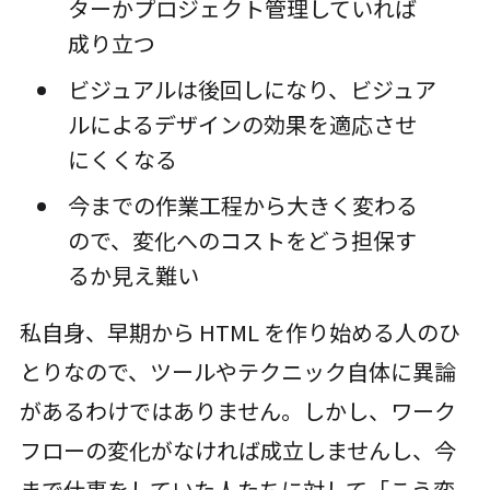
ターかプロジェクト管理していれば
成り立つ
ビジュアルは後回しになり、ビジュア
ルによるデザインの効果を適応させ
にくくなる
今までの作業工程から大きく変わる
ので、変化へのコストをどう担保す
るか見え難い
私自身、早期から HTML を作り始める人のひ
とりなので、ツールやテクニック自体に異論
があるわけではありません。しかし、ワーク
フローの変化がなければ成立しませんし、今
まで仕事をしていた人たちに対して「こう変