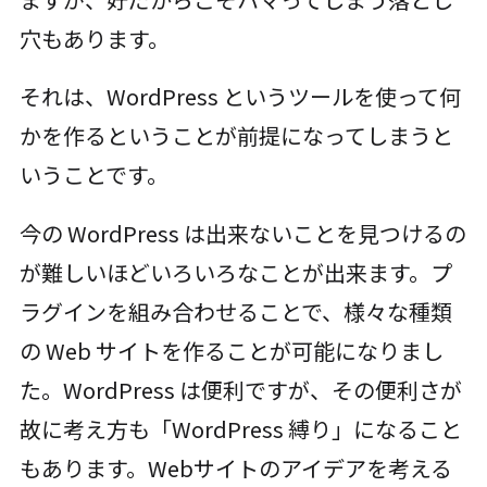
穴もあります。
それは、WordPress というツールを使って何
かを作るということが前提になってしまうと
いうことです。
今の WordPress は出来ないことを見つけるの
が難しいほどいろいろなことが出来ます。プ
ラグインを組み合わせることで、様々な種類
の Web サイトを作ることが可能になりまし
た。WordPress は便利ですが、その便利さが
故に考え方も「WordPress 縛り」になること
もあります。Webサイトのアイデアを考える