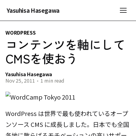
Yasuhisa Hasegawa
WORDPRESS
コンテンツを軸にして
CMSを使おう
Yasuhisa Hasegawa
Nov 25, 2011
•
1 min read
WordPress は世界で最も使われているオープ
ンソース CMS に成長しました。日本でも全国
各地に散らばるモチベーションの高いサポー