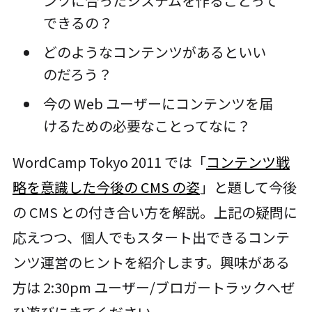
ンツに合ったシステムを作ることって
できるの？
どのようなコンテンツがあるといい
のだろう？
今の Web ユーザーにコンテンツを届
けるための必要なことってなに？
WordCamp Tokyo 2011 では「
コンテンツ戦
略を意識した今後の CMS の姿
」と題して今後
の CMS との付き合い方を解説。上記の疑問に
応えつつ、個人でもスタート出できるコンテ
ンツ運営のヒントを紹介します。興味がある
方は 2:30pm ユーザー/ブロガートラックへぜ