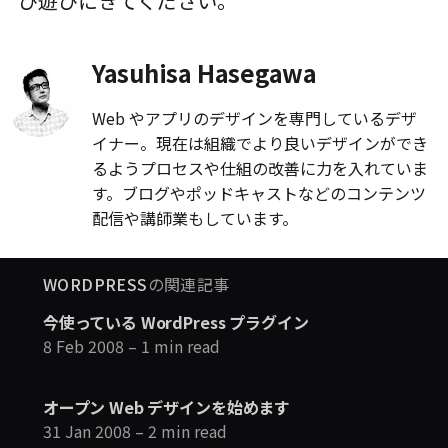
ひ遊びにきてください。
Yasuhisa Hasegawa
Web やアプリのデザインを専門しているデザ
イナー。現在は組織でより良いデザインができ
るようプロセスや仕組の改善に力を入れていま
す。ブログやポッドキャストなどのコンテンツ
配信や講師業もしています。
WORDPRESS
の関連記事
今使っている WordPress プラグイン
8 Feb 2008
– 1 min read
オープン Web デザインを始めます
31 Jan 2008
– 2 min read