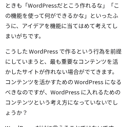
ときも「WordPressだとこう作れるな」「こ
の機能を使って何ができるかな」といったふ
うに、アイデアを機能に当てはめて考えてし
まいがちです。
こうした WordPress で作るという行為を前提
にしていまうと、最も重要なコンテンツを活
かしたサイトが作れない場合がでてきます。
コンテンツを活かすための WordPress になる
べきなのですが、WordPress に入れるための
コンテンツという考え方になっていないでし
ょうか？