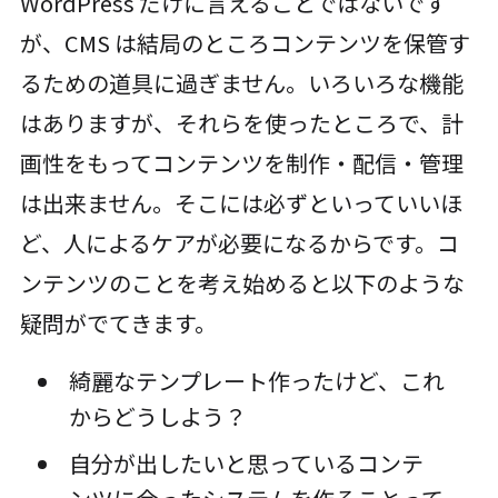
WordPress だけに言えることではないです
が、CMS は結局のところコンテンツを保管す
るための道具に過ぎません。いろいろな機能
はありますが、それらを使ったところで、計
画性をもってコンテンツを制作・配信・管理
は出来ません。そこには必ずといっていいほ
ど、人によるケアが必要になるからです。コ
ンテンツのことを考え始めると以下のような
疑問がでてきます。
綺麗なテンプレート作ったけど、これ
からどうしよう？
自分が出したいと思っているコンテ