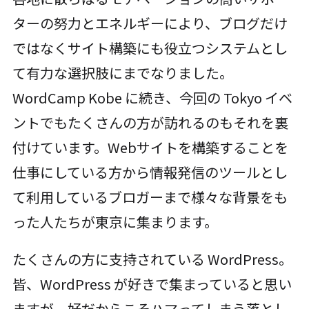
ターの努力とエネルギーにより、ブログだけ
ではなくサイト構築にも役立つシステムとし
て有力な選択肢にまでなりました。
WordCamp Kobe に続き、今回の Tokyo イベ
ントでもたくさんの方が訪れるのもそれを裏
付けています。Webサイトを構築することを
仕事にしている方から情報発信のツールとし
て利用しているブロガーまで様々な背景をも
った人たちが東京に集まります。
たくさんの方に支持されている WordPress。
皆、WordPress が好きで集まっていると思い
ますが、好だからこそハマってしまう落とし