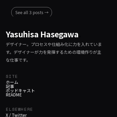
See all 3 posts →
Yasuhisa Hasegawa
.
デザイナー。プロセスや仕組み化に力を入れていま
す。デザイナーが力を発揮するための環境作りが主
な仕事です。
SITE
ホーム
記事
ポッドキャスト
README
ELSEWHERE
X / Twitter