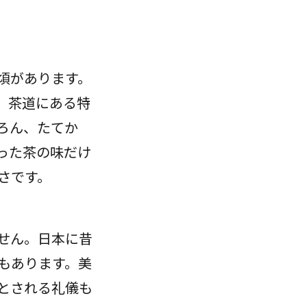
頃があります。
、茶道にある特
ろん、たてか
った茶の味だけ
さです。
せん。日本に昔
もあります。美
とされる礼儀も