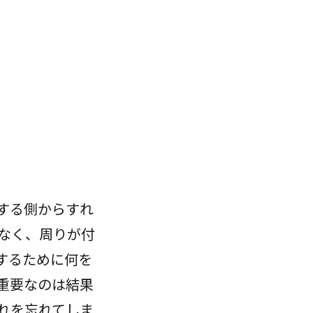
する側からすれ
なく、周りが付
するために何を
重要なのは結果
れを忘れてしま