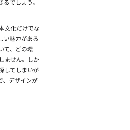
きるでしょう。
本文化だけでな
しい魅力がある
いて、どの環
しません。しか
探してしまいが
で、デザインが