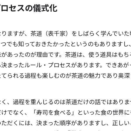
プロセスの儀式化
なりますが、茶道（表千家）をしばらく学んでいた
とつでも知っておきたかったというのもありますし
味があったのが理由です。茶道は、使う道具はもち
も決まったルール・プロセスがあります。できあが
たてられる過程も楽しむのが茶道の魅力であり奥深
なく、過程を重んじるのは茶道だけの話ではありま
だけでなく、「寿司を食べる」といった食の世界に
いただくには、決まった順序がありますし、正しい