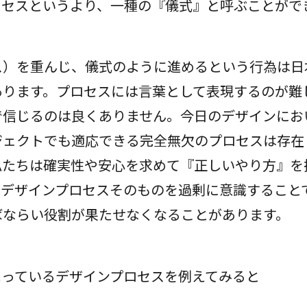
ロセスというより、一種の『儀式』と呼ぶことがで
ス）を重んじ、儀式のように進めるという行為は日
あります。プロセスには言葉として表現するのが難
で信じるのは良くありません。今日のデザインにお
ジェクトでも適応できる完全無欠のプロセスは存在
私たちは確実性や安心を求めて『正しいやり方』を
、デザインプロセスそのものを過剰に意識すること
ばならい役割が果たせなくなることがあります。
まっているデザインプロセスを例えてみると