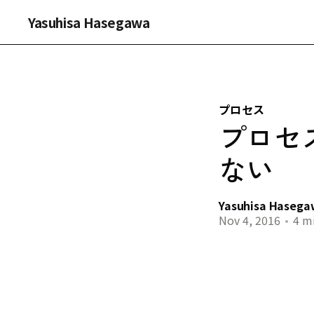
Yasuhisa Hasegawa
プロセス
プロセ
ない
Yasuhisa Haseg
Nov 4, 2016
•
4 mi