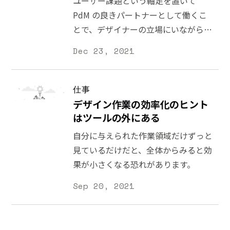
ユーザー課題という軸足を置いて
PdM の良きパートナーとして働くこ
とで、デザイナーの立場にいながらプ
ロダクトの方向性に影響を与えること
Dec 23, 2021
ができます。
仕事
デザイン作業の効率化のヒント
はツールの外にある
自分に与えられた作業領域だけずっと
見ているだけだと、全体からみると効
果が小さくなる恐れがあります。
Sep 20, 2021