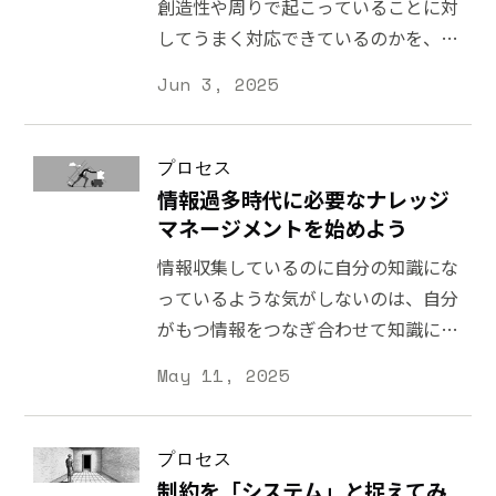
創造性や周りで起こっていることに対
してうまく対応できているのかを、あ
えて問い直す必要があると思います。
Jun 3, 2025
プロセス
情報過多時代に必要なナレッジ
マネージメントを始めよう
情報収集しているのに自分の知識にな
っているような気がしないのは、自分
がもつ情報をつなぎ合わせて知識に変
えるプロセスを経ていないからだと思
May 11, 2025
います。
プロセス
制約を「システム」と捉えてみ