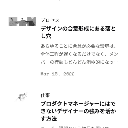
プロセス
デザインの合意形成にある落と
し穴
あらゆることに合意が必要な環境は、
全体工程が遅くなるだけでなく、メン
バーの行動もどんどん消極的になって
いきます。
Mar 15, 2022
仕事
プロダクトマネージャーにはで
きないデザイナーの強みを活か
す方法