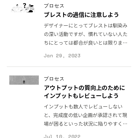
プロセス
ブレストの過信に注意しよう
デザイナーにとってブレストは馴染み
の深い活動ですが、慣れていない人た
ちにとっては都合が良いとは限りませ
ん。
Jan 29, 2023
プロセス
アウトプットの質向上のために
インプットもレビューしよう
インプットも数人でレビューしない
と、完成度の低い企画が承認されて現
場が困るといった状況に陥りやすくな
ります。
Jul 10, 2022