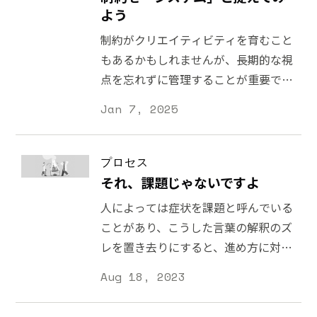
よう
制約がクリエイティビティを育むこと
もあるかもしれませんが、長期的な視
点を忘れずに管理することが重要で
す。
Jan 7, 2025
プロセス
それ、課題じゃないですよ
人によっては症状を課題と呼んでいる
ことがあり、こうした言葉の解釈のズ
レを置き去りにすると、進め方に対す
る意見の食い違いが発生します。
Aug 18, 2023