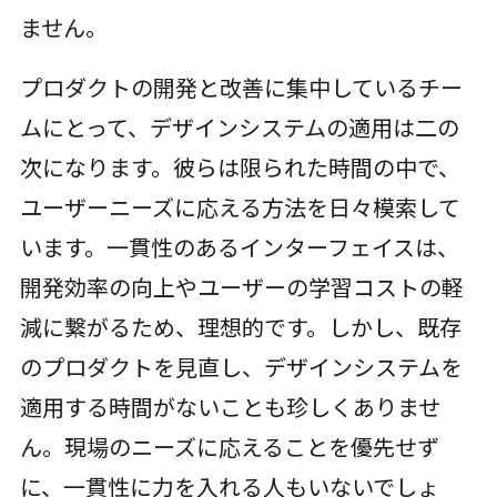
ません。
プロダクトの開発と改善に集中しているチー
ムにとって、デザインシステムの適用は二の
次になります。彼らは限られた時間の中で、
ユーザーニーズに応える方法を日々模索して
います。一貫性のあるインターフェイスは、
開発効率の向上やユーザーの学習コストの軽
減に繋がるため、理想的です。しかし、既存
のプロダクトを見直し、デザインシステムを
適用する時間がないことも珍しくありませ
ん。現場のニーズに応えることを優先せず
に、一貫性に力を入れる人もいないでしょ