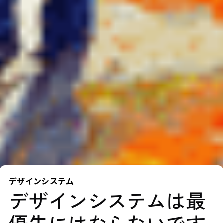
デザインシステム
デザインシステムは最