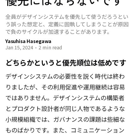
優先にはならないです
全員がデザインシステムを優先して使うだろうとい
う誤った想定と、定義に固執してしまうことが原因
で負のサイクルが加速することがあります。
Yasuhisa Hasegawa
Jan 15, 2024
•
2 min read
どちらかというと優先順位は低めです
デザインシステムの必要性を説く時代は終わ
りましたが、その利用促進や運用継続は容易
ではありません。デザインシステムの構築者
とプロダクト設計者が同じ人物であるような
小規模組織では、ガバナンスの課題は些細な
ものばかりです。また、コミュニケーション