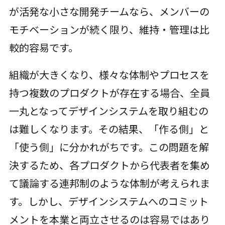
が活発な小さな開発チームなら、メンバーの
モチベーションが続く限り、維持・管理は比
較的容易です。
組織が大きくなり、様々な体制やプロセスを
持つ複数のプロダクトが存在する場合、全員
一丸となってデザインシステムを取り組むの
は難しくなります。その結果、「作る側」と
「使う側」に分かれがちです。この問題を解
決するため、各プロダクトから代表者を集め
て議論する連邦制のような体制が考えられま
す。しかし、デザインシステムへのコミット
メントを本業と両立させるのは容易ではあり