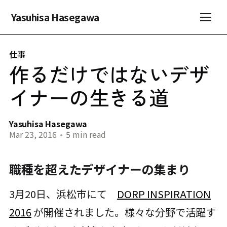
Yasuhisa Hasegawa
仕事
作るだけではないデザ
イナーの生きる道
Yasuhisa Hasegawa
Mar 23, 2016
•
5 min read
職種を超えたデザイナーの集まり
3月20日、浜松市にて
DORP INSPIRATION
2016
が開催されました。様々な分野で活躍す