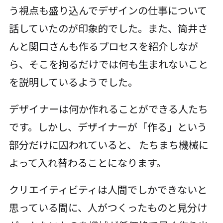
う視点も盛り込んでデザインの仕事について
話していたのが印象的でした。また、筒井さ
んと関口さんも作るプロセスを紹介しなが
ら、そこを拘るだけでは何も生まれないこと
を説明しているようでした。
デザイナーは何か作れることができる人たち
です。しかし、デザイナーが「作る」という
部分だけに囚われていると、 たちまち機械に
よって入れ替わることになります。
クリエイティビティは人間でしかできないと
思っている間に、人がつくったものと見分け