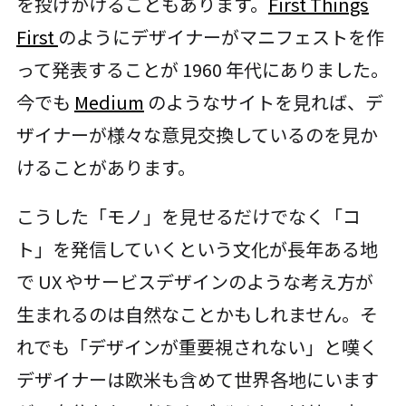
を投げかけることもあります。
First Things
First
のようにデザイナーがマニフェストを作
って発表することが 1960 年代にありました。
今でも
Medium
のようなサイトを見れば、デ
ザイナーが様々な意見交換しているのを見か
けることがあります。
こうした「モノ」を見せるだけでなく「コ
ト」を発信していくという文化が長年ある地
で UX やサービスデザインのような考え方が
生まれるのは自然なことかもしれません。そ
れでも「デザインが重要視されない」と嘆く
デザイナーは欧米も含めて世界各地にいます