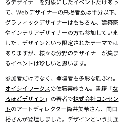
るデザイナーを対象にしたイベントだけあっ
て、Web デザイナーの来場者数は半分以下。
グラフィックデザイナーはもちろん、建築家
やインテリアデザイナーの方も参加していま
した。デザインという限定されたテーマでは
ありますが、様々な分野のデザイナーが集ま
るイベントは珍しいと思います。
参加者だけでなく、登壇者も多彩な顔ぶれ。
オイシイワークス
の佐藤実紗さん。書籍「
な
るほどデザイン
」の著者で
株式会社コンセン
ト
のアートディレクター筒井美希さん、関口
裕さんが登壇しました。デザインという共通