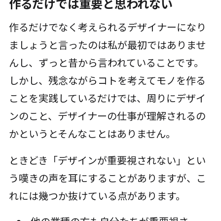
作るだけでは重要と思われない
作るだけでなく考えられるデザイナーになり
ましょうと言ったのは私が最初ではありませ
んし、ずっと昔から言われていることです。
しかし、残念ながらコトを考えてモノを作る
ことを実践しているだけでは、周りにデザイ
ンのこと、デザイナーの仕事が理解されるの
かというとそんなことはありません。
ときどき「デザインが重要視されない」とい
う嘆きの声を耳にすることがありますが、こ
れには幾つか抜けている点があります。