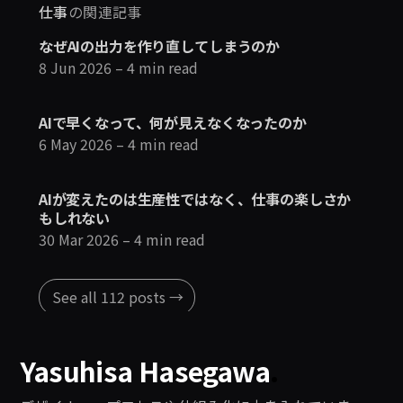
仕事
の関連記事
なぜAIの出力を作り直してしまうのか
8 Jun 2026
– 4 min read
AIで早くなって、何が見えなくなったのか
6 May 2026
– 4 min read
AIが変えたのは生産性ではなく、仕事の楽しさか
もしれない
30 Mar 2026
– 4 min read
See all 112 posts →
Yasuhisa Hasegawa
.