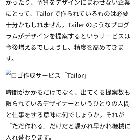
かったり、予算をデザインにまわせない企業
にとって、Tailor で作られているものは必要
十分かもしれません。Tailer のようなプログ
ラムがデザインを提案するというサービスは
今後増えるでしょうし、精度を高めてきま
す。
時間がかかるだけでなく、出てくる提案数も
限られているデザイナーというひとりの人間
と仕事をする意味は何でしょうか。それが
「ただ作れる」だけだと遅かれ早かれ機械に
入れ替わります。