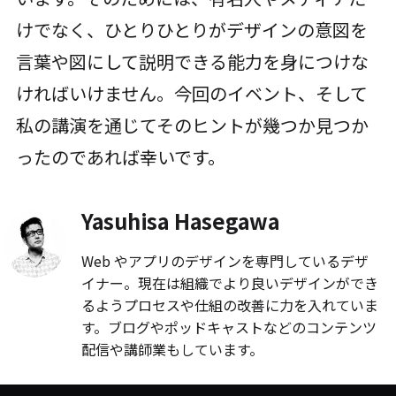
けでなく、ひとりひとりがデザインの意図を
言葉や図にして説明できる能力を身につけな
ければいけません。今回のイベント、そして
私の講演を通じてそのヒントが幾つか見つか
ったのであれば幸いです。
Yasuhisa Hasegawa
Web やアプリのデザインを専門しているデザ
イナー。現在は組織でより良いデザインができ
るようプロセスや仕組の改善に力を入れていま
す。ブログやポッドキャストなどのコンテンツ
配信や講師業もしています。