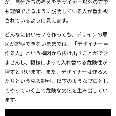
が、自分たちの考えをデザイナー以外の方で
も理解できるように説明している人が重要視
されているように見えます。
どんなに良いモノを作っても、デザインの意
図が説明できないままでは、「デザイナー＝
作る人」という構図から抜け出すことができ
ませんし、機械によって入れ替わる危険性が
増すと思います。また、デザイナーは作る人
たちという先入観が、以下のようなプロとし
てやっていく上で危険な文化を生み出してい
ます。