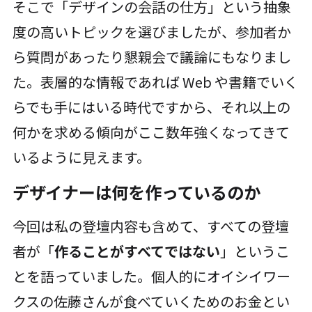
そこで「デザインの会話の仕方」という抽象
度の高いトピックを選びましたが、参加者か
ら質問があったり懇親会で議論にもなりまし
た。表層的な情報であれば Web や書籍でいく
らでも手にはいる時代ですから、それ以上の
何かを求める傾向がここ数年強くなってきて
いるように見えます。
デザイナーは何を作っているのか
今回は私の登壇内容も含めて、すべての登壇
者が「
作ることがすべてではない
」というこ
とを語っていました。個人的にオイシイワー
クスの佐藤さんが食べていくためのお金とい