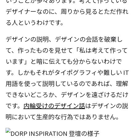
いうことが多々あります。考えて作っている
デザイナーなのに、周りから見るとただ作れ
る人というわけです。
デザインの説明、デザインの会話を破棄し
て、作ったものを見せて「私は考えて作って
います」と暗に伝えても分からないわけで
す。しかもそれがタイポグラフィや難しい IT
用語を使って説明しているのであれば、理解
できないどころか、デザインを遠ざけるだけ
です。
内輪受けのデザイン話
はデザインの説
明において生産的な行為ではありません。