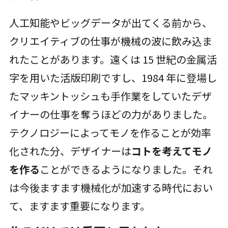
人工知能やビッグデータが出てくる前から、
クリエイティブの仕事が機械の波に飲み込ま
れたことがあります。遠くは 15 世紀の金属活
字を用いた活版印刷ですし、1984 年に登場し
たマッキントッシュも手作業をしていたデザ
イナーの仕事を奪うほどの力がありました。
テクノロジーによってモノを作ることが効率
化された分、デザイナーは
コトを考えてモノ
を作る
ことができるようになりました。それ
は今後ますます機械化が加速する時代におい
て、ますます重要になります。