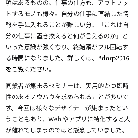
項はあるものの、仕事の仕方も、アウトプッ
トするモノも様々。自分の仕事に直結した情
報を手に入れることが難しい分、「これは自
分の仕事に置き換えると何が言えるのか」と
いった意識が強くなり、終始頭がフル回転す
る時間になりました。詳しくは、
#dorp2016
をご覧ください
。
同業者が集まるセミナーは、実用的かつ即時
性のあるノウハウを求められることが多いで
す。今回は様々なデザイナーが集まったとい
うこともあり、Web やアプリに特化すると人
が離れてしまうのではと懸念していました。