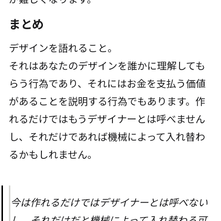
まとめ
デザインを語れること。
それはあなたのデザインを誰かに理解しても
らう行為であり、それにはお金を支払う価値
があることを説明する行為でもあります。作
れるだけではもうデザイナーとは呼べません
し、それだけであれば機械によって入れ替わ
るかもしれません。
今は作れるだけではデザイナーとは呼べない
し、それだけだと機械によって入れ替わる可