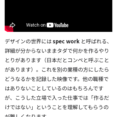
デザインの世界には
spec work
と呼ばれる、
詳細が分からないままタダで何かを作るやり
とりがあります（日本だとコンペと呼ぶこと
があります）。これを別の業種の方にしたら
どうなるかを記録した映像です。他の職種で
はありないことしているのはもちろんです
が、こうした立場で入った仕事では「作るだ
けではない」ということを理解してもらうの
が難しくなります。