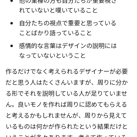
他の業種の方も自分たちが重要視さ
れていないと嘆いていること
自分たちの視点で重要と思っている
ことばかり語っていること
感情的な言葉はデザインの説明には
なっていないということ
作るだけでなく考えられるデザイナーが必要
だと思う人はたくさんいますが、周りに分か
る形でそれを説明している人が足りていませ
ん。良いモノを作れば周りに認めてもらえる
と考えるかもしれませんが、周りから見えて
いるものは何かが作られたという結果だけと