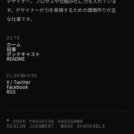
デザイナー。プロセスや仕組み化に力を入れていま
す。デザイナーが力を発揮するための環境作りが主
な仕事です。
SITE
ホーム
記事
ポッドキャスト
README
ELSEWHERE
X / Twitter
Facebook
RSS
© 2026 YASUHISA HASEGAWA
DESIGN JUDGMENT, MADE SHAREABLE