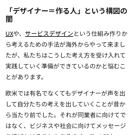
「デザイナー＝作る人」という構図の
闇
UX
や、
サービスデザイン
という仕組み作りか
ら考えるための手法が海外からやって来まし
たが、私たちはこうした考え方を受け入れて
実践していく準備ができているのかと悩むこ
とがあります。
欧米では有名でなくてもデザイナーが声を出
して自分たちの考えを出していくことが昔か
ら当たり前でした。それが同業者に向けてで
はなく、ビジネスや社会に向けてメッセージ