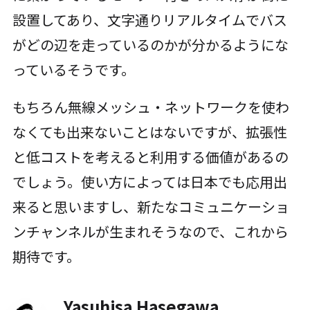
設置してあり、文字通りリアルタイムでバス
がどの辺を走っているのかが分かるようにな
っているそうです。
もちろん無線メッシュ・ネットワークを使わ
なくても出来ないことはないですが、拡張性
と低コストを考えると利用する価値があるの
でしょう。使い方によっては日本でも応用出
来ると思いますし、新たなコミュニケーショ
ンチャンネルが生まれそうなので、これから
期待です。
Yasuhisa Hasegawa