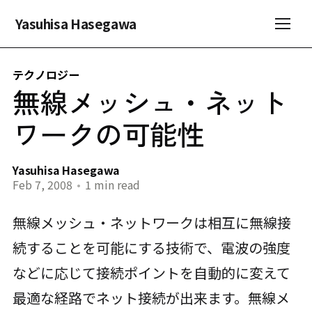
Yasuhisa Hasegawa
テクノロジー
無線メッシュ・ネット
ワークの可能性
Yasuhisa Hasegawa
Feb 7, 2008
•
1 min read
無線メッシュ・ネットワークは相互に無線接
続することを可能にする技術で、電波の強度
などに応じて接続ポイントを自動的に変えて
最適な経路でネット接続が出来ます。無線メ