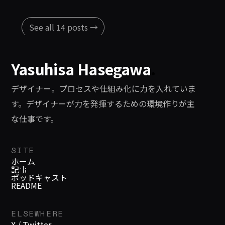
See all 14 posts →
Yasuhisa Hasegawa
.
デザイナー。プロセスや仕組み化に力を入れていま
す。デザイナーが力を発揮するための環境作りが主
な仕事です。
SITE
ホーム
記事
ポッドキャスト
README
ELSEWHERE
X / Twitter