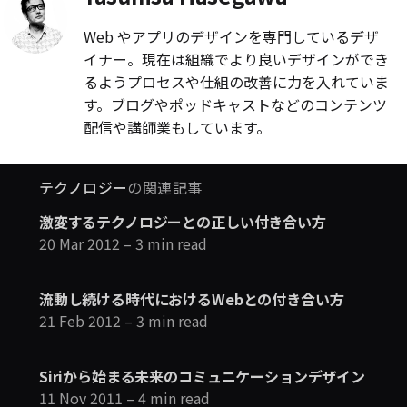
Web やアプリのデザインを専門しているデザ
イナー。現在は組織でより良いデザインができ
るようプロセスや仕組の改善に力を入れていま
す。ブログやポッドキャストなどのコンテンツ
配信や講師業もしています。
テクノロジー
の関連記事
激変するテクノロジーとの正しい付き合い方
20 Mar 2012
– 3 min read
流動し続ける時代におけるWebとの付き合い方
21 Feb 2012
– 3 min read
Siriから始まる未来のコミュニケーションデザイン
11 Nov 2011
– 4 min read