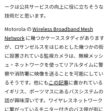
ークは公共サービスの向上に役に立ちそうな
技術だと思います。
Motorola の
Wireless Broadband Mesh
Network
に幾つかケーススタディがあります
が、ロサンゼルスをはじめとした幾つかの街
に設置されている監視カメラは、無線メッシ
ュ・ネットワークを使ってリアルタイムに警
察や消防署に映像を送ることを可能にしてい
るそうです。他にも
この記事
に書かれている
イギリス、ポーツマスにあるバスシステムの
話が興味深いです。ワイヤレスネットワーク
に繋がっているモニター付きのバス停が街に