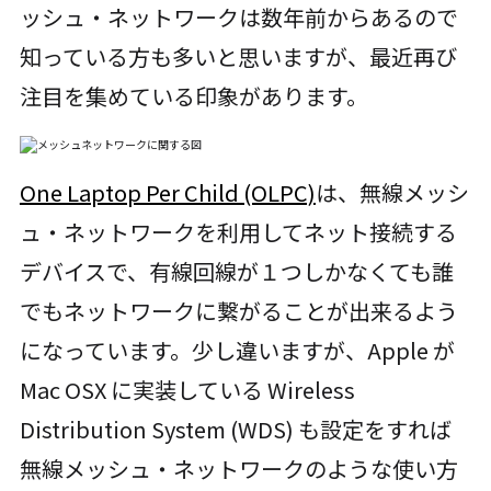
ッシュ・ネットワークは数年前からあるので
知っている方も多いと思いますが、最近再び
注目を集めている印象があります。
One Laptop Per Child (OLPC)
は、無線メッシ
ュ・ネットワークを利用してネット接続する
デバイスで、有線回線が１つしかなくても誰
でもネットワークに繋がることが出来るよう
になっています。少し違いますが、Apple が
Mac OSX に実装している Wireless
Distribution System (WDS) も設定をすれば
無線メッシュ・ネットワークのような使い方