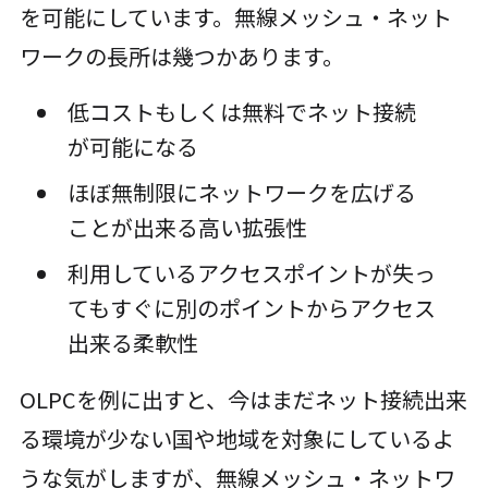
を可能にしています。無線メッシュ・ネット
ワークの長所は幾つかあります。
低コストもしくは無料でネット接続
が可能になる
ほぼ無制限にネットワークを広げる
ことが出来る高い拡張性
利用しているアクセスポイントが失っ
てもすぐに別のポイントからアクセス
出来る柔軟性
OLPCを例に出すと、今はまだネット接続出来
る環境が少ない国や地域を対象にしているよ
うな気がしますが、無線メッシュ・ネットワ