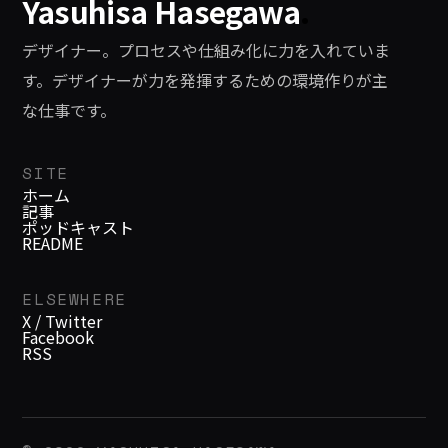
Yasuhisa Hasegawa
.
デザイナー。プロセスや仕組み化に力を入れていま
す。デザイナーが力を発揮するための環境作りが主
な仕事です。
SITE
ホーム
記事
ポッドキャスト
README
ELSEWHERE
X / Twitter
Facebook
RSS