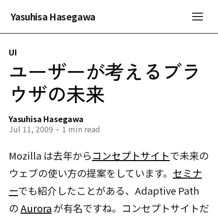
Yasuhisa Hasegawa
UI
ユーザーが考えるブラ
ウザの未来
Yasuhisa Hasegawa
Jul 11, 2009
•
1 min read
Mozilla は去年から
コンセプトサイト
で未来の
ウェブの使い方の提案をしています。
セミナ
ー
でも紹介したことがある、Adaptive Path
の
Aurora
が有名ですね。コンセプトサイトだ