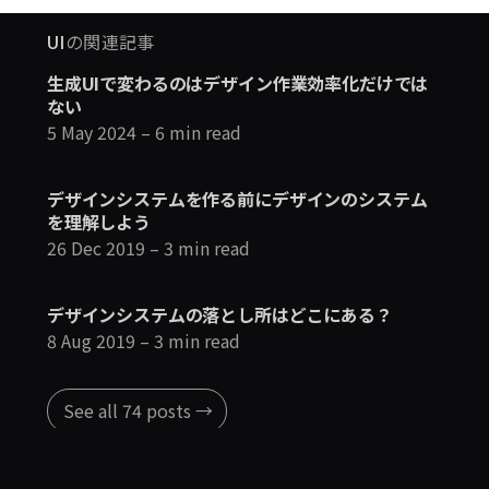
UI
の関連記事
生成UIで変わるのはデザイン作業効率化だけでは
ない
5 May 2024
– 6 min read
デザインシステムを作る前にデザインのシステム
を理解しよう
26 Dec 2019
– 3 min read
デザインシステムの落とし所はどこにある？
8 Aug 2019
– 3 min read
See all 74 posts →