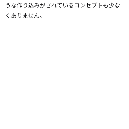
うな作り込みがされているコンセプトも少な
くありません。