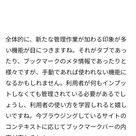
全体的に、新たな管理作業が加わる印象が多
い機能が目につきますね。それがタブであっ
たり、ブックマークのメタ情報であったりと
様々ですが、手動であれば使われない機能に
なるかもしれません。利用者が何もインプッ
トしなくても管理されている必要があるでし
ょうし、利用者の使い方を学習しれると嬉し
いですね。今ブラウジングしているサイトの
コンテキストに応じてブックマークバーの内