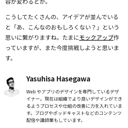
容が変わるとか。
こうしてたくさんの、アイデアが並んでいる
と「あ、こんなのおもしろくない？」という
思いに繋がりますね。たまに
モックアップ
作
っていますが、また今度挑戦しようと思いま
す。
Yasuhisa Hasegawa
Web やアプリのデザインを専門しているデザ
イナー。現在は組織でより良いデザインができ
るようプロセスや仕組の改善に力を入れていま
す。ブログやポッドキャストなどのコンテンツ
配信や講師業もしています。