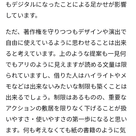
もデジタルになったことによる足かせが影響
しています。
ただ、著作権を守りつつもデザインや演出で
自由に使えているように思わせることは出来
ると考えています。上のような提案も一見何
でもアリのように見えますが読める文量は限
られていますし、借りた人はハイライトやメ
モなどは出来ないみたいな制限も築くことは
出来るでしょう。制限はあるものの、重要な
アクションの敷居を限りなく下げることが扱
いやすさ・使いやすさの第一歩になると思い
ます。何も考えなくても紙の書籍のように気