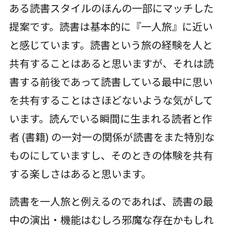
ある読書スタイルのほんの一部にマッチした
提案です。読書は基本的に『一人旅』に近い
と感じています。読書という旅の経験を人と
共有することはあると思いますが、それは読
書する前後であって読書している最中に思い
を共有することはさほどないような気がして
います。読んでいる瞬間に生まれる読者と作
者 (書籍) の一対一の関係が読書をまた特別な
ものにしていますし、そのときの体験を共有
する楽しさはあると思います。
読書を一人旅と例えるのであれば、読書の最
中の演出・機能はむしろ邪魔な存在かもしれ