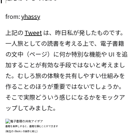
from:
yhassy
上記の
Tweet
は、昨日私が発したものです。
一人旅としての読書を考える上で、電子書籍
の文中（ページ）に何か特別な機能や UI を追
加することが有効な手段ではないと考えまし
た。むしろ旅の体験を共有しやすい仕組みを
作ることのほうが重要ではないでしょうか。
そこで実際どういう感じになるかをモックア
ップしてみました。
書籍を長押しすると、書籍を掴むことができます
(現在の iBooks の操作と同じ)