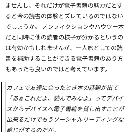
ませんし、それだけが電子書籍の魅力だとす
ると今の読書の体験とズレているのではない
でしょうか。 ノンフィクションやハウツー本
だと同時に他の読者の様子が分かるというの
は有効かもしれませんが、一人旅としての読
書を補助することができる電子書籍のあり方
もあったも良いのではと考えています。
カフェで友達に会ったとき本の話題が出て
「あぁこれだよ、読んでみなよ」ってデバイ
スからデバイスへ電子書籍を貸し出すことが
出来るだけでもうソーシャルリーディングな
感じがするのだが。