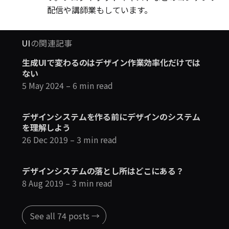
配信や講師業もしています。
UI
の関連記事
生成UIで変わるのはデザイン作業効率化だけでは
ない
5 May 2024
– 6 min read
デザインシステムを作る前にデザインのシステム
を理解しよう
26 Dec 2019
– 3 min read
デザインシステムの落とし所はどこにある？
8 Aug 2019
– 3 min read
See all 74 posts →