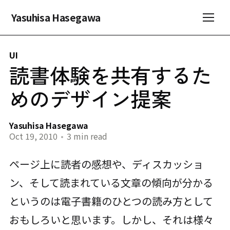
Yasuhisa Hasegawa
UI
読書体験を共有するた
めのデザイン提案
Yasuhisa Hasegawa
Oct 19, 2010
•
3 min read
ページ上に読者の感想や、ディスカッショ
ン、そして読まれている文章の傾向が分かる
というのは電子書籍のひとつの読み方として
おもしろいと思います。しかし、それは様々