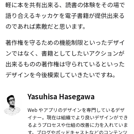
軽に本を共有出来る、読書の体験をその場で
語り合えるキッカケを電子書籍が提供出来る
のであれば素敵だと思います。
著作権を守るための機能制限といったデザイ
ンではなく、書籍としてしたいアクションが
出来るものの著作権は守られているといった
デザインを今後模索していきたいですね。
Yasuhisa Hasegawa
Web やアプリのデザインを専門しているデザ
イナー。現在は組織でより良いデザインができ
るようプロセスや仕組の改善に力を入れていま
す。ブログやポッドキャストなどのコンテンツ