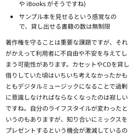
や iBooks がそうですね)
サンプル本を見せるという感覚なの
で、貸し出せる書籍の数は無制限
著作権を守ることは重要な課題ですが、それ
がかえって利用者に不自由や不安を与えてし
まう可能性があります。カセットやCDを貸し
借りしていた頃はいちいち考えなかったかも
ともデジタルミュージックになることで過剰
に意識しなければならなくなったのは寂しい
ですね。自分のライフスタイルが変わったと
いうのもありますが、知り合いにミックスを
プレゼントするという機会が激減しているの