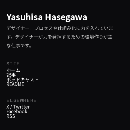
Yasuhisa Hasegawa
.
デザイナー。プロセスや仕組み化に力を入れていま
す。デザイナーが力を発揮するための環境作りが主
な仕事です。
SITE
ホーム
記事
ポッドキャスト
README
ELSEWHERE
X / Twitter
Facebook
RSS