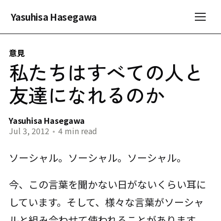
Yasuhisa Hasegawa
意見
私たちはすべての人と
友達になれるのか
Yasuhisa Hasegawa
Jul 3, 2012
•
4 min read
ソーシャル。ソーシャル。ソーシャル。
今、この言葉を聞かない日がないくらい耳に
しています。そして、様々な言葉がソーシャ
ルと組み合わせて使われることがあります。