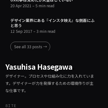
20 Apr 2021
– 5 min read
デザイン業界にある『インスタ映え』な側面にふ
と思う
12 Sep 2017
– 3 min read
See all 33 posts →
Yasuhisa Hasegawa
.
デザイナー。プロセスや仕組み化に力を入れていま
す。デザイナーが力を発揮するための環境作りが主
な仕事です。
SITE