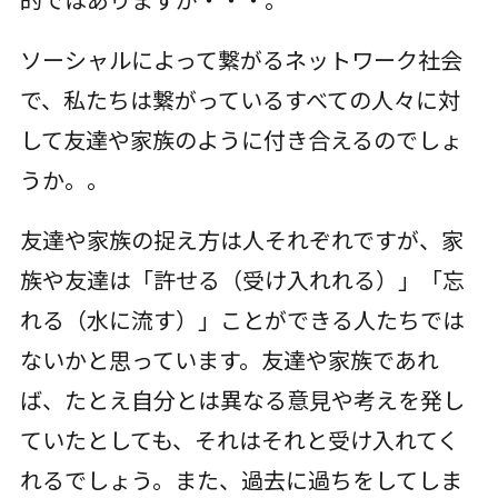
ソーシャルによって繋がるネットワーク社会
で、私たちは繋がっているすべての人々に対
して友達や家族のように付き合えるのでしょ
うか。。
友達や家族の捉え方は人それぞれですが、家
族や友達は「許せる（受け入れれる）」「忘
れる（水に流す）」ことができる人たちでは
ないかと思っています。友達や家族であれ
ば、たとえ自分とは異なる意見や考えを発し
ていたとしても、それはそれと受け入れてく
れるでしょう。また、過去に過ちをしてしま