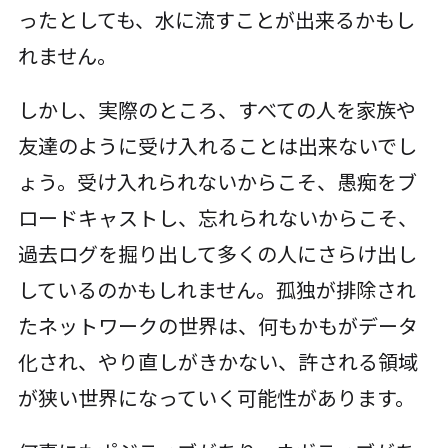
ったとしても、水に流すことが出来るかもし
れません。
しかし、実際のところ、すべての人を家族や
友達のように受け入れることは出来ないでし
ょう。受け入れられないからこそ、愚痴をブ
ロードキャストし、忘れられないからこそ、
過去ログを掘り出して多くの人にさらけ出し
しているのかもしれません。孤独が排除され
たネットワークの世界は、何もかもがデータ
化され、やり直しがきかない、許される領域
が狭い世界になっていく可能性があります。