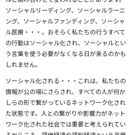
ソーシャルリーディング、ソーシャルラーニ
ング、ソーシャルファンディング、ソーシャ
ル医療・・・。おそらく私たちの行うすべて
の行動はソーシャル化され、ソーシャルとい
う言葉を使う必要がなくなる日が来るのかも
しれません。
ソーシャル化される・・・これは、私たちの
情報が公の場にさらされ、すべての人が何か
しらの形で繋がっているネットワーク化され
た状態です。人との繋がりや影響力がネット
ワーク化された社会では重要と考えられてい
るからこそ、評価経済や評判経済という言葉