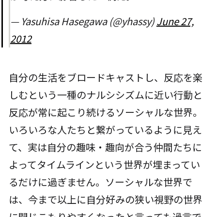
— Yasuhisa Hasegawa (@yhassy)
June 27,
2012
自分の生活をブロードキャストし、反応を楽
しむという一種のナルシシズムに近い行動と
反応が常に起こり続けるソーシャルな世界。
いろいろな人たちと繋がっているように見え
て、実は自分の趣味・趣向が合う仲間たちに
よってタイムラインという世界が埋まってい
るだけに過ぎません。ソーシャルな世界で
は、今まで以上に自分好みの狭い視野の世界
に閉じこもりやすくなったと言っても過言で