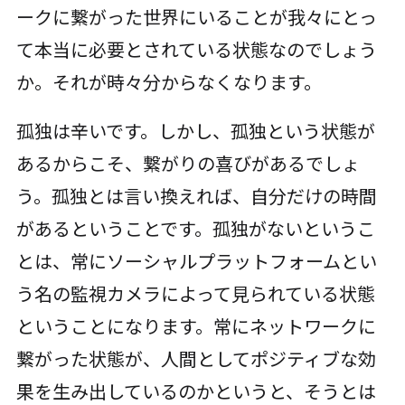
ークに繋がった世界にいることが我々にとっ
て本当に必要とされている状態なのでしょう
か。それが時々分からなくなります。
孤独は辛いです。しかし、孤独という状態が
あるからこそ、繋がりの喜びがあるでしょ
う。孤独とは言い換えれば、自分だけの時間
があるということです。孤独がないというこ
とは、常にソーシャルプラットフォームとい
う名の監視カメラによって見られている状態
ということになります。常にネットワークに
繋がった状態が、人間としてポジティブな効
果を生み出しているのかというと、そうとは