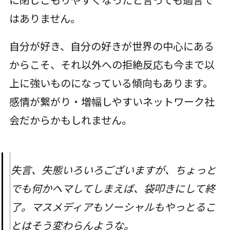
はありません。
自分が好き、自分の好きが世界の中心にある
からこそ、それ以外への拒絶反応も今まで以
上に強いものになっている傾向もあります。
感情が繋がり・増幅しやすいネットワーク社
会だからかもしれません。
失言、失態いろいろございますが、ちょっと
でも何かヘマしてしまえば、袋叩きにして終
了。マスメディアもソーシャルもやっとるこ
とはそう変わらんような。