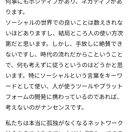
何事にもポジティブがあり、ネガティブがあ
ります。
ソーシャルの世界での良いことは数えきれな
いほどありますし、結局ところ人の使い方次
第だと思います。しかし、手放しに絶賛でき
ないですし、時代の流れだからこということ
で、何も考えずに従うというのはどうかと思
います。特にソーシャルという言葉をキーワ
ードとして使い、人が使うツールやプラット
フォームの開発に携わっているのであれば、
考えないのがナンセンスです。
私たちは本当に孤独がなくなるネットワーク