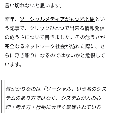
言い切れないと思います。
昨年、
ソーシャルメディアがもつ光と闇
とい
う記事で、クリックひとつで出来る情報発信
の危うさについて書きました。その危うさが
完全なるネットワーク社会が訪れた際に、さ
らに浮き彫りになるのではないかと危惧して
います。
気がかりなのは「ソーシャル」いう名のシス
テムのあり方ではなく、システムが人の心
理・考え方・行動に大きく影響されている