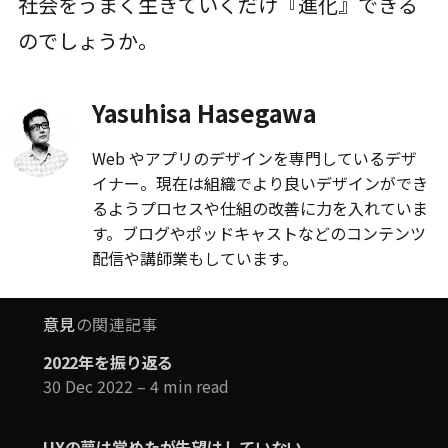
社会をうまく生きていくだけ『進化』できる
のでしょうか。
Yasuhisa Hasegawa
Web やアプリのデザインを専門しているデザ
イナー。現在は組織でより良いデザインができ
るようプロセスや仕組の改善に力を入れていま
す。ブログやポッドキャストなどのコンテンツ
配信や講師業もしています。
意見
の関連記事
2022年を振り返る
30 Dec 2022
– 4 min read
UXの夢は覚めたが失望はしていない