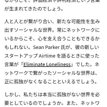
が生まれてきたのでしょう。
人と人とが繋がり合い、新たな可能性を生み
出すソーシャルな世界。常にネットワークに
いるからこそ、心を支え合うこともできるか
もしれない。Sean Parker 氏が、彼の新しい
スタートアップ Airtime を語るときに使った
言葉が「
Eliminate Loneliness
」でした。ネ
ットワークで繋がったソーシャルな世界は、
正に孤独がなくなることといえるでしょう。
しかし、私たちは本当に孤独がない世界を必
要としているのでしょうか。また、ネットワ