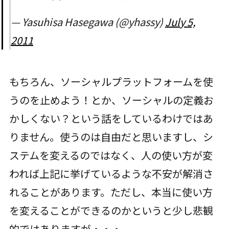
— Yasuhisa Hasegawa (@yhassy)
July 5,
2011
もちろん、ソーシャルプラットフォームを使
うのを止めよう！とか、ソーシャルの定義お
かしくない？という話をしているわけではあ
りません。使うのは自由だと思いますし、シ
ステムを変えるのではなく、人の使い方が変
われば上記に挙げているような不安が解消さ
れることがあります。ただし、本当に使い方
を変えることができるのかというと少し悲観
的ではありますが・・・。