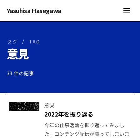
Yasuhisa Hasegawa
タグ / TAG
意見
33 件の記事
意見
2022年を振り返る
今年の仕事活動を振り返ってみまし
た。コンテンツ配信が減ってしまいま