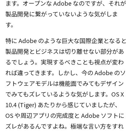
ます。オープンな Adobe なのですが、それが
製品開発に繋がっていないような気がしま
す。
特に Adobe のような巨大な国際企業となると
製品開発とビジネスは切り離せない部分があ
るでしょう。実現するべきことも視点が変わ
れば違ってきます。しかし、今の Adobe のソ
フトウェアモデルは機能面でみてもデザイン
でみてもズレているような気がします。OS X
10.4 (Tiger) あたりから感じていましたが、
OS や周辺アプリの完成度と Adobe ソフトに
ズレがあるんですよね。極端な言い方をすれ