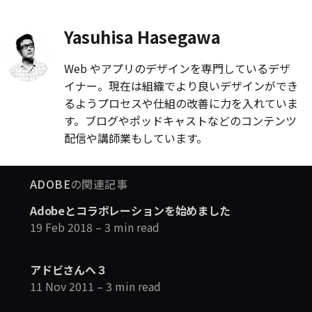
Yasuhisa Hasegawa
Web やアプリのデザインを専門しているデザ
イナー。現在は組織でより良いデザインができ
るようプロセスや仕組の改善に力を入れていま
す。ブログやポッドキャストなどのコンテンツ
配信や講師業もしています。
ADOBE
の関連記事
Adobeとコラボレーションを始めました
19 Feb 2018
– 3 min read
アドビさんへ３
11 Nov 2011
– 3 min read