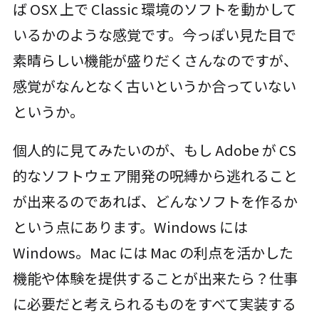
ば OSX 上で Classic 環境のソフトを動かして
いるかのような感覚です。今っぽい見た目で
素晴らしい機能が盛りだくさんなのですが、
感覚がなんとなく古いというか合っていない
というか。
個人的に見てみたいのが、もし Adobe が CS
的なソフトウェア開発の呪縛から逃れること
が出来るのであれば、どんなソフトを作るか
という点にあります。Windows には
Windows。Mac には Mac の利点を活かした
機能や体験を提供することが出来たら？仕事
に必要だと考えられるものをすべて実装する