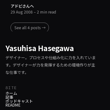
アドビさんへ
29 Aug 2008
– 2 min read
See all 4 posts →
Yasuhisa Hasegawa
.
デザイナー。プロセスや仕組み化に力を入れていま
す。デザイナーが力を発揮するための環境作りが主
な仕事です。
SITE
ホーム
記事
ポッドキャスト
README