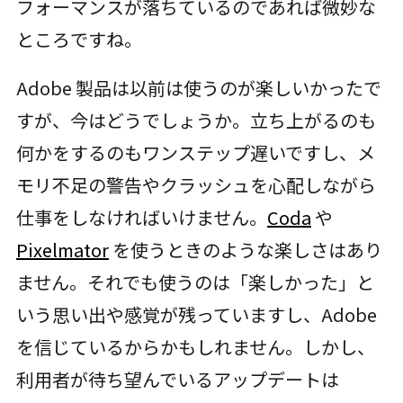
フォーマンスが落ちているのであれば微妙な
ところですね。
Adobe 製品は以前は使うのが楽しいかったで
すが、今はどうでしょうか。立ち上がるのも
何かをするのもワンステップ遅いですし、メ
モリ不足の警告やクラッシュを心配しながら
仕事をしなければいけません。
Coda
や
Pixelmator
を使うときのような楽しさはあり
ません。それでも使うのは「楽しかった」と
いう思い出や感覚が残っていますし、Adobe
を信じているからかもしれません。しかし、
利用者が待ち望んでいるアップデートは