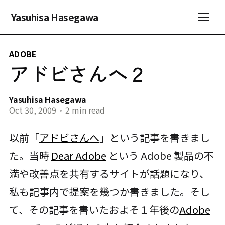
Yasuhisa Hasegawa
ADOBE
アドビさんへ２
Yasuhisa Hasegawa
Oct 30, 2009
•
2 min read
以前「
アドビさんへ
」という記事を書きまし
た。当時
Dear Adobe
という Adobe 製品の不
満や改善点を共有するサイトが話題になり、
私も記事内で提案を幾つか書きました。そし
て、その記事を書いたおよそ１年後の
Adobe