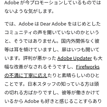
Adobe が今プロモーションしているものでは
ないような気がします。
では、Adobe は Dear Adobe をはじめとした
コミュニティの声を聞いていないのかという
と、そうではありません。国内外関係なく彼
等は耳を傾けていますし、扉はいつも開いて
います。評判が悪かった
Adobe Updater
も大
幅な改善がなされるそうですし、
Firefworks
の不満に丁寧に応え
たりと素晴らしいのひと
ことです。日本スタッフの知っている方は頭
の切れる方ばかりですし、彼等が働きかけて
いるから Adobe も好きと感じることすらあり