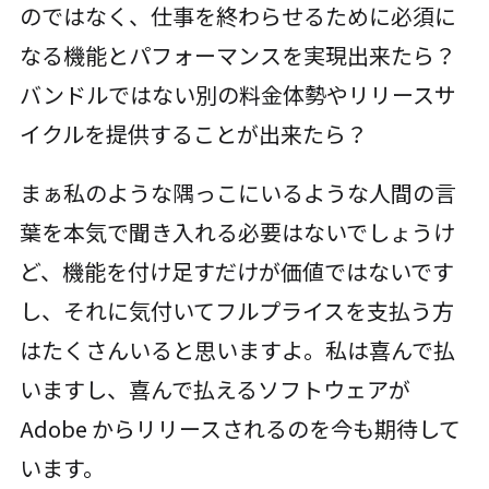
のではなく、仕事を終わらせるために必須に
なる機能とパフォーマンスを実現出来たら？
バンドルではない別の料金体勢やリリースサ
イクルを提供することが出来たら？
まぁ私のような隅っこにいるような人間の言
葉を本気で聞き入れる必要はないでしょうけ
ど、機能を付け足すだけが価値ではないです
し、それに気付いてフルプライスを支払う方
はたくさんいると思いますよ。私は喜んで払
いますし、喜んで払えるソフトウェアが
Adobe からリリースされるのを今も期待して
います。