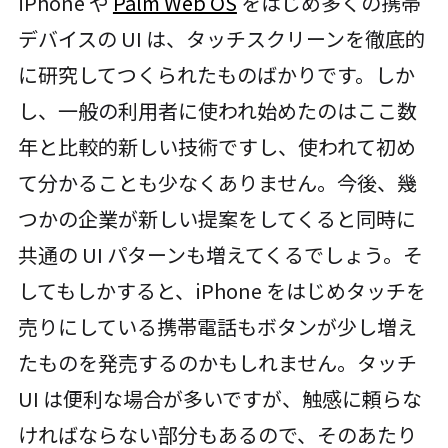
iPhone や
Palm Web OS
をはじめ多くの携帯
デバイスの UI は、タッチスクリーンを徹底的
に研究してつくられたものばかりです。しか
し、一般の利用者に使われ始めたのはここ数
年と比較的新しい技術ですし、使われて初め
て分かることも少なくありません。今後、幾
つかの企業が新しい提案をしてくると同時に
共通の UI パターンも増えてくるでしょう。そ
してもしかすると、iPhone をはじめタッチを
売りにしている携帯電話もボタンが少し増え
たものを発売するのかもしれません。タッチ
UI は便利な場合が多いですが、触感に頼らな
ければならない部分もあるので、そのあたり