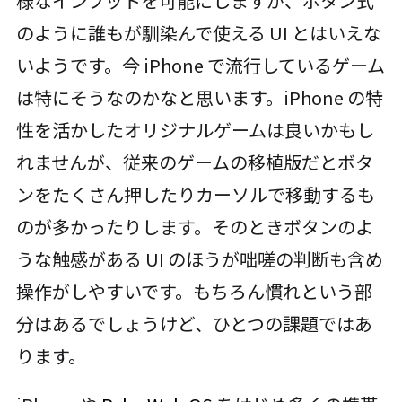
様なインプットを可能にしますが、ボタン式
のように誰もが馴染んで使える UI とはいえな
いようです。今 iPhone で流行しているゲーム
は特にそうなのかなと思います。iPhone の特
性を活かしたオリジナルゲームは良いかもし
れませんが、従来のゲームの移植版だとボタ
ンをたくさん押したりカーソルで移動するも
のが多かったりします。そのときボタンのよ
うな触感がある UI のほうが咄嗟の判断も含め
操作がしやすいです。もちろん慣れという部
分はあるでしょうけど、ひとつの課題ではあ
ります。