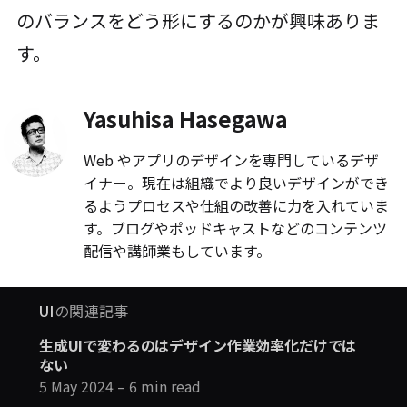
のバランスをどう形にするのかが興味ありま
す。
Yasuhisa Hasegawa
Web やアプリのデザインを専門しているデザ
イナー。現在は組織でより良いデザインができ
るようプロセスや仕組の改善に力を入れていま
す。ブログやポッドキャストなどのコンテンツ
配信や講師業もしています。
UI
の関連記事
生成UIで変わるのはデザイン作業効率化だけでは
ない
5 May 2024
– 6 min read