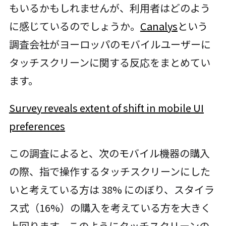
もいるかもしれませんが、利用者はどのよう
に感じているのでしょうか。
Canalys
という
調査会社がヨーロッパのモバイルユーザーに
タッチスクリーンに関する反応をまとめてい
ます。
Survey reveals extent of shift in mobile UI
preferences
この調査によると、次のモバイル機器の購入
の際、指で操作するタッチスクリーンにした
いと考えている方は 38% にのぼり、スタイラ
ス式（16%）の購入を考えている方を大きく
上回ります。このようにタッチスクリーンの