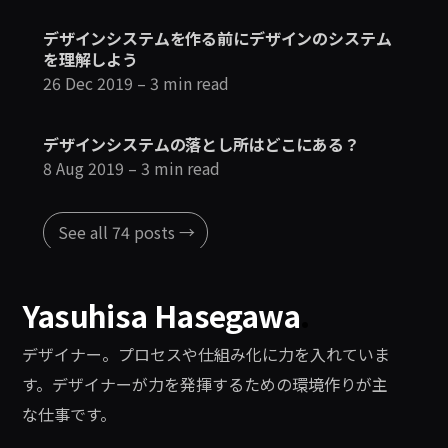
デザインシステムを作る前にデザインのシステム
を理解しよう
26 Dec 2019
– 3 min read
デザインシステムの落とし所はどこにある？
8 Aug 2019
– 3 min read
See all 74 posts →
Yasuhisa Hasegawa
.
デザイナー。プロセスや仕組み化に力を入れていま
す。デザイナーが力を発揮するための環境作りが主
な仕事です。