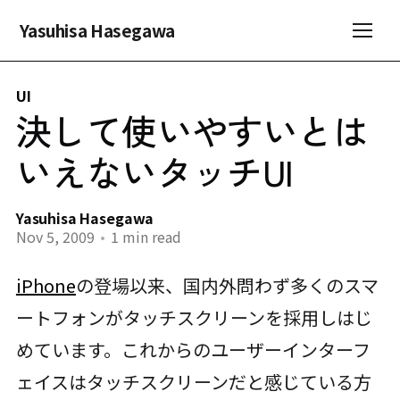
Yasuhisa Hasegawa
UI
決して使いやすいとは
いえないタッチUI
Yasuhisa Hasegawa
Nov 5, 2009
•
1 min read
iPhone
の登場以来、国内外問わず多くのスマ
ートフォンがタッチスクリーンを採用しはじ
めています。これからのユーザーインターフ
ェイスはタッチスクリーンだと感じている方