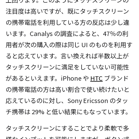
注目度は高いですが、既にタッチスクリーン
の携帯電話を利用している方の反応は少し違
います。Canalys の調査によると、47％の利
用者が次の購入の際は同じ UI のものを利用す
ると応えています。言い換えれば半数以上が
タッチスクリーンに満足をしていない可能性
があるといえます。iPhone や
HTC
ブランド
の携帯電話の方は高い割合で使い続けたいと
応えているのに対し、Sony Ericsson のタッ
チ携帯は 29% と低い結果にもなっています。
タッチスクリーンにすることでより柔軟で多