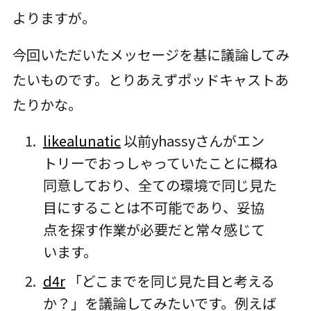
よりますが。
今回いただいたメッセージを基に議論してみ
たいものです。とりあえずポッドキャストあ
たりかな。
likealunatic
以前yhassyさんがエン
トリーでおっしゃっていたことに概ね
同意しており、全ての環境で同じ見た
目にすることは不可能であり、妥協
点を探す作業が必要だと常々感じて
います。
d4r
「どこまでを同じ見た目と考える
か？」を議論してみたいです。例えば