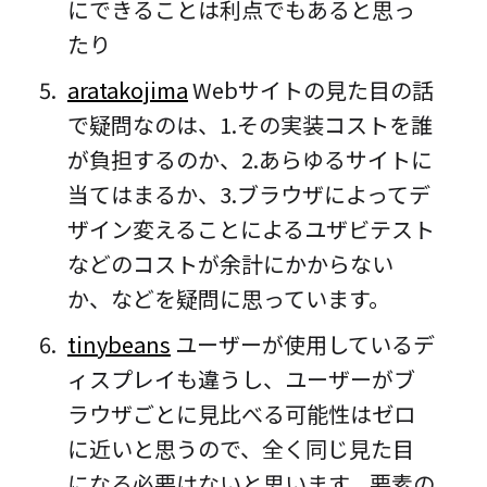
にできることは利点でもあると思っ
たり
aratakojima
Webサイトの見た目の話
で疑問なのは、1.その実装コストを誰
が負担するのか、2.あらゆるサイトに
当てはまるか、3.ブラウザによってデ
ザイン変えることによるユザビテスト
などのコストが余計にかからない
か、などを疑問に思っています。
tinybeans
ユーザーが使用しているデ
ィスプレイも違うし、ユーザーがブ
ラウザごとに見比べる可能性はゼロ
に近いと思うので、全く同じ見た目
になる必要はないと思います。要素の