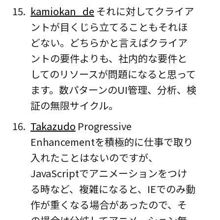
kamiokan_de
それに対してクライア
ントが目くじら立てることもそれほ
どない。どちらかと言えばクライア
ントの要件よりも、社内的な要件と
してのリソースが問題になると思って
ます。数パターンのUI管理、分析、検
証の無限サイクル。
Takazudo
Progressive
Enhancementを積極的に仕事で取り
入れたことはないのですが、
JavaScriptでアニメーションをつけ
る時など、複雑になると、IEでのみ動
作が重くなる場合があったので、そ