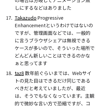
の場合は分岐してアニメーション無
しにするなどはありました
Takazudo
Progressive
Enhancementというわけではないの
ですが、管理画面などでは、一般的
に言うブラウザシェアは無視できる
ケースが多いので、そういった場所で
どんどん新しいことはできるのかな
ぁと思ってます
taz8
数年前ぐらいまでは、Webサイ
トの見た目はできるだけ同じである
べきだと考えていましたが、最近
は、そうでもなくなっています。主観
的で微妙な言い方で恐縮ですが、コ