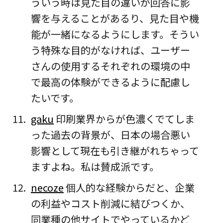
ういう時は見た目の違いが回答に影
響を与えることがあるり、見た目や機
能が一緒になるようにします。そうい
う特殊な目的がなければ、ユーザー
さんの使用するそれぞれの環境の中
で最高の体験ができるように配慮し
たいです。
gaku
印刷業界からが色濃くでてしま
った過去の背景が、日本の場合悪い
影響として現在も引き継がれちゃって
ますよね。私は賛成派です。
necoze
個人的な経験からだと、企業
の利益やコスト削減に結びつくか、
同業種の他サイトでやっているかど