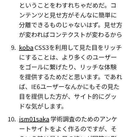
ということをわすれちゃだめだ。コ
ンテンツと見せ方がそんなに簡単に
分離できるものじゃないはず。見せ方
が変わればコンテクストが変わるから
koba
CSS3を利用して見た目をリッチ
にすることは、より多くのユーザー
をゴールに繋げたり、リッチな体験
を提供するためだと思います。であれ
ば、IE6ユーザーなんかにもその見た
目を提供した方が、サイト的にグッ
ドな気がします。
ism01saka
学術調査のためのアンケ
ートサイトをよく作るのですが、そ