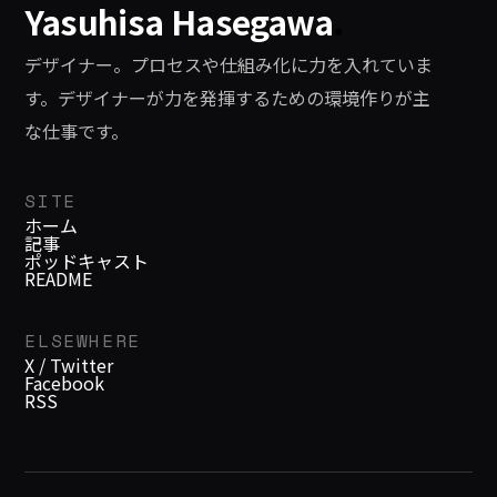
Yasuhisa Hasegawa
.
デザイナー。プロセスや仕組み化に力を入れていま
す。デザイナーが力を発揮するための環境作りが主
な仕事です。
SITE
ホーム
記事
ポッドキャスト
README
ELSEWHERE
X / Twitter
Facebook
RSS