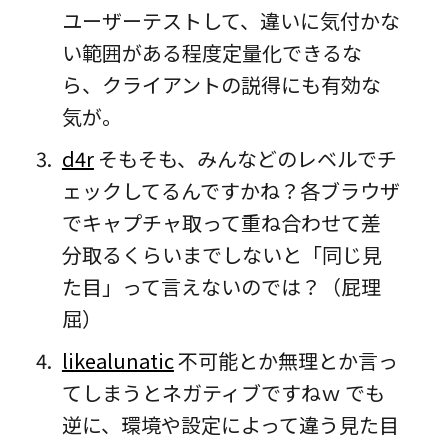
ユーザーテストして、違いに気付かな
い範囲がある程度定量化できるな
ら、クライアントの説得にも有効な
気が。
d4r
そもそも、みんなどのレベルでチ
ェックしてるんですかね？各ブラウザ
でキャプチャ取って重ね合わせて差
分取るくらいまでしないと「同じ見
た目」って言えないのでは？（屁理
屈）
likealunatic
不可能とか無理とか言っ
てしまうとネガティブですねｗ でも
逆に、環境や設定によって違う見た目