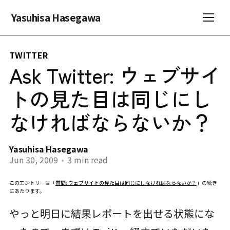
Yasuhisa Hasegawa
TWITTER
Ask Twitter: ウェブサイ
トの見た目は同じにし
なければならないか？
Yasuhisa Hasegawa
Jun 30, 2009
•
3 min read
このエントリーは「
質問: ウェブサイトの見た目は同じにしなければならないか？
」の続き
にあたります。
やっと明日に結果レポートを出せる状態にな