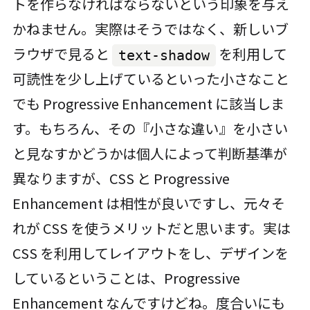
トを作らなければならないという印象を与え
かねません。実際はそうではなく、新しいブ
ラウザで見ると
を利用して
text-shadow
可読性を少し上げているといった小さなこと
でも Progressive Enhancement に該当しま
す。もちろん、その『小さな違い』を小さい
と見なすかどうかは個人によって判断基準が
異なりますが、CSS と Progressive
Enhancement は相性が良いですし、元々そ
れが CSS を使うメリットだと思います。実は
CSS を利用してレイアウトをし、デザインを
しているということは、Progressive
Enhancement なんですけどね。度合いにも