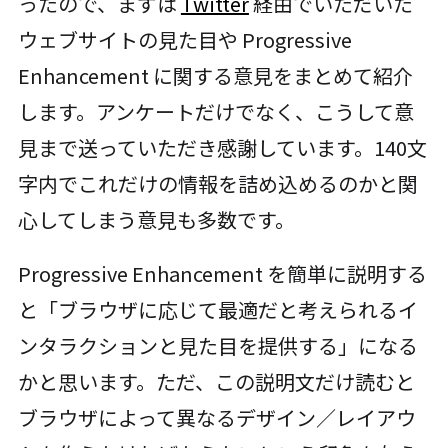
ったので、まずは
Twitter
経由でいただいた
ウェブサイトの見た目や Progressive
Enhancement に関する意見をまとめて紹介
します。アンケートだけでなく、こうして意
見まで送っていただき感謝しています。140文
字内でこれだけの情報を詰め込めるのかと関
心してしまう意見も多数です。
Progressive Enhancement を簡単に説明する
と「ブラウザに応じて最適だと考えられるイ
ンタラクションと見た目を提供する」になる
かと思います。ただ、この説明文だけ読むと
ブラウザによって異なるデザイン／レイアウ