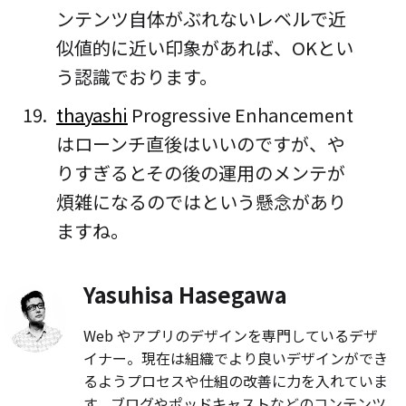
ンテンツ自体がぶれないレベルで近
似値的に近い印象があれば、OKとい
う認識でおります。
thayashi
Progressive Enhancement
はローンチ直後はいいのですが、や
りすぎるとその後の運用のメンテが
煩雑になるのではという懸念があり
ますね。
Yasuhisa Hasegawa
Web やアプリのデザインを専門しているデザ
イナー。現在は組織でより良いデザインができ
るようプロセスや仕組の改善に力を入れていま
す。ブログやポッドキャストなどのコンテンツ