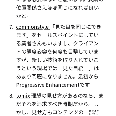
位置関係さえほぼ同じになれば良い
かと。
commonstyle
「見た目を同じにでき
ます」をセールスポイントにしてい
る業者さんもいますし、クライアン
トの態度変容を何度も目撃していま
すが、新しい技術を取り入れていこ
うという現場では「見た目統一」は
あまり問題になりません。最初から
Progressive Enhancementです
tomix
理想の見せ方があるのなら、ま
だそれを追求すべき時期だから。し
かし、見せ方もコンテンツの一部だ