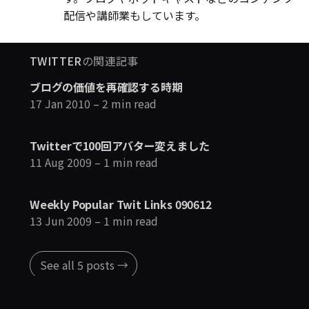
配信や講師業もしています。
TWITTER
の関連記事
ブログの価値を再確認する時期
17 Jan 2010
– 2 min read
Twitterで100回アバター変えました
11 Aug 2009
– 1 min read
Weekly Popular Twit Links 090612
13 Jun 2009
– 1 min read
See all 5 posts →