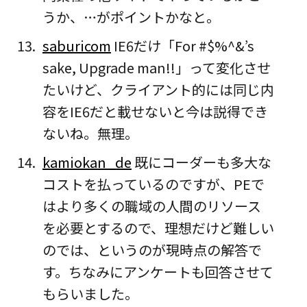
うか、…がポイントかなと。
saburicom
IE6だけ「For #$%^&’s
sake, Upgrade man!!」って変化させ
たいけど、クライアント的には同じ内
容をIE6だと載せないと今は説得でき
ないね。無理。
kamiokan_de
既にコーダーも多大な
コストを払っているのですが、PEで
はより多くの職域の人間のリソース
を必要とするので、理想だけど難しい
のでは、というのが現時点の解答で
す。ちなみにアンケートも回答させて
もらいました。