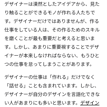
デザイナーは漠然としたアイデアから、見た
り触ることができるモノが作れる人たちで
す。デザイナーだけではありませんが、作る
仕事をしている人は、その作るためのスキル
を磨くことが最も重要だと考えると思いま
す。しかし、あまりに重要視することでデザ
イナーが本来しなければならない、もうひと
つの仕事を怠ってしまうことがあります。
デザイナーの仕事は「作れる」だけでなく
「話せる」ことも含まれています。しかし、
デザイナーが自分のデザインを言語化できな
い人があまりにも多いと思います。
デザイン