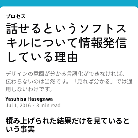
プロセス
話せるというソフトス
キルについて情報発信
している理由
デザインの意図が分かる言語化ができなければ、
伝わらないのは当然です。「見れば分かる」では通
用しないわけです。
Yasuhisa Hasegawa
Jul 1, 2016
•
3 min read
積み上げられた結果だけを見ていると
いう事実