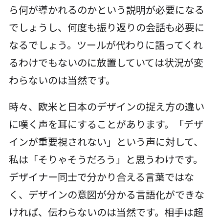
ら何が導かれるのかという説明が必要になる
でしょうし、何度も振り返りの会話も必要に
なるでしょう。ツールが代わりに語ってくれ
るわけでもないのに放置していては状況が変
わらないのは当然です。
時々、欧米と日本のデザインの捉え方の違い
に嘆く声を耳にすることがあります。「デザ
インが重要視されない」という声に対して、
私は「そりゃそうだろう」と思うわけです。
デザイナー同士で分かり合える言葉ではな
く、デザインの意図が分かる言語化ができな
ければ、伝わらないのは当然です。相手は超