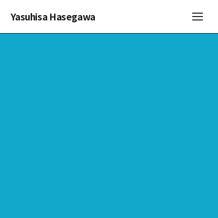
Yasuhisa Hasegawa