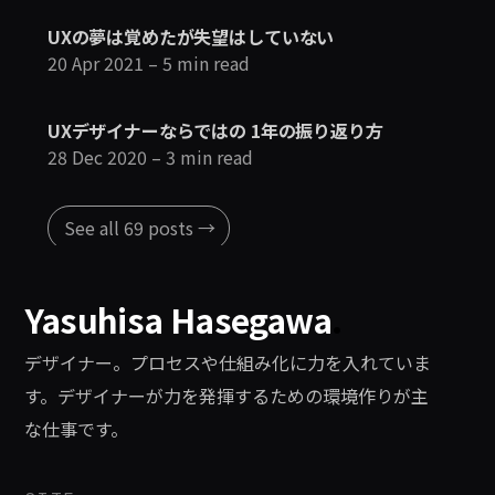
UXの夢は覚めたが失望はしていない
20 Apr 2021
– 5 min read
UXデザイナーならではの 1年の振り返り方
28 Dec 2020
– 3 min read
See all 69 posts →
Yasuhisa Hasegawa
.
デザイナー。プロセスや仕組み化に力を入れていま
す。デザイナーが力を発揮するための環境作りが主
な仕事です。