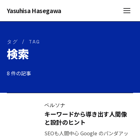
Yasuhisa Hasegawa
タグ / TAG
検索
8 件の記事
ペルソナ
キーワードから導き出す人間像
と設計のヒント
SEOも人間中心 Google のパンダアッ